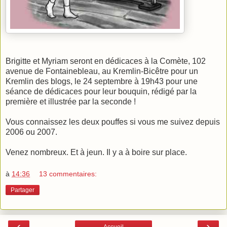
Brigitte et Myriam seront en dédicaces à la Comète, 102
avenue de Fontainebleau, au Kremlin-Bicêtre pour un
Kremlin des blogs, le 24 septembre à 19h43 pour une
séance de dédicaces pour leur bouquin, rédigé par la
première et illustrée par la seconde !
Vous connaissez les deux pouffes si vous me suivez depuis
2006 ou 2007.
Venez nombreux. Et à jeun. Il y a à boire sur place.
à
14:36
13 commentaires:
Partager
‹
›