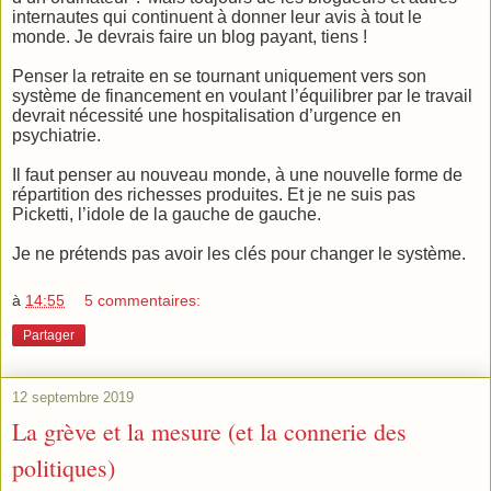
internautes qui continuent à donner leur avis à tout le
monde. Je devrais faire un blog payant, tiens !
Penser la retraite en se tournant uniquement vers son
système de financement en voulant l’équilibrer par le travail
devrait nécessité une hospitalisation d’urgence en
psychiatrie.
Il faut penser au nouveau monde, à une nouvelle forme de
répartition des richesses produites. Et je ne suis pas
Picketti, l’idole de la gauche de gauche.
Je ne prétends pas avoir les clés pour changer le système.
à
14:55
5 commentaires:
Partager
12 septembre 2019
La grève et la mesure (et la connerie des
politiques)