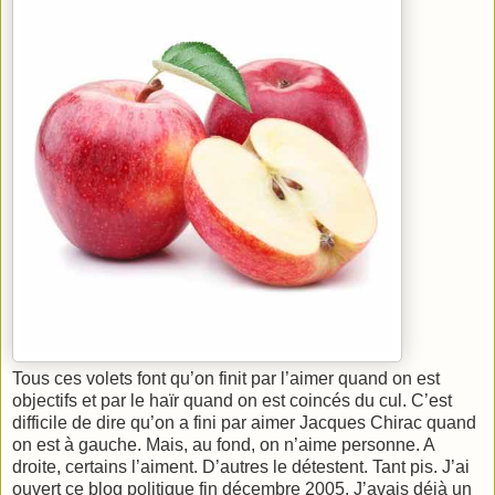
Tous ces volets font qu’on finit par l’aimer quand on est
objectifs et par le haïr quand on est coincés du cul. C’est
difficile de dire qu’on a fini par aimer Jacques Chirac quand
on est à gauche. Mais, au fond, on n’aime personne. A
droite, certains l’aiment. D’autres le détestent. Tant pis. J’ai
ouvert ce blog politique fin décembre 2005. J’avais déjà un