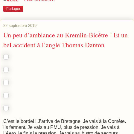
Partager
22 septembre 2019
Un peu d’ambiance au Kremlin-Bicêtre ! Et un
bel accident à l’angle Thomas Danton
C’est le bordel ! J’arrive de Bretagne. Je vais à la Comète.
Ils ferment. Je vais au PMU, plus de pression. Je vais à
l’Aero, je finis la pression. Je vais au bistro de secours,