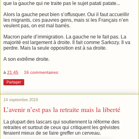
que la gauche qui ne traite pas le sujet patati patate...
Alors la gauche peut bien s’offusquer. Oui il faut accueillir
les migrants, ces pauvres gens, mais si les Français n’en
veulent pas, on est mal barrés.
Macron parle d’immigration. La gauche ne le fait pas. La
majorité est largement à droite. Il fait comme Sarkozy. Il va
perdre. Mais la seule opposition est à sa droite.
A son extrême droite.
à
21:45
16 commentaires:
Partager
14 septembre 2019
L’avenir n’est pas la retraite mais la liberté
La plupart des lascars qui soutiennent la réforme des
retraites et surtout de ceux qui critiquent les grévistes
feraient mieux de se faire greffer un cerveau.