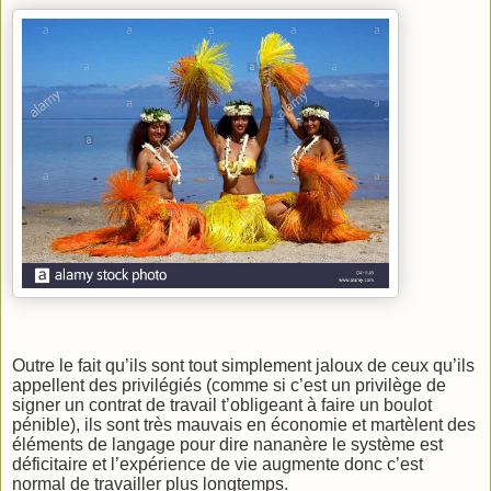
Outre le fait qu’ils sont tout simplement jaloux de ceux qu’ils
appellent des privilégiés (comme si c’est un privilège de
signer un contrat de travail t’obligeant à faire un boulot
pénible), ils sont très mauvais en économie et martèlent des
éléments de langage pour dire nananère le système est
déficitaire et l’expérience de vie augmente donc c’est
normal de travailler plus longtemps.