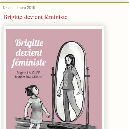
07 septembre 2019
Brigitte devient féministe