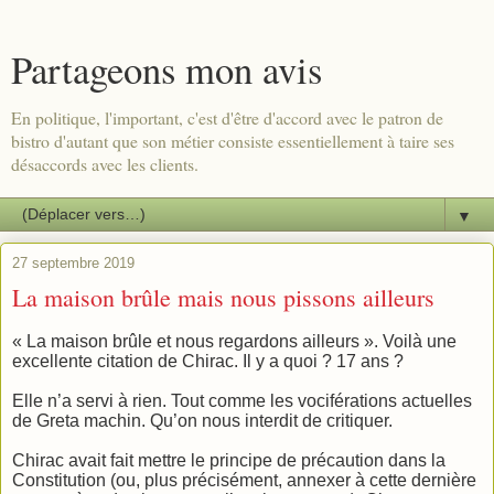
Partageons mon avis
En politique, l'important, c'est d'être d'accord avec le patron de
bistro d'autant que son métier consiste essentiellement à taire ses
désaccords avec les clients.
▼
27 septembre 2019
La maison brûle mais nous pissons ailleurs
« La maison brûle et nous regardons ailleurs ». Voilà une
excellente citation de Chirac. Il y a quoi ? 17 ans ?
Elle n’a servi à rien. Tout comme les vociférations actuelles
de Greta machin. Qu’on nous interdit de critiquer.
Chirac avait fait mettre le principe de précaution dans la
Constitution (ou, plus précisément, annexer à cette dernière