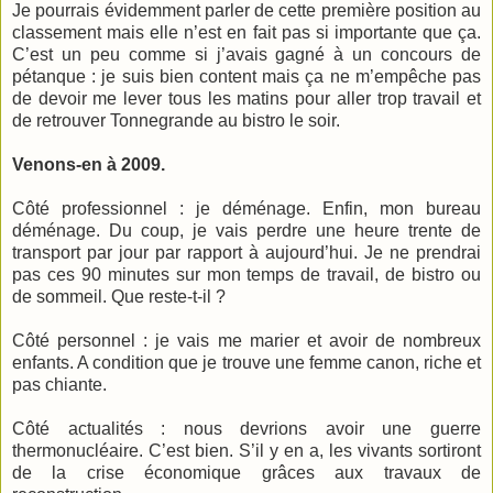
Je pourrais évidemment parler de cette première position au
classement mais elle n’est en fait pas si importante que ça.
C’est un peu comme si j’avais gagné à un concours de
pétanque : je suis bien content mais ça ne m’empêche pas
de devoir me lever tous les matins pour aller trop travail et
de retrouver Tonnegrande au bistro le soir.
Venons-en à 2009.
Côté professionnel : je déménage. Enfin, mon bureau
déménage. Du coup, je vais perdre une heure trente de
transport par jour par rapport à aujourd’hui. Je ne prendrai
pas ces 90 minutes sur mon temps de travail, de bistro ou
de sommeil. Que reste-t-il ?
Côté personnel : je vais me marier et avoir de nombreux
enfants. A condition que je trouve une femme canon, riche et
pas chiante.
Côté actualités : nous devrions avoir une guerre
thermonucléaire. C’est bien. S’il y en a, les vivants sortiront
de la crise économique grâces aux travaux de