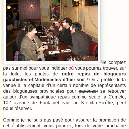
Ne comptez
pas sur moi pour vous indiquer
où
vous pourrez trouver, sur
la toile, les photos de
notre repas de blogueurs
gauchistes et Modemistes d’hier soir
! On a profité de la
venue à la capitale d’un certain nombre de représentants
des blogueuses provinciales pour
partouzer
se retrouver
autour d’un sympathique repas comme seule
la Comète
,
102 avenue de Fontainebleau, au Kremlin-Bicêtre, peut
nous réserver.
Comme je ne suis pas payé pour assurer la promotion de
cet établissement, vous pourrez, lors de votre prochaine