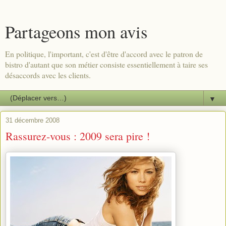
Partageons mon avis
En politique, l'important, c'est d'être d'accord avec le patron de
bistro d'autant que son métier consiste essentiellement à taire ses
désaccords avec les clients.
▼
31 décembre 2008
Rassurez-vous : 2009 sera pire !