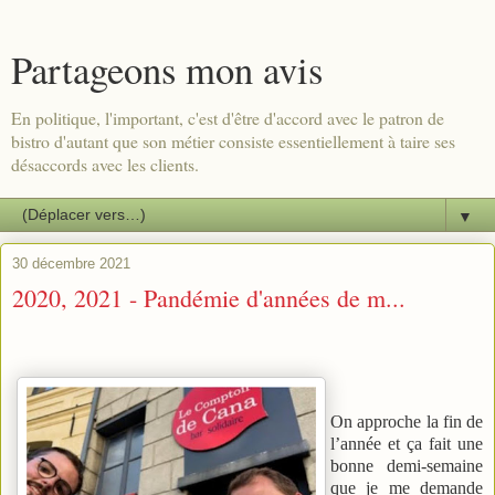
Partageons mon avis
En politique, l'important, c'est d'être d'accord avec le patron de
bistro d'autant que son métier consiste essentiellement à taire ses
désaccords avec les clients.
▼
30 décembre 2021
2020, 2021 - Pandémie d'années de m...
On approche la fin de
l’année et ça fait une
bonne demi-semaine
que je me demande