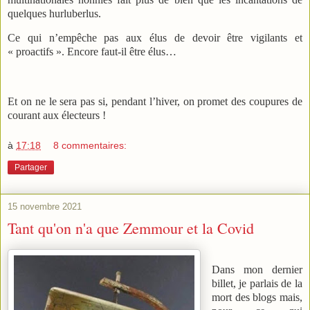
quelques hurluberlus.
Ce qui n’empêche pas aux élus de devoir être vigilants et
« proactifs ». Encore faut-il être élus…
Et on ne le sera pas si, pendant l’hiver, on promet des coupures de
courant aux électeurs !
à
17:18
8 commentaires:
Partager
15 novembre 2021
Tant qu'on n'a que Zemmour et la Covid
Dans mon dernier
billet, je parlais de la
mort des blogs mais,