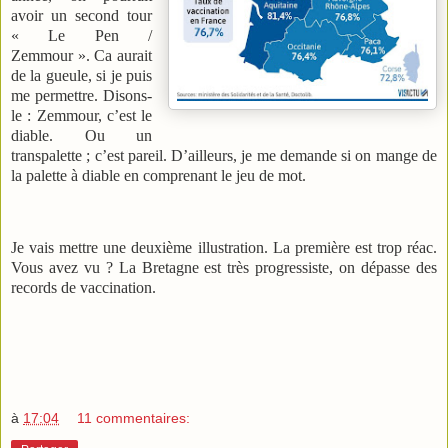
avoir un second tour
« Le Pen /
Zemmour ». Ca aurait
de la gueule, si je puis
me permettre. Disons-
le : Zemmour, c’est le
diable. Ou un
transpalette ; c’est pareil. D’ailleurs, je me demande si on mange de
la palette à diable en comprenant le jeu de mot.
Je vais mettre une deuxième illustration. La première est trop réac.
Vous avez vu ? La Bretagne est très progressiste, on dépasse des
records de vaccination.
à
17:04
11 commentaires: