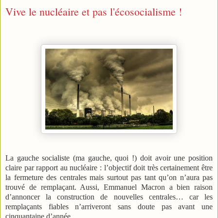
Vive le nucléaire et pas l'écosocialisme !
La gauche socialiste (ma gauche, quoi !) doit avoir une position
claire par rapport au nucléaire : l’objectif doit très certainement être
la fermeture des centrales mais surtout pas tant qu’on n’aura pas
trouvé de remplaçant. Aussi, Emmanuel Macron a bien raison
d’annoncer la construction de nouvelles centrales… car les
remplaçants fiables n’arriveront sans doute pas avant une
cinquantaine d’année.