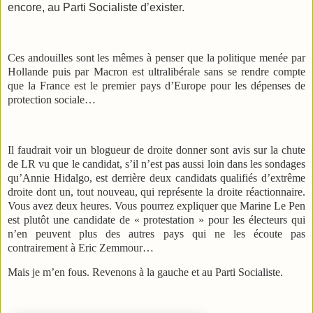
encore, au Parti Socialiste d’exister.
Ces andouilles sont les mêmes à penser que la politique menée par
Hollande puis par Macron est ultralibérale sans se rendre compte
que la France est le premier pays d’Europe pour les dépenses de
protection sociale…
Il faudrait voir un blogueur de droite donner sont avis sur la chute
de LR vu que le candidat, s’il n’est pas aussi loin dans les sondages
qu’Annie Hidalgo, est derrière deux candidats qualifiés d’extrême
droite dont un, tout nouveau, qui représente la droite réactionnaire.
Vous avez deux heures. Vous pourrez expliquer que Marine Le Pen
est plutôt une candidate de « protestation » pour les électeurs qui
n’en peuvent plus des autres pays qui ne les écoute pas
contrairement à Eric Zemmour…
Mais je m’en fous. Revenons à la gauche et au Parti Socialiste.