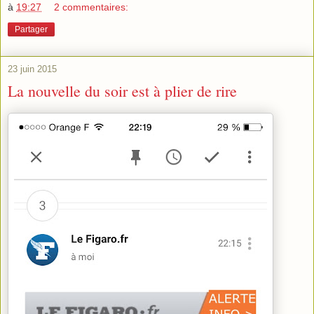
à
19:27
2 commentaires:
Partager
23 juin 2015
La nouvelle du soir est à plier de rire