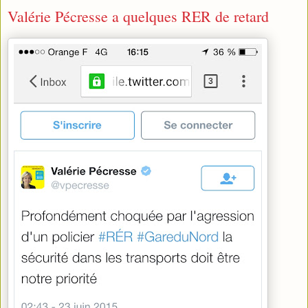
Valérie Pécresse a quelques RER de retard