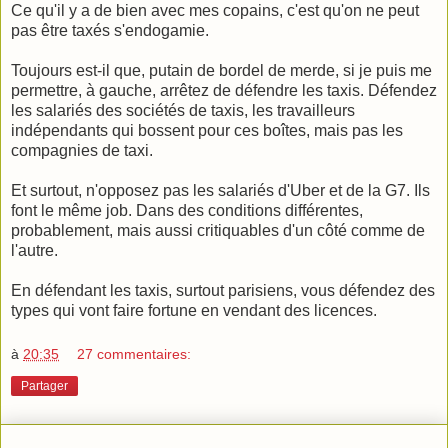
Ce qu'il y a de bien avec mes copains, c'est qu'on ne peut
pas être taxés s'endogamie.
Toujours est-il que, putain de bordel de merde, si je puis me
permettre, à gauche, arrêtez de défendre les taxis. Défendez
les salariés des sociétés de taxis, les travailleurs
indépendants qui bossent pour ces boîtes, mais pas les
compagnies de taxi.
Et surtout, n'opposez pas les salariés d'Uber et de la G7. Ils
font le même job. Dans des conditions différentes,
probablement, mais aussi critiquables d'un côté comme de
l'autre.
En défendant les taxis, surtout parisiens, vous défendez des
types qui vont faire fortune en vendant des licences.
à
20:35
27 commentaires:
Partager