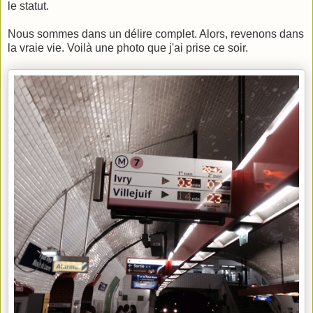
le statut.
Nous sommes dans un délire complet. Alors, revenons dans
la vraie vie. Voilà une photo que j'ai prise ce soir.