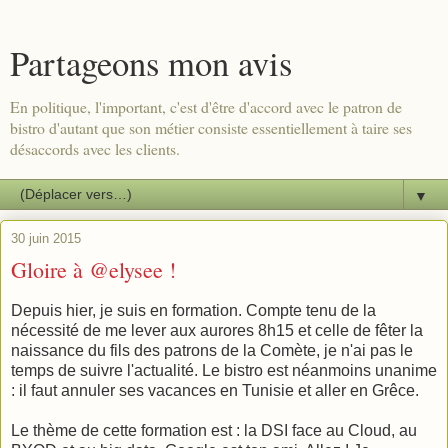
Partageons mon avis
En politique, l'important, c'est d'être d'accord avec le patron de
bistro d'autant que son métier consiste essentiellement à taire ses
désaccords avec les clients.
▼
30 juin 2015
Gloire à @elysee !
Depuis hier, je suis en formation. Compte tenu de la
nécessité de me lever aux aurores 8h15 et celle de fêter la
naissance du fils des patrons de la Comète, je n'ai pas le
temps de suivre l'actualité. Le bistro est néanmoins unanime
: il faut annuler ses vacances en Tunisie et aller en Grêce.
Le thème de cette formation est : la DSI face au Cloud, au