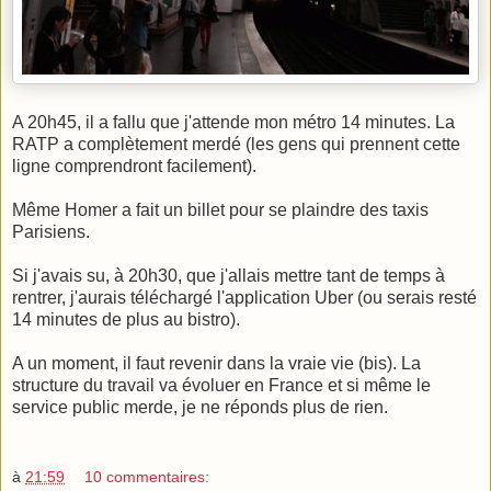
A 20h45, il a fallu que j'attende mon métro 14 minutes. La
RATP a complètement merdé (les gens qui prennent cette
ligne comprendront facilement).
Même Homer a fait un billet pour se plaindre des taxis
Parisiens.
Si j'avais su, à 20h30, que j'allais mettre tant de temps à
rentrer, j'aurais téléchargé l'application Uber (ou serais resté
14 minutes de plus au bistro).
A un moment, il faut revenir dans la vraie vie (bis). La
structure du travail va évoluer en France et si même le
service public merde, je ne réponds plus de rien.
à
21:59
10 commentaires: