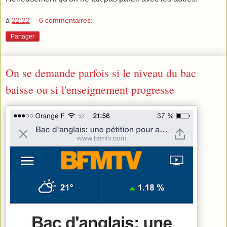
à
22:22
6 commentaires:
Partager
On se demande parfois si le niveau du bac
baisse ou si l'enseignement progresse