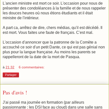
L'ancien ministre est mort ce soir. L'occasion pour nous de
présenter des condoléances à la famille et de nous rappeler
les douces heures où nous étions étudiants et il était
ministre de l'intérieur.
A part ca, arrêtez de dire, chers médias, qu'il est décédé. Il
est mort. Vous faites une faute de français. C'est mal.
L'occasion d'annoncer que la patronne de la Comète a
accouché ce soir d'un petit Dante, ce qui est pas génial non
plus pour la langue française. Au moins les parents se
rappelleront de la date de la mort de Pasqua.
à
21:32
6 commentaires:
Partager
Pas d'avis !
J'ai passé ma journée en formation (par ailleurs
passionnante : les DSI face au cloud) dans une salle sans