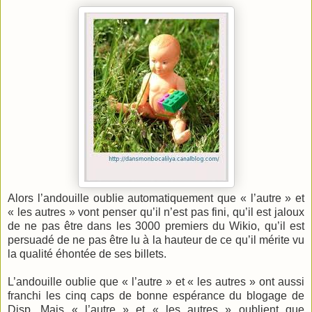
Alors l’andouille oublie automatiquement que « l’autre » et
« les autres » vont penser qu’il n’est pas fini, qu’il est jaloux
de ne pas être dans les 3000 premiers du Wikio, qu’il est
persuadé de ne pas être lu à la hauteur de ce qu’il mérite vu
la qualité éhontée de ses billets.
L’andouille oublie que « l’autre » et « les autres » ont aussi
franchi les cinq caps de bonne espérance du blogage de
Disp. Mais « l’autre » et « les autres » oublient que