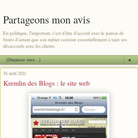
Partageons mon avis
En politique, l'important, c'est d'être d'accord avec le patron de
bistro d'autant que son métier consiste essentiellement à taire ses
désaccords avec les clients.
▼
31 août 2011
Kremlin des Blogs : le site web