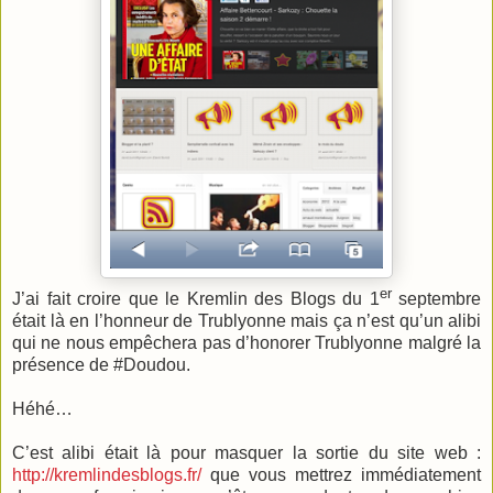
er
J’ai fait croire que le Kremlin des Blogs du 1
septembre
était là en l’honneur de Trublyonne mais ça n’est qu’un alibi
qui ne nous empêchera pas d’honorer Trublyonne malgré la
présence de #Doudou.
Héhé…
C’est alibi était là pour masquer la sortie du site web :
http://kremlindesblogs.fr/
que vous mettrez immédiatement