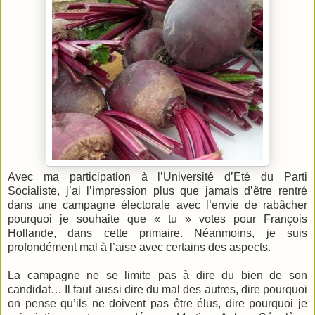
Avec ma participation à l’Université d’Eté du Parti
Socialiste, j’ai l’impression plus que jamais d’être rentré
dans une campagne électorale avec l’envie de rabâcher
pourquoi je souhaite que « tu » votes pour François
Hollande, dans cette primaire. Néanmoins, je suis
profondément mal à l’aise avec certains des aspects.
La campagne ne se limite pas à dire du bien de son
candidat… Il faut aussi dire du mal des autres, dire pourquoi
on pense qu’ils ne doivent pas être élus, dire pourquoi je