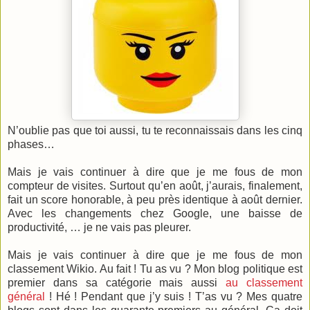
N’oublie pas que toi aussi, tu te reconnaissais dans les cinq
phases…
Mais je vais continuer à dire que je me fous de mon
compteur de visites. Surtout qu’en août, j’aurais, finalement,
fait un score honorable, à peu près identique à août dernier.
Avec les changements chez Google, une baisse de
productivité, … je ne vais pas pleurer.
Mais je vais continuer à dire que je me fous de mon
classement Wikio. Au fait ! Tu as vu ? Mon blog politique est
premier dans sa catégorie mais aussi
au classement
général
! Hé ! Pendant que j’y suis ! T’as vu ? Mes quatre