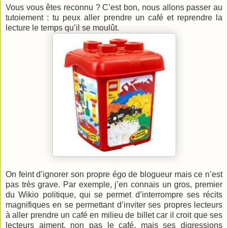
Vous vous êtes reconnu ? C’est bon, nous allons passer au
tutoiement : tu peux aller prendre un café et reprendre la
lecture le temps qu’il se moulût.
On feint d’ignorer son propre égo de blogueur mais ce n’est
pas très grave. Par exemple, j’en connais un gros, premier
du Wikio politique, qui se permet d’interrompre ses récits
magnifiques en se permettant d’inviter ses propres lecteurs
à aller prendre un café en milieu de billet car il croit que ses
lecteurs aiment, non pas le café, mais ses digressions