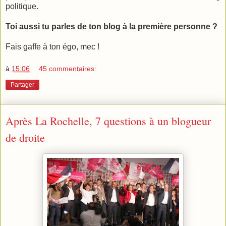
politique.
Toi aussi tu parles de ton blog à la première personne ?
Fais gaffe à ton égo, mec !
à
15:06
45 commentaires:
Partager
Après La Rochelle, 7 questions à un blogueur
de droite