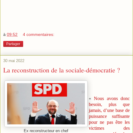
à
09:52
4 commentaires:
Partager
30 mai 2022
La reconstruction de la sociale-démocratie ?
«
Nous avons donc
besoin, plus que
jamais, d’une base de
puissance suffisante
pour ne pas être les
victimes des
Ex reconstructeur en chef