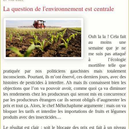
La question de l'environnement est centrale
Ouh la la ! Cela fait
au moins une
semaine que je ne
me suis pas attaqué
à l’écologie
mortifère telle que
pratiquée par nos politiciens gauchistes mais totalement
inconscients. Pourtant, ils m’ont énervé, ces derniers jours, avec des
histoires de pesticides à interdire. Ah mais ils connaissent bien les
objections que l’on va pouvoir avoir, comme quoi ça va diminuer
les rendements chez les producteurs qui seront mis en concurrence
par les producteurs étrangers car ils seront obligés d’augmenter les
prix et tout ça. Alors, le chef Méluchaplume argumente : mais on va
bloquer les tarifs et interdire les importations de fruits et légumes
produits avec des insecticides…
Le résultat est clair : soit le blocage des prix est fait à un niveau