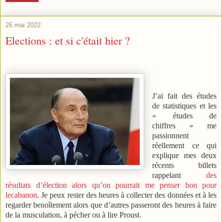
26 mai 2022
Elections : et si c'était hier ?
J’ai fait des études
de statistiques et les
« études de
chiffres » me
passionnent
réellement ce qui
explique mes deux
récents billets
rappelant
des
résultats d’élection alors qu’on pourrait me penser bon pour
lecabanon
. Je peux rester des heures à collecter des données et à les
regarder benoîtement alors que d’autres passeront des heures à faire
de la musculation, à pécher ou à lire Proust.