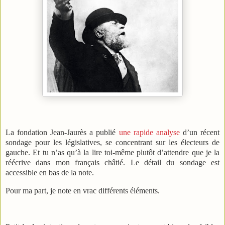
La fondation Jean-Jaurès a publié
une rapide analyse
d’un récent
sondage pour les législatives, se concentrant sur les électeurs de
gauche. Et tu n’as qu’à la lire toi-même plutôt d’attendre que je la
réécrive dans mon français châtié. Le détail du sondage est
accessible en bas de la note.
Pour ma part, je note en vrac différents éléments.