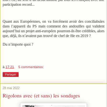
participation record...
Quant aux Européennes, on va forcément avoir des conciliabules
dans l’appareil du PS mais comment des andouilles qui valident
aujourd’hui un projet anti-européen pourront-ils être crédibles, alors
que, déjà, ils n’avaient pas trouvé de chef de file en 2019 ?
Du n’importe quoi ?
à
17:21
5 commentaires:
Partager
28 mai 2022
Rigolons avec (et sans) les sondages