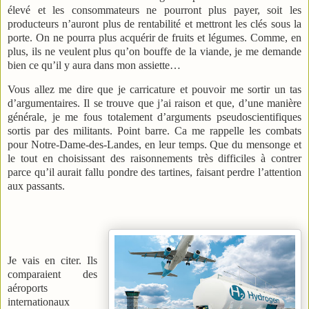
élevé et les consommateurs ne pourront plus payer, soit les
producteurs n’auront plus de rentabilité et mettront les clés sous la
porte. On ne pourra plus acquérir de fruits et légumes. Comme, en
plus, ils ne veulent plus qu’on bouffe de la viande, je me demande
bien ce qu’il y aura dans mon assiette…
Vous allez me dire que je carricature et pouvoir me sortir un tas
d’argumentaires. Il se trouve que j’ai raison et que, d’une manière
générale, je me fous totalement d’arguments pseudoscientifiques
sortis par des militants. Point barre. Ca me rappelle les combats
pour Notre-Dame-des-Landes, en leur temps. Que du mensonge et
le tout en choisissant des raisonnements très difficiles à contrer
parce qu’il aurait fallu pondre des tartines, faisant perdre l’attention
aux passants.
Je vais en citer. Ils
comparaient des
aéroports
internationaux