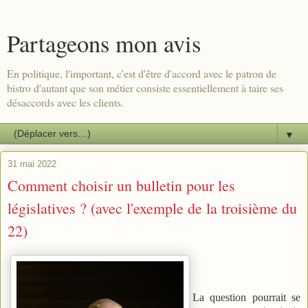
Partageons mon avis
En politique, l'important, c'est d'être d'accord avec le patron de
bistro d'autant que son métier consiste essentiellement à taire ses
désaccords avec les clients.
▼
31 mai 2022
Comment choisir un bulletin pour les
législatives ? (avec l'exemple de la troisième du
22)
La question pourrait se