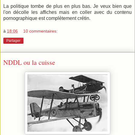
La politique tombe de plus en plus bas. Je veux bien que
l'on décolle les affiches mais en coller avec du contenu
pornographique est complètement crétin.
à
18:06
10 commentaires:
Partager
NDDL ou la cuisse