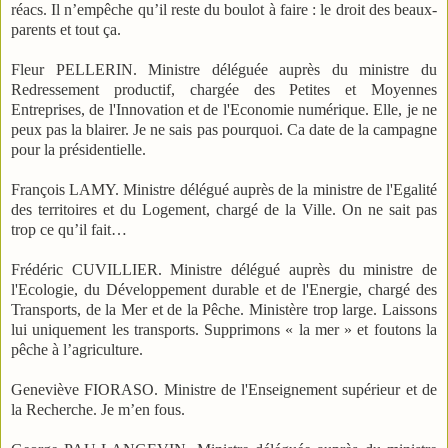
réacs. Il n’empêche qu’il reste du boulot à faire : le droit des beaux-
parents et tout ça.
Fleur PELLERIN. Ministre déléguée auprès du ministre du
Redressement productif, chargée des Petites et Moyennes
Entreprises, de l'Innovation et de l'Economie numérique. Elle, je ne
peux pas la blairer. Je ne sais pas pourquoi. Ca date de la campagne
pour la présidentielle.
François LAMY. Ministre délégué auprès de la ministre de l'Egalité
des territoires et du Logement, chargé de la Ville. On ne sait pas
trop ce qu’il fait…
Frédéric CUVILLIER. Ministre délégué auprès du ministre de
l'Ecologie, du Développement durable et de l'Energie, chargé des
Transports, de la Mer et de la Pêche. Ministère trop large. Laissons
lui uniquement les transports. Supprimons « la mer » et foutons la
pêche à l’agriculture.
Geneviève FIORASO. Ministre de l'Enseignement supérieur et de
la Recherche. Je m’en fous.