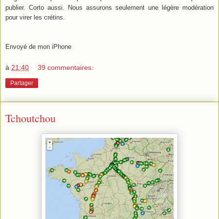
publier. Corto aussi. Nous assurons seulement une légère modération
pour virer les crétins.
Envoyé de mon iPhone
à
21:40
39 commentaires:
Partager
Tchoutchou