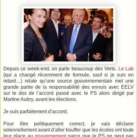
Depuis ce week-end, on parle beaucoup des Verts.
Le Lab
(qui a changé récemment de formule, sauf si je suis en
retard…) relate qu’une source gouvernementale met une
grande partie de la responsabilité des ennuis avec EELV
sur le dos de l’accord passé avec le PS alors dirigé par
Martine Aubry, avant les élections.
Je suis parfaitement d’accord.
Pour être politiquement correct, je vais déclarer
solennellement avant d’aller bouffer que les écolos ont toute
leur place au
gouvernement
parce que le PS ne peut pas