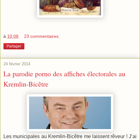
à
10:08
23 commentaires:
Partager
24 février 2014
La parodie porno des affiches électorales au
Kremlin-Bicêtre
Les municipales au Kremlin-Bicêtre me laissent rêveur ! J’ai