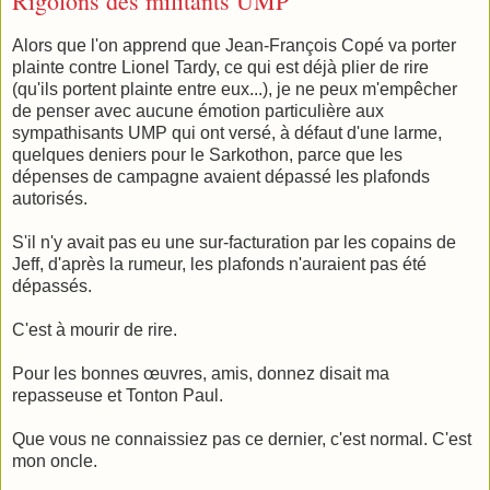
Rigolons des militants UMP
Alors que l'on apprend que Jean-François Copé va porter
plainte contre Lionel Tardy, ce qui est déjà plier de rire
(qu'ils portent plainte entre eux...), je ne peux m'empêcher
de penser avec aucune émotion particulière aux
sympathisants UMP qui ont versé, à défaut d'une larme,
quelques deniers pour le Sarkothon, parce que les
dépenses de campagne avaient dépassé les plafonds
autorisés.
S'il n'y avait pas eu une sur-facturation par les copains de
Jeff, d'après la rumeur, les plafonds n'auraient pas été
dépassés.
C'est à mourir de rire.
Pour les bonnes œuvres, amis, donnez disait ma
repasseuse et Tonton Paul.
Que vous ne connaissiez pas ce dernier, c'est normal. C'est
mon oncle.