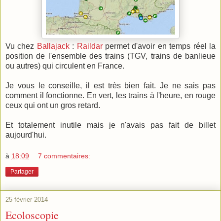
Vu chez
Ballajack
:
Raildar
permet d'avoir en temps réel la
position de l'ensemble des trains (TGV, trains de banlieue
ou autres) qui circulent en France.
Je vous le conseille, il est très bien fait. Je ne sais pas
comment il fonctionne. En vert, les trains à l'heure, en rouge
ceux qui ont un gros retard.
Et totalement inutile mais je n'avais pas fait de billet
aujourd'hui.
à
18:09
7 commentaires:
Partager
25 février 2014
Ecoloscopie