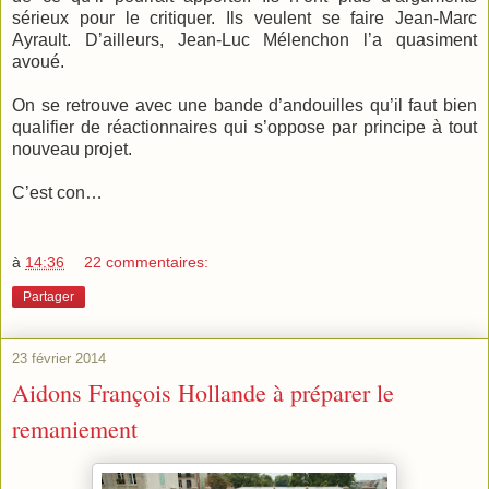
sérieux pour le critiquer. Ils veulent se faire Jean-Marc
Ayrault. D’ailleurs, Jean-Luc Mélenchon l’a quasiment
avoué.
On se retrouve avec une bande d’andouilles qu’il faut bien
qualifier de réactionnaires qui s’oppose par principe à tout
nouveau projet.
C’est con…
à
14:36
22 commentaires:
Partager
23 février 2014
Aidons François Hollande à préparer le
remaniement