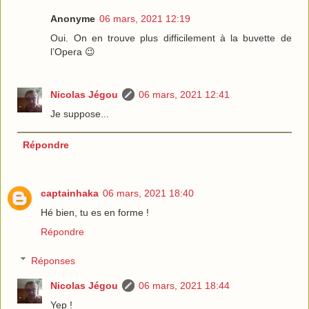
Anonyme
06 mars, 2021 12:19
Oui. On en trouve plus difficilement à la buvette de
l’Opera 😉
Nicolas Jégou
06 mars, 2021 12:41
Je suppose...
Répondre
captainhaka
06 mars, 2021 18:40
Hé bien, tu es en forme !
Répondre
Réponses
Nicolas Jégou
06 mars, 2021 18:44
Yep !