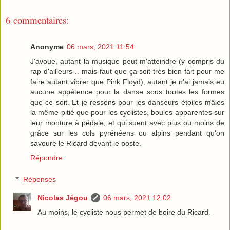
6 commentaires:
Anonyme
06 mars, 2021 11:54
J'avoue, autant la musique peut m'atteindre (y compris du
rap d'ailleurs .. mais faut que ça soit très bien fait pour me
faire autant vibrer que Pink Floyd), autant je n'ai jamais eu
aucune appétence pour la danse sous toutes les formes
que ce soit. Et je ressens pour les danseurs étoiles mâles
la même pitié que pour les cyclistes, boules apparentes sur
leur monture à pédale, et qui suent avec plus ou moins de
grâce sur les cols pyrénéens ou alpins pendant qu'on
savoure le Ricard devant le poste.
Répondre
Réponses
Nicolas Jégou
06 mars, 2021 12:02
Au moins, le cycliste nous permet de boire du Ricard.