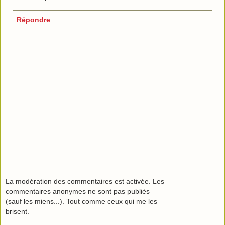
Répondre
La modération des commentaires est activée. Les
commentaires anonymes ne sont pas publiés
(sauf les miens...). Tout comme ceux qui me les
brisent.