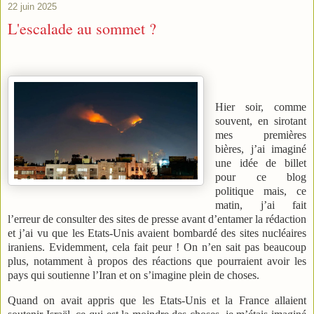
22 juin 2025
L'escalade au sommet ?
Hier soir, comme
souvent, en sirotant
mes premières
bières, j’ai imaginé
une idée de billet
pour ce blog
politique mais, ce
matin, j’ai fait
l’erreur de consulter des sites de presse avant d’entamer la rédaction
et j’ai vu que les Etats-Unis avaient bombardé des sites nucléaires
iraniens. Evidemment, cela fait peur ! On n’en sait pas beaucoup
plus, notamment à propos des réactions que pourraient avoir les
pays qui soutienne l’Iran et on s’imagine plein de choses.
Quand on avait appris que les Etats-Unis et la France allaient