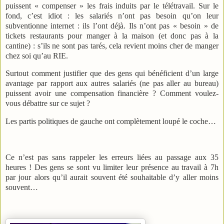
puissent « compenser » les frais induits par le télétravail. Sur le
fond, c’est idiot : les salariés n’ont pas besoin qu’on leur
subventionne internet : ils l’ont déjà. Ils n’ont pas « besoin » de
tickets restaurants pour manger à la maison (et donc pas à la
cantine) : s’ils ne sont pas tarés, cela revient moins cher de manger
chez soi qu’au RIE.
Surtout comment justifier que des gens qui bénéficient d’un large
avantage par rapport aux autres salariés (ne pas aller au bureau)
puissent avoir une compensation financière ? Comment voulez-
vous débattre sur ce sujet ?
Les partis politiques de gauche ont complètement loupé le coche…
Ce n’est pas sans rappeler les erreurs liées au passage aux 35
heures ! Des gens se sont vu limiter leur présence au travail à 7h
par jour alors qu’il aurait souvent été souhaitable d’y aller moins
souvent…