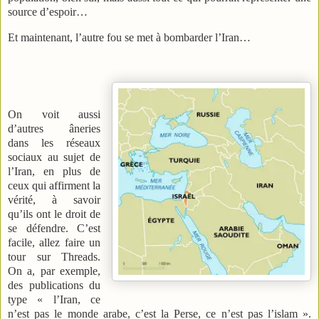
source d’espoir…
Et maintenant, l’autre fou se met à bombarder l’Iran…
On voit aussi
d’autres âneries
dans les réseaux
sociaux au sujet de
l’Iran, en plus de
ceux qui affirment la
vérité, à savoir
qu’ils ont le droit de
se défendre. C’est
facile, allez faire un
tour sur Threads.
On a, par exemple,
des publications du
type « l’Iran, ce
n’est pas le monde arabe, c’est la Perse, ce n’est pas l’islam ».