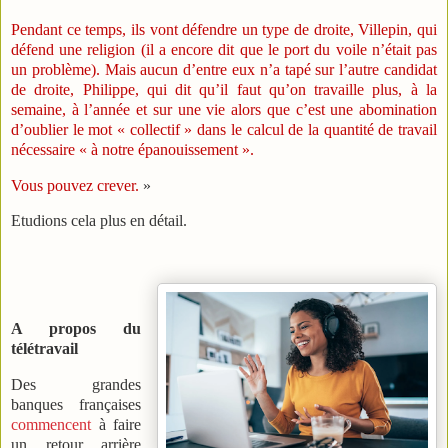
Pendant ce temps, ils vont défendre un type de droite, Villepin, qui
défend une religion (il a encore dit que le port du voile n’était pas
un problème). Mais aucun d’entre eux n’a tapé sur l’autre candidat
de droite, Philippe, qui dit qu’il faut qu’on travaille plus, à la
semaine, à l’année et sur une vie alors que c’est une abomination
d’oublier le mot « collectif » dans le calcul de la quantité de travail
nécessaire « à notre épanouissement ».
Vous pouvez crever.
»
Etudions cela plus en détail.
A propos du
télétravail
Des grandes
banques françaises
commencent
à faire
un retour arrière