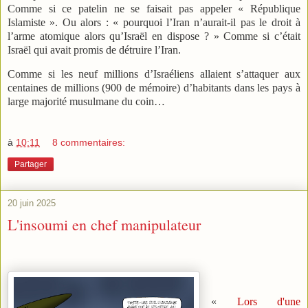
Comme si ce patelin ne se faisait pas appeler « République
Islamiste ». Ou alors : « pourquoi l’Iran n’aurait-il pas le droit à
l’arme atomique alors qu’Israël en dispose ? » Comme si c’était
Israël qui avait promis de détruire l’Iran.
Comme si les neuf millions d’Israéliens allaient s’attaquer aux
centaines de millions (900 de mémoire) d’habitants dans les pays à
large majorité musulmane du coin…
à
10:11
8 commentaires:
Partager
20 juin 2025
L'insoumi en chef manipulateur
«
Lors d'une