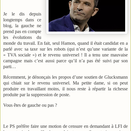
Je le dis depuis
longtemps dans ce
blog, la gauche ne
prend pas en compte
les évolutions du
monde du travail. En fait, seul Hamon, quand il était candidat en a
parlé avec sa taxe sur les robots (qui n’est qu’une variante de la
« TVA sociale ») et le revenu universel ! Il a tenu une mauvaise
campagne mais c’est aussi parce qu’il n’a pas été suivi par son
parti…
Récemment, je dénonçais les propos d’une soutien de Glucksmann
qui chiait sur le revenu universel. Ma petite dame, si on peut
produire en travaillant moins, il nous reste à répartir la richesse
produite par la suppression de poste.
Vous êtes de gauche ou pas ?
Le PS préfère faire une motion de censure en demandant à LFI de