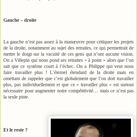
Gauche – droite
La gauche n’est pas assez à la manœuvre pour critiquer les projets
de la droite, notamment au sujet des retraites, ce qui permettrait de
mettre le doigt sur la vacuité de ces gens qui n’ont aucune vision.
On a Villepin qui nous pond ses retraites « à point » alors que l’on
sait que ce système court à l’échec. On a Philippe qui veut nous
faire travailler plus ! L’éternel étendard de la droite mais en
omettant de rappeler que c’est globalement que l’on doit travailler
plus, pas individuellement et que ce « travailler plus » est surtout
nécessaire pour augmenter notre compétitivité… mais ce n’est pas
la seule piste.
Et le reste ?