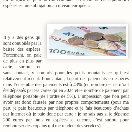
espèces est une obligation au niveau européen.
Il y a des gens qui
sont obnubilés par la
baisse des espèces.
Forcément, on paie
de plus en plus par
carte, surtout en
sans contact, y compris pour les petits montants ce qui est
relativement récent. Pour autant, la part des paiements en espèces
dans l’ensemble des paiements est à 43% (en nombre) et ils n’ont
été dépassés par les cartes qu’en 2024 et le nombre de paiement par
téléphone portable (de l’ordre de 5%). L’impression que l’on peut
avoir est donc faussée par nos propres comportements (pour ma
part, je paie beaucoup par téléphone et je fais beaucoup d’achats
par Internet où je paie donc par carte ; je ne sais pas si je dépense
200 euros par mois en espèces, et encore, c’est surtout pour
rembourser des copains qui me rendent des services).