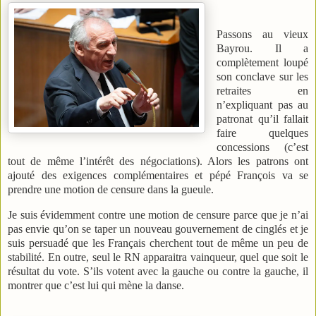
Passons au vieux
Bayrou. Il a
complètement loupé
son conclave sur les
retraites en
n’expliquant pas au
patronat qu’il fallait
faire quelques
concessions (c’est
tout de même l’intérêt des négociations). Alors les patrons ont
ajouté des exigences complémentaires et pépé François va se
prendre une motion de censure dans la gueule.
Je suis évidemment contre une motion de censure parce que je n’ai
pas envie qu’on se taper un nouveau gouvernement de cinglés et je
suis persuadé que les Français cherchent tout de même un peu de
stabilité. En outre, seul le RN apparaitra vainqueur, quel que soit le
résultat du vote. S’ils votent avec la gauche ou contre la gauche, il
montrer que c’est lui qui mène la danse.