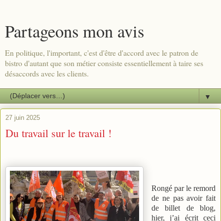
Partageons mon avis
En politique, l'important, c'est d'être d'accord avec le patron de
bistro d'autant que son métier consiste essentiellement à taire ses
désaccords avec les clients.
▼
27 juin 2025
Du travail sur le travail !
Rongé par le remord
de ne pas avoir fait
de billet de blog,
hier, j’ai écrit ceci