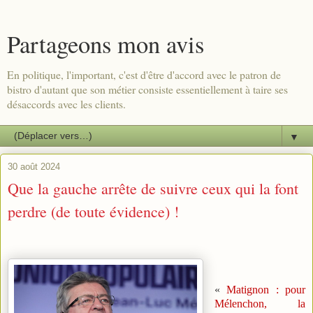
Partageons mon avis
En politique, l'important, c'est d'être d'accord avec le patron de
bistro d'autant que son métier consiste essentiellement à taire ses
désaccords avec les clients.
▼
30 août 2024
Que la gauche arrête de suivre ceux qui la font
perdre (de toute évidence) !
«
Matignon : pour
Mélenchon, la