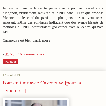
Je résume : même la droite pense que la gauche devrait avoir
Matignon, visiblement, mais refuse le NFP sans LFI ce que propose
Mélenchon, le chef du parti dont plus personne ne veut (c'est
amusant, même des sondages indiquent que des sympathisants de
membres du NFP préféreraient gouverner avec le centre qu'avec
LFI).
Cazeneuve est bien placé, non ?
à
11:54
16 commentaires:
Partager
17 août 2024
Pour en finir avec Cazeneuve [pour la
semaine...]