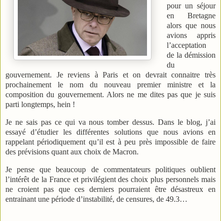
pour un séjour
en Bretagne
alors que nous
avions appris
l’acceptation
de la démission
du
gouvernement. Je reviens à Paris et on devrait connaitre très
prochainement le nom du nouveau premier ministre et la
composition du gouvernement. Alors ne me dites pas que je suis
parti longtemps, hein !
Je ne sais pas ce qui va nous tomber dessus. Dans le blog, j’ai
essayé d’étudier les différentes solutions que nous avions en
rappelant périodiquement qu’il est à peu près impossible de faire
des prévisions quant aux choix de Macron.
Je pense que beaucoup de commentateurs politiques oublient
l’intérêt de la France et privilégient des choix plus personnels mais
ne croient pas que ces derniers pourraient être désastreux en
entrainant une période d’instabilité, de censures, de 49.3…