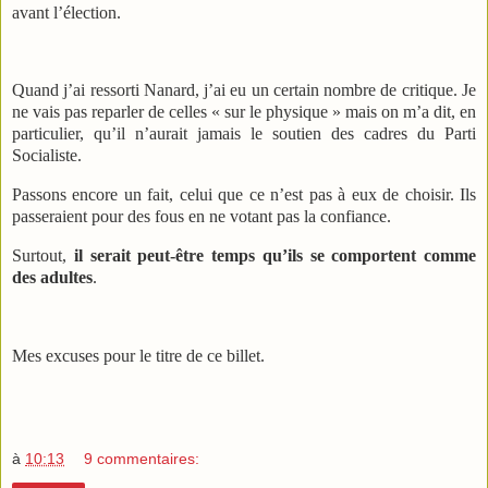
avant l’élection.
Quand j’ai ressorti Nanard, j’ai eu un certain nombre de critique. Je
ne vais pas reparler de celles « sur le physique » mais on m’a dit, en
particulier, qu’il n’aurait jamais le soutien des cadres du Parti
Socialiste.
Passons encore un fait, celui que ce n’est pas à eux de choisir. Ils
passeraient pour des fous en ne votant pas la confiance.
Surtout,
il serait peut-être temps qu’ils se comportent comme
des adultes
.
Mes excuses pour le titre de ce billet.
à
10:13
9 commentaires: