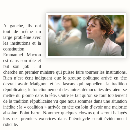
A gauche, ils ont
tout de même un
large problème avec
les institutions et la
constitution.
Emmanuel Macron
est dans son rôle et
fait son job : il
cherche un premier ministre qui puisse faire tourner les institutions.
Rien n’est écrit indiquant que le groupe politique arrivé en tête
devrait avoir Matignon et les lascars qui rappellent la tradition
républicaine, le fonctionnement des autres démocraties devraient se
mettre du plomb dans la tête. Outre le fait qu’on se fout totalement
de la tradition républicaine vu que nous sommes dans une situation
inédite : la « coalition » arrivée en tête est loin d’avoir une majorité
absolue. Point barre. Nommer quelques clowns qui seront balayés
lors des premiers exercices dans l’hémicycle serait évidemment
ridicule.