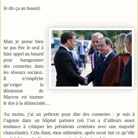
Je dis ça au hasard.
Mais je pense bien
ne pas être le seul à
faire appel au hasard
pour baragouiner
des conneries dans
les réseaux sociaux.
Il n’empêche
qu’exiger la
démission de
Macron est tourner
le dos à la démocratie…
Au moins, j’ai un prétexte pour dire des conneries : je suis à
l’agonie dans un hôpital parisien (où l’on a d’ailleurs assez
tendance à critiquer les présidents centristes avec une majorité
chancelante). Cela étant, mon infirmière, après avoir fait ce qu’elle