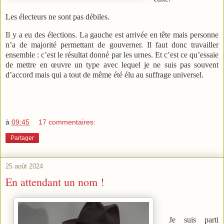
Les électeurs ne sont pas débiles.
Il y a eu des élections. La gauche est arrivée en tête mais personne
n’a de majorité permettant de gouverner. Il faut donc travailler
ensemble : c’est le résultat donné par les urnes. Et c’est ce qu’essaie
de mettre en œuvre un type avec lequel je ne suis pas souvent
d’accord mais qui a tout de même été élu au suffrage universel.
à
09:45
17 commentaires:
Partager
25 août 2024
En attendant un nom !
Je suis parti