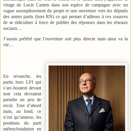
virage de Lucie Castets dans son espèce de campagne avec un
vague assouplissement du projet et une ouverture vers les députés
des autres partis (hors RN) ce qui permet d’ailleurs à ces zouaves
de se ridiculiser à force de publier des réponses dans les réseaux
sociaux…
J’aurais préféré que l’ouverture soit plus directe mais ainsi va la
vie…
En revanche, les
partis hors LFI qui
s’arc-boutent devant
tout cela devraient
prendre un peu de
recul. Tout d’abord
mais, au fond, ce
n’est qu’annexe, les
positions du parti
mélenchstalinien en