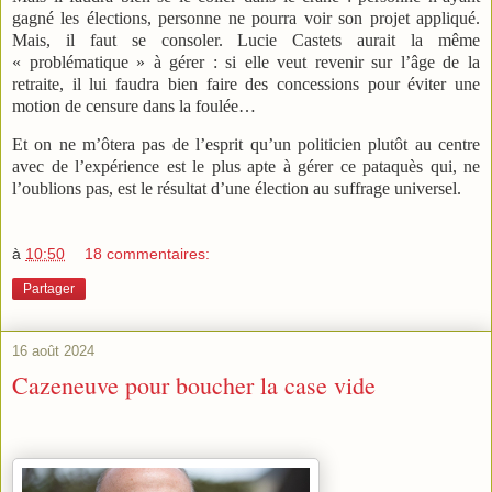
gagné les élections, personne ne pourra voir son projet appliqué.
Mais, il faut se consoler. Lucie Castets aurait la même
« problématique » à gérer : si elle veut revenir sur l’âge de la
retraite, il lui faudra bien faire des concessions pour éviter une
motion de censure dans la foulée…
Et on ne m’ôtera pas de l’esprit qu’un politicien plutôt au centre
avec de l’expérience est le plus apte à gérer ce pataquès qui, ne
l’oublions pas, est le résultat d’une élection au suffrage universel.
à
10:50
18 commentaires:
Partager
16 août 2024
Cazeneuve pour boucher la case vide