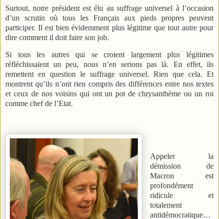
Surtout, notre président est élu au suffrage universel à l’occasion
d’un scrutin où tous les Français aux pieds propres peuvent
participer. Il est bien évidemment plus légitime que tout autre pour
dire comment il doit faire son job.
Si tous les autres qui se croient largement plus légitimes
réfléchissaient un peu, nous n’en serions pas là. En effet, ils
remettent en question le suffrage universel. Rien que cela. Et
montrent qu’ils n’ont rien compris des différences entre nos textes
et ceux de nos voisins qui ont un pot de chrysanthème ou un roi
comme chef de l’Etat.
Appeler
la
démission de
Macron est
profondément
ridicule et
totalement
antidémocratique…