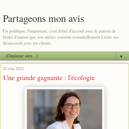
Partageons mon avis
En politique, l'important, c'est d'être d'accord avec le patron de
bistro d'autant que son métier consiste essentiellement à taire ses
désaccords avec les clients.
▼
21 mai 2022
Une grande gagnante : l'écologie