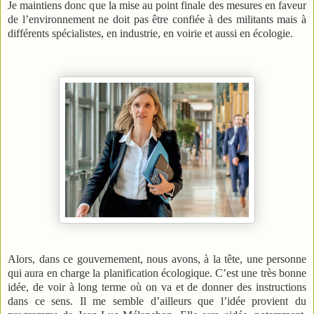
Je maintiens donc que la mise au point finale des mesures en faveur
de l’environnement ne doit pas être confiée à des militants mais à
différents spécialistes, en industrie, en voirie et aussi en écologie.
Alors, dans ce gouvernement, nous avons, à la tête, une personne
qui aura en charge la planification écologique. C’est une très bonne
idée, de voir à long terme où on va et de donner des instructions
dans ce sens. Il me semble d’ailleurs que l’idée provient du