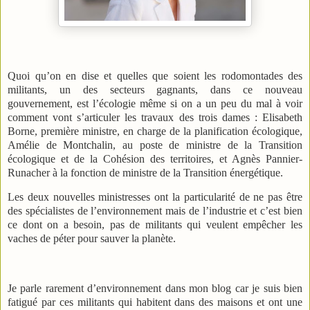
Quoi qu’on en dise et quelles que soient les rodomontades des
militants, un des secteurs gagnants, dans ce nouveau
gouvernement, est l’écologie même si on a un peu du mal à voir
comment vont s’articuler les travaux des trois dames : Elisabeth
Borne, première ministre, en charge de la planification écologique,
Amélie de Montchalin, au poste de ministre de la Transition
écologique et de la Cohésion des territoires, et Agnès Pannier-
Runacher à la fonction de ministre de la Transition énergétique.
Les deux nouvelles ministresses ont la particularité de ne pas être
des spécialistes de l’environnement mais de l’industrie et c’est bien
ce dont on a besoin, pas de militants qui veulent empêcher les
vaches de péter pour sauver la planète.
Je parle rarement d’environnement dans mon blog car je suis bien
fatigué par ces militants qui habitent dans des maisons et ont une