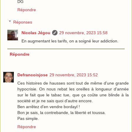
DG
Répondre
Réponses
Nicolas Jégou
29 novembre, 2023 15:58
En augmentant les tarifs, on a soigné leur addiction.
Répondre
Defrancoisjose
29 novembre, 2023 15:52
Ces histoires de hausses sont tout de même d'une grande
hypocrisie. On nous rebat les oreilles à longueur d'année
sur le fait que le tabac tue, que ça coûte une blinde à la
société et je ne sais quoi d'autre encore.
Ben arrêtez d'en vendre bordayl !
Bon je sais, la contrebande, la liberté et toussa.
Pas simple.
Répondre