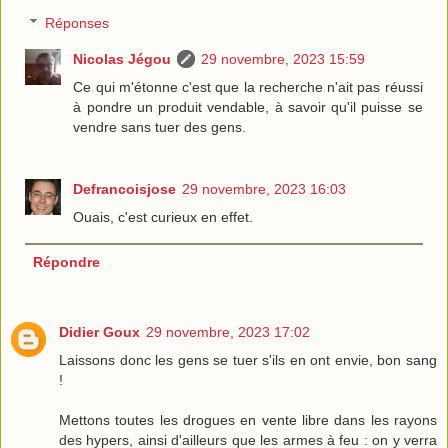
Réponses
Nicolas Jégou
29 novembre, 2023 15:59
Ce qui m'étonne c'est que la recherche n'ait pas réussi
à pondre un produit vendable, à savoir qu'il puisse se
vendre sans tuer des gens.
Defrancoisjose
29 novembre, 2023 16:03
Ouais, c'est curieux en effet.
Répondre
Didier Goux
29 novembre, 2023 17:02
Laissons donc les gens se tuer s'ils en ont envie, bon sang
!
Mettons toutes les drogues en vente libre dans les rayons
des hypers, ainsi d'ailleurs que les armes à feu : on y verra