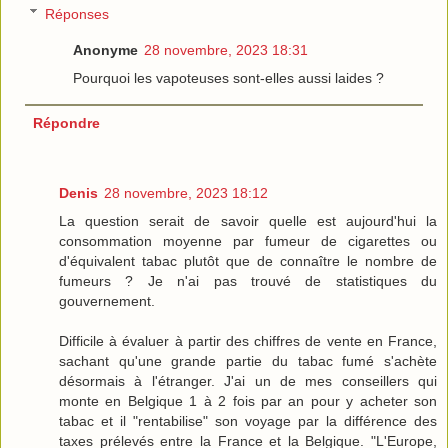
Réponses
Anonyme
28 novembre, 2023 18:31
Pourquoi les vapoteuses sont-elles aussi laides ?
Répondre
Denis
28 novembre, 2023 18:12
La question serait de savoir quelle est aujourd'hui la
consommation moyenne par fumeur de cigarettes ou
d'équivalent tabac plutôt que de connaître le nombre de
fumeurs ? Je n'ai pas trouvé de statistiques du
gouvernement.
Difficile à évaluer à partir des chiffres de vente en France,
sachant qu'une grande partie du tabac fumé s'achète
désormais à l'étranger. J'ai un de mes conseillers qui
monte en Belgique 1 à 2 fois par an pour y acheter son
tabac et il "rentabilise" son voyage par la différence des
taxes prélevés entre la France et la Belgique. "L'Europe,