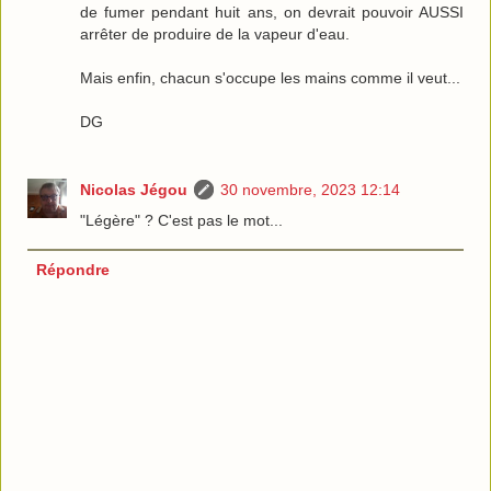
de fumer pendant huit ans, on devrait pouvoir AUSSI
arrêter de produire de la vapeur d'eau.
Mais enfin, chacun s'occupe les mains comme il veut...
DG
Nicolas Jégou
30 novembre, 2023 12:14
"Légère" ? C'est pas le mot...
Répondre