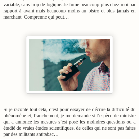
variable, sans trop de logique. Je fume beaucoup plus chez moi par
rapport à avant mais beaucoup moins au bistro et plus jamais en
marchant. Comprenne qui peut…
Si je raconte tout cela, c’est pour essayer de décrire la difficulté du
phénomène et, franchement, je me demande si l’espèce de ministre
qui a annoncé les mesures s’est posé les moindres questions ou a
étudié de vraies études scientifiques, de celles qui ne sont pas faites
par des militants antitabac…