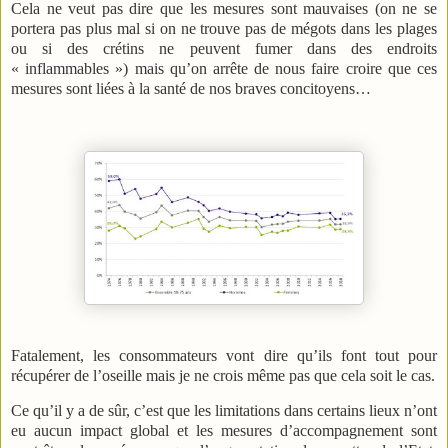
Cela ne veut pas dire que les mesures sont mauvaises (on ne se
portera pas plus mal si on ne trouve pas de mégots dans les plages
ou si des crétins ne peuvent fumer dans des endroits
« inflammables ») mais qu’on arrête de nous faire croire que ces
mesures sont liées à la santé de nos braves concitoyens…
Fatalement, les consommateurs vont dire qu’ils font tout pour
récupérer de l’oseille mais je ne crois même pas que cela soit le cas.
Ce qu’il y a de sûr, c’est que les limitations dans certains lieux n’ont
eu aucun impact global et les mesures d’accompagnement sont