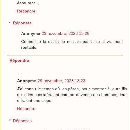
écœurant...
Répondre
Réponses
Anonyme
29 novembre, 2023 13:26
Comme je le disais, je ne sais pas si c’est vraiment
rentable.
Répondre
Anonyme
29 novembre, 2023 13:23
J'ai connu le temps où les pères, pour montrer à leurs fils
qu'ils les considéraient comme devenus des hommes, leur
offraient une clope.
Répondre
Réponses