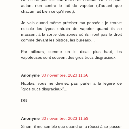
autant rien contre le fait de vapoter (d'autant que
chacun fait bien ce qu'il veut).
Je vais quand même préciser ma pensée : je trouve
ridicule les types entrain de vapoter quand ils se
massent à la sortie des zones où ils n'ont pas le droit
comme devant les bistros, les bureaux...
Par ailleurs, comme on le disait plus haut, les
vapoteuses sont souvent des gros trucs disgracieux.
Anonyme
30 novembre, 2023 11:56
Nicolas, vous ne devriez pas parler à la légère de
"gros trucs disgracieux"...
DG
Anonyme
30 novembre, 2023 11:59
Sinon, il me semble que quand on a réussi à se passer