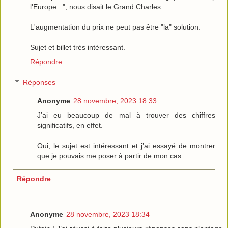
l'Europe...", nous disait le Grand Charles.
L'augmentation du prix ne peut pas être "la" solution.
Sujet et billet très intéressant.
Répondre
Réponses
Anonyme
28 novembre, 2023 18:33
J’ai eu beaucoup de mal à trouver des chiffres
significatifs, en effet.
Oui, le sujet est intéressant et j’ai essayé de montrer
que je pouvais me poser à partir de mon cas…
Répondre
Anonyme
28 novembre, 2023 18:34