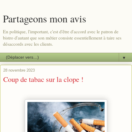
Partageons mon avis
En politique, l'important, c'est d'être d'accord avec le patron de
bistro d'autant que son métier consiste essentiellement à taire ses
désaccords avec les clients.
▼
28 novembre 2023
Coup de tabac sur la clope !