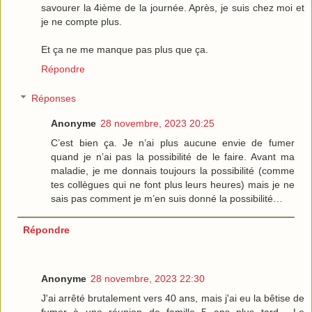
savourer la 4ième de la journée. Après, je suis chez moi et
je ne compte plus.
Et ça ne me manque pas plus que ça.
Répondre
Réponses
Anonyme
28 novembre, 2023 20:25
C’est bien ça. Je n’ai plus aucune envie de fumer
quand je n’ai pas la possibilité de le faire. Avant ma
maladie, je me donnais toujours la possibilité (comme
tes collègues qui ne font plus leurs heures) mais je ne
sais pas comment je m’en suis donné la possibilité…
Répondre
Anonyme
28 novembre, 2023 22:30
J'ai arrêté brutalement vers 40 ans, mais j'ai eu la bêtise de