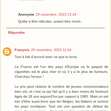
Anonyme
29 novembre, 2023 13:24
Quitte à être ridicules, autant être morts..
Répondre
François
29 novembre, 2023 11:54
Tout à fait d'accord avec ce que tu écris.
La France est l'un des pays d'Europe où le paquet de
cigarettes est le plus cher et où il y a le plus de fumeurs.
Cherchez l'erreur !
Le prix peut réduire le nombre de jeunes consommateurs
bien sûr, et c'est ce qui fait qu'il y a bien moins de fumeurs
âgés de 18 ans aujourd'hui par rapport à 1980. Mais on est
loin d'être aussi bons que les Belges, les Italiens et surtout
les pays nordiques. Tout est une question de défaut de