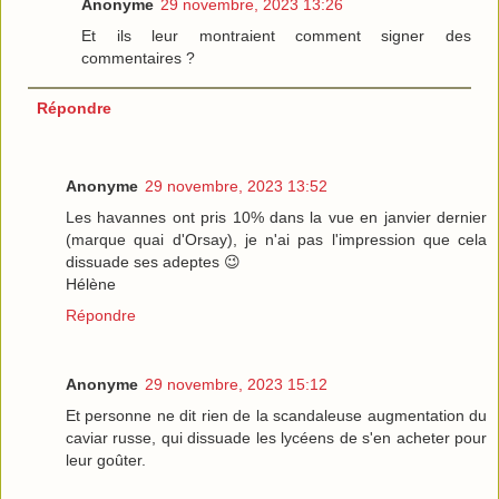
Anonyme
29 novembre, 2023 13:26
Et ils leur montraient comment signer des
commentaires ?
Répondre
Anonyme
29 novembre, 2023 13:52
Les havannes ont pris 10% dans la vue en janvier dernier
(marque quai d'Orsay), je n'ai pas l'impression que cela
dissuade ses adeptes 😉
Hélène
Répondre
Anonyme
29 novembre, 2023 15:12
Et personne ne dit rien de la scandaleuse augmentation du
caviar russe, qui dissuade les lycéens de s'en acheter pour
leur goûter.