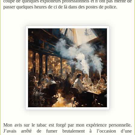
coupe de quelques exploiteurs professionnels et n’ont pas mérité de
passer quelques heures de ci de là dans des postes de police.
Mon avis sur le tabac est forgé par mon expérience personnelle.
J’avais arrêté de fumer brutalement à l’occasion d’une