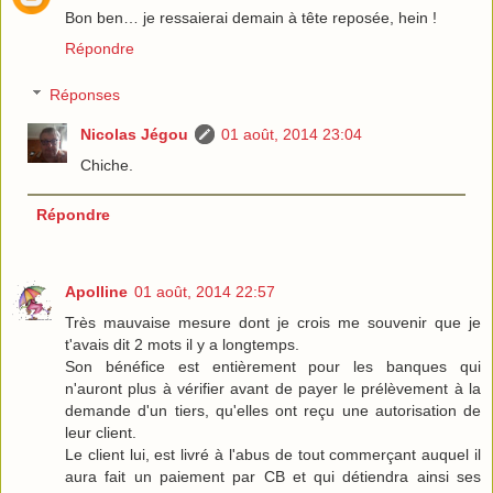
Bon ben… je ressaierai demain à tête reposée, hein !
Répondre
Réponses
Nicolas Jégou
01 août, 2014 23:04
Chiche.
Répondre
Apolline
01 août, 2014 22:57
Très mauvaise mesure dont je crois me souvenir que je
t'avais dit 2 mots il y a longtemps.
Son bénéfice est entièrement pour les banques qui
n'auront plus à vérifier avant de payer le prélèvement à la
demande d'un tiers, qu'elles ont reçu une autorisation de
leur client.
Le client lui, est livré à l'abus de tout commerçant auquel il
aura fait un paiement par CB et qui détiendra ainsi ses