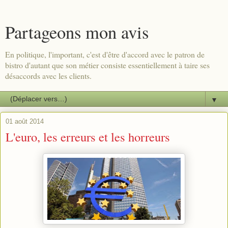
Partageons mon avis
En politique, l'important, c'est d'être d'accord avec le patron de
bistro d'autant que son métier consiste essentiellement à taire ses
désaccords avec les clients.
▼
01 août 2014
L'euro, les erreurs et les horreurs