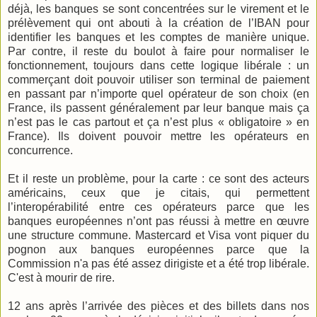
déjà, les banques se sont concentrées sur le virement et le
prélèvement qui ont abouti à la création de l’IBAN pour
identifier les banques et les comptes de manière unique.
Par contre, il reste du boulot à faire pour normaliser le
fonctionnement, toujours dans cette logique libérale : un
commerçant doit pouvoir utiliser son terminal de paiement
en passant par n’importe quel opérateur de son choix (en
France, ils passent généralement par leur banque mais ça
n’est pas le cas partout et ça n’est plus « obligatoire » en
France). Ils doivent pouvoir mettre les opérateurs en
concurrence.
Et il reste un problème, pour la carte : ce sont des acteurs
américains, ceux que je citais, qui permettent
l’interopérabilité entre ces opérateurs parce que les
banques européennes n’ont pas réussi à mettre en œuvre
une structure commune. Mastercard et Visa vont piquer du
pognon aux banques européennes parce que la
Commission n'a pas été assez dirigiste et a été trop libérale.
C'est à mourir de rire.
12 ans après l’arrivée des pièces et des billets dans nos