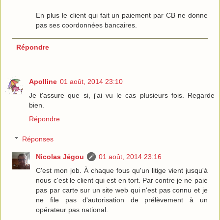
En plus le client qui fait un paiement par CB ne donne
pas ses coordonnées bancaires.
Répondre
Apolline
01 août, 2014 23:10
Je t'assure que si, j'ai vu le cas plusieurs fois. Regarde
bien.
Répondre
Réponses
Nicolas Jégou
01 août, 2014 23:16
C'est mon job. À chaque fous qu'un litige vient jusqu'à
nous c'est le client qui est en tort. Par contre je ne paie
pas par carte sur un site web qui n'est pas connu et je
ne file pas d'autorisation de prélèvement à un
opérateur pas national.