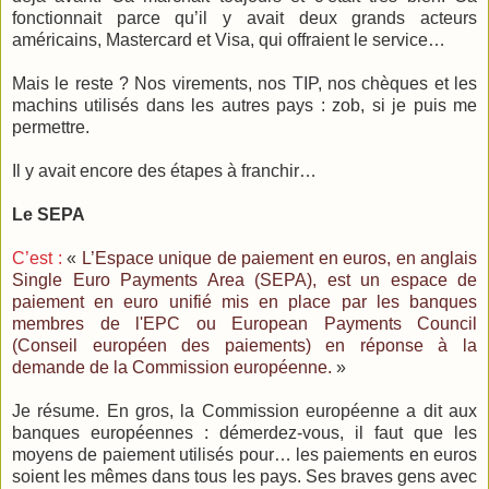
fonctionnait parce qu’il y avait deux grands acteurs
américains, Mastercard et Visa, qui offraient le service…
Mais le reste ? Nos virements, nos TIP, nos chèques et les
machins utilisés dans les autres pays : zob, si je puis me
permettre.
Il y avait encore des étapes à franchir…
Le SEPA
C’est :
«
L’Espace unique de paiement en euros, en anglais
Single Euro Payments Area (SEPA), est un espace de
paiement en euro unifié mis en place par les banques
membres de l'EPC ou European Payments Council
(Conseil européen des paiements) en réponse à la
demande de la Commission européenne.
»
Je résume. En gros, la Commission européenne a dit aux
banques européennes : démerdez-vous, il faut que les
moyens de paiement utilisés pour… les paiements en euros
soient les mêmes dans tous les pays. Ses braves gens avec