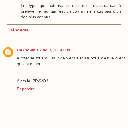
Le type qui autorise son courtier d'assurance à
prélever le montant est un con s'il ne s'agit pas d'un
des plus connus.
Répondre
Unknown
02 août, 2014 09:05
À chaque fous qu'un litige vient jusqu'à nous c'est le client
qui est en tort.
Alors là, BRAVO !!!
Répondre