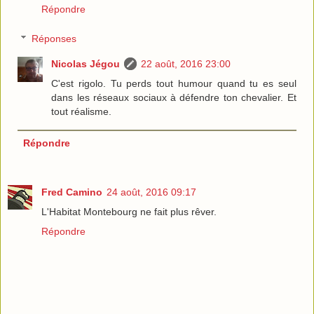
Répondre
Réponses
Nicolas Jégou
22 août, 2016 23:00
C'est rigolo. Tu perds tout humour quand tu es seul
dans les réseaux sociaux à défendre ton chevalier. Et
tout réalisme.
Répondre
Fred Camino
24 août, 2016 09:17
L'Habitat Montebourg ne fait plus rêver.
Répondre