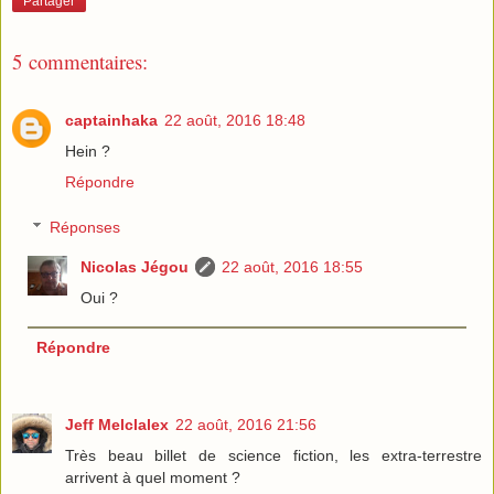
Partager
5 commentaires:
captainhaka
22 août, 2016 18:48
Hein ?
Répondre
Réponses
Nicolas Jégou
22 août, 2016 18:55
Oui ?
Répondre
Jeff Melclalex
22 août, 2016 21:56
Très beau billet de science fiction, les extra-terrestre
arrivent à quel moment ?