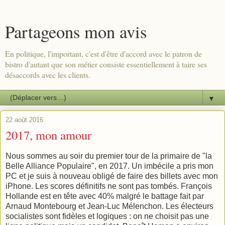
Partageons mon avis
En politique, l'important, c'est d'être d'accord avec le patron de
bistro d'autant que son métier consiste essentiellement à taire ses
désaccords avec les clients.
▼
22 août 2016
2017, mon amour
Nous sommes au soir du premier tour de la primaire de "la
Belle Alliance Populaire", en 2017. Un imbécile a pris mon
PC et je suis à nouveau obligé de faire des billets avec mon
iPhone. Les scores définitifs ne sont pas tombés. François
Hollande est en tête avec 40% malgré le battage fait par
Arnaud Montebourg et Jean-Luc Mélenchon. Les électeurs
socialistes sont fidèles et logiques : on ne choisit pas une