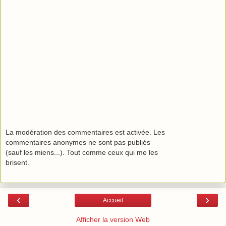
La modération des commentaires est activée. Les
commentaires anonymes ne sont pas publiés
(sauf les miens...). Tout comme ceux qui me les
brisent.
‹
›
Accueil
Afficher la version Web