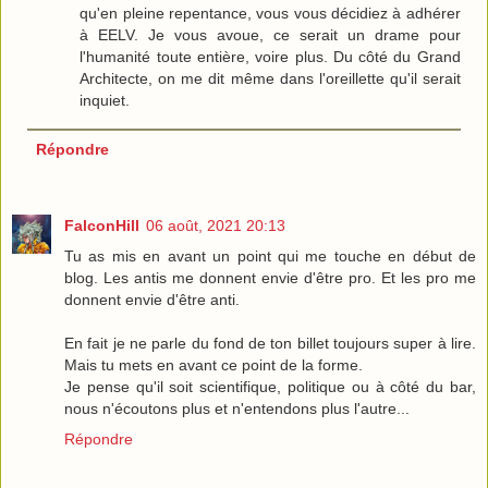
qu'en pleine repentance, vous vous décidiez à adhérer
à EELV. Je vous avoue, ce serait un drame pour
l'humanité toute entière, voire plus. Du côté du Grand
Architecte, on me dit même dans l'oreillette qu'il serait
inquiet.
Répondre
FalconHill
06 août, 2021 20:13
Tu as mis en avant un point qui me touche en début de
blog. Les antis me donnent envie d'être pro. Et les pro me
donnent envie d'être anti.
En fait je ne parle du fond de ton billet toujours super à lire.
Mais tu mets en avant ce point de la forme.
Je pense qu'il soit scientifique, politique ou à côté du bar,
nous n'écoutons plus et n'entendons plus l'autre...
Répondre