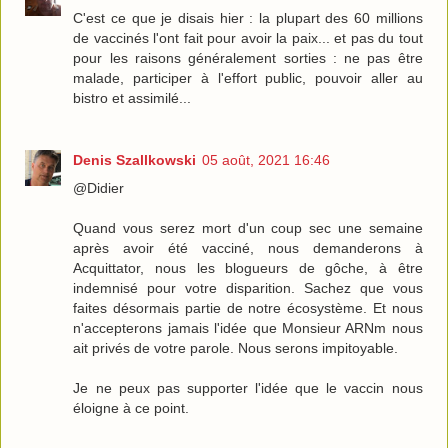
C'est ce que je disais hier : la plupart des 60 millions
de vaccinés l'ont fait pour avoir la paix... et pas du tout
pour les raisons généralement sorties : ne pas être
malade, participer à l'effort public, pouvoir aller au
bistro et assimilé...
Denis Szallkowski
05 août, 2021 16:46
@Didier
Quand vous serez mort d'un coup sec une semaine
après avoir été vacciné, nous demanderons à
Acquittator, nous les blogueurs de gôche, à être
indemnisé pour votre disparition. Sachez que vous
faites désormais partie de notre écosystème. Et nous
n'accepterons jamais l'idée que Monsieur ARNm nous
ait privés de votre parole. Nous serons impitoyable.
Je ne peux pas supporter l'idée que le vaccin nous
éloigne à ce point.