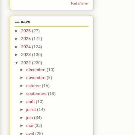
Tout afficher
La cave
►
2026
(27)
►
2025
(172)
►
2024
(124)
►
2023
(130)
▼
2022
(230)
►
décembre
(10)
►
novembre
(9)
►
octobre
(15)
►
septembre
(18)
►
août
(10)
►
juillet
(14)
►
juin
(34)
►
mai
(33)
►
avril
(29)