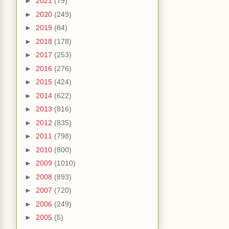
►
2021
(79)
►
2020
(249)
►
2019
(84)
►
2018
(178)
►
2017
(253)
►
2016
(276)
►
2015
(424)
►
2014
(622)
►
2013
(816)
►
2012
(835)
►
2011
(798)
►
2010
(800)
►
2009
(1010)
►
2008
(893)
►
2007
(720)
►
2006
(249)
►
2005
(5)