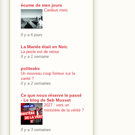
écume de mes jours
Canibus meis
Il y a 6 jours
La Mariée était en Noir.
La peste est de retour.
Il y a 1 semaine
politeeks
Un nouveau coup foireux sur la
santé ?
Il y a 2 semaines
Ce que nous réserve le passé
- Le blog de Seb Musset
2027 : vers un
ministère de la vérité ?
Il y a 3 semaines