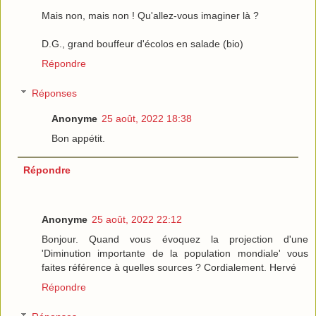
Mais non, mais non ! Qu'allez-vous imaginer là ?
D.G., grand bouffeur d'écolos en salade (bio)
Répondre
Réponses
Anonyme
25 août, 2022 18:38
Bon appétit.
Répondre
Anonyme
25 août, 2022 22:12
Bonjour. Quand vous évoquez la projection d'une
'Diminution importante de la population mondiale' vous
faites référence à quelles sources ? Cordialement. Hervé
Répondre