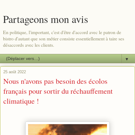
Partageons mon avis
En politique, l'important, c'est d'être d'accord avec le patron de
bistro d'autant que son métier consiste essentiellement à taire ses
désaccords avec les clients.
▼
25 août 2022
Nous n'avons pas besoin des écolos
français pour sortir du réchauffement
climatique !