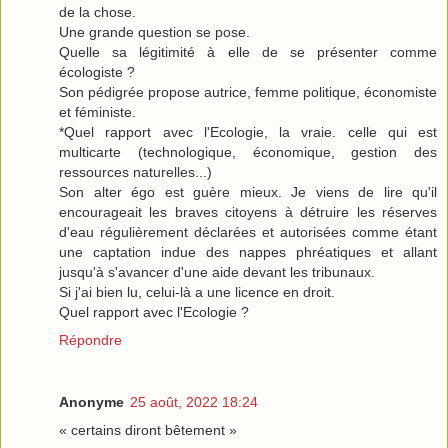
de la chose.
Une grande question se pose.
Quelle sa légitimité à elle de se présenter comme
écologiste ?
Son pédigrée propose autrice, femme politique, économiste
et féministe.
*Quel rapport avec l'Ecologie, la vraie. celle qui est
multicarte (technologique, économique, gestion des
ressources naturelles...)
Son alter égo est guère mieux. Je viens de lire qu'il
encourageait les braves citoyens à détruire les réserves
d'eau régulièrement déclarées et autorisées comme étant
une captation indue des nappes phréatiques et allant
jusqu'à s'avancer d'une aide devant les tribunaux.
Si j'ai bien lu, celui-là a une licence en droit.
Quel rapport avec l'Ecologie ?
Répondre
Anonyme
25 août, 2022 18:24
« certains diront bêtement »