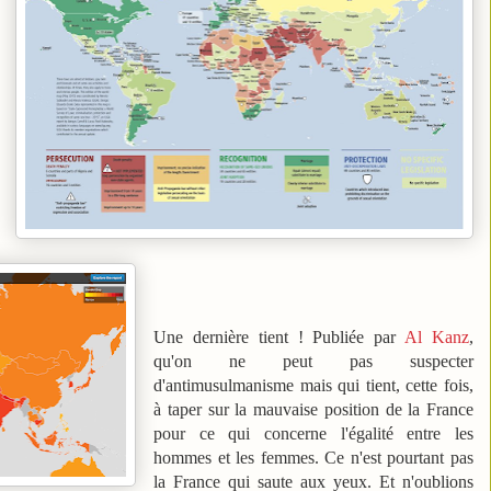
Une dernière tient ! Publiée par
Al Kanz
,
qu'on ne peut pas suspecter
d'antimusulmanisme mais qui tient, cette fois,
à taper sur la mauvaise position de la France
pour ce qui concerne l'égalité entre les
hommes et les femmes. Ce n'est pourtant pas
la France qui saute aux yeux. Et n'oublions