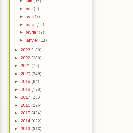
►
juin
(16)
►
mai
(9)
►
avril
(9)
►
mars
(15)
►
février
(7)
►
janvier
(11)
►
2023
(130)
►
2022
(230)
►
2021
(79)
►
2020
(249)
►
2019
(84)
►
2018
(178)
►
2017
(253)
►
2016
(276)
►
2015
(424)
►
2014
(622)
►
2013
(816)