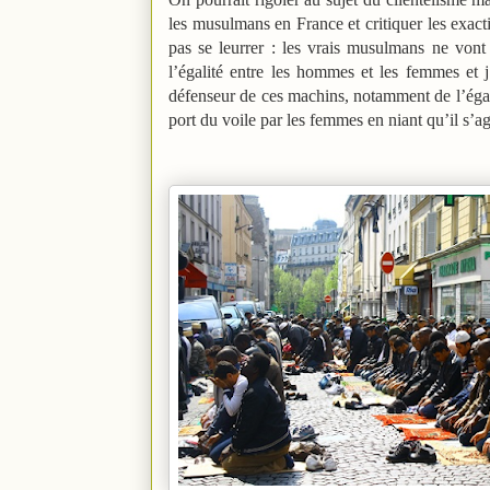
les musulmans en France et critiquer les exact
pas se leurrer : les vrais musulmans ne vont
l’égalité entre les hommes et les femmes et j
défenseur de ces machins, notamment de l’égali
port du voile par les femmes en niant qu’il s’ag