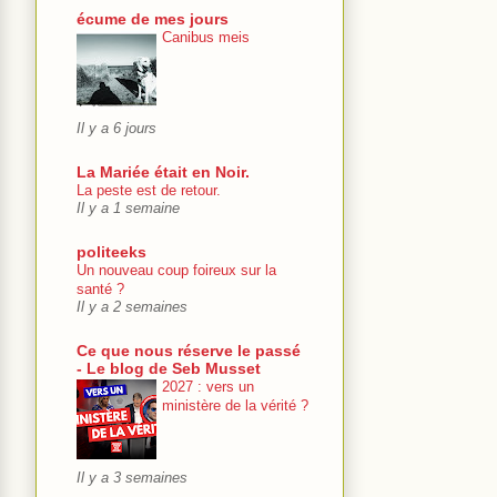
écume de mes jours
Canibus meis
Il y a 6 jours
La Mariée était en Noir.
La peste est de retour.
Il y a 1 semaine
politeeks
Un nouveau coup foireux sur la
santé ?
Il y a 2 semaines
Ce que nous réserve le passé
- Le blog de Seb Musset
2027 : vers un
ministère de la vérité ?
Il y a 3 semaines