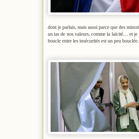
dont je parlais, mais aussi parce que des mino
un tas de nos valeurs, comme la laïcité… et 
boucle entre les insécurités est un peu bouclée.