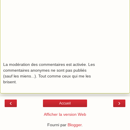
La modération des commentaires est activée. Les
commentaires anonymes ne sont pas publiés
(sauf les miens...). Tout comme ceux qui me les
brisent.
‹
›
Accueil
Afficher la version Web
Fourni par
Blogger
.