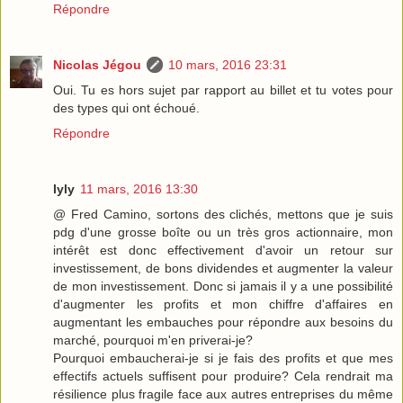
Répondre
Nicolas Jégou
10 mars, 2016 23:31
Oui. Tu es hors sujet par rapport au billet et tu votes pour
des types qui ont échoué.
Répondre
lyly
11 mars, 2016 13:30
@ Fred Camino, sortons des clichés, mettons que je suis
pdg d'une grosse boîte ou un très gros actionnaire, mon
intérêt est donc effectivement d'avoir un retour sur
investissement, de bons dividendes et augmenter la valeur
de mon investissement. Donc si jamais il y a une possibilité
d'augmenter les profits et mon chiffre d'affaires en
augmentant les embauches pour répondre aux besoins du
marché, pourquoi m'en priverai-je?
Pourquoi embaucherai-je si je fais des profits et que mes
effectifs actuels suffisent pour produire? Cela rendrait ma
résilience plus fragile face aux autres entreprises du même