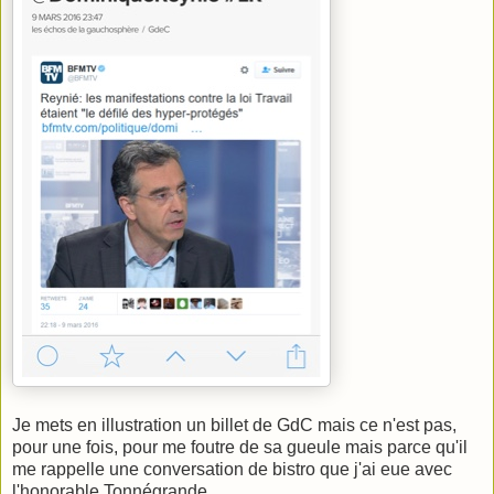
Je mets en illustration un billet de GdC mais ce n'est pas,
pour une fois, pour me foutre de sa gueule mais parce qu'il
me rappelle une conversation de bistro que j'ai eue avec
l'honorable Tonnégrande.