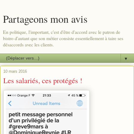
Partageons mon avis
En politique, l'important, c'est d'être d'accord avec le patron de
bistro d'autant que son métier consiste essentiellement à taire ses
désaccords avec les clients.
▼
10 mars 2016
Les salariés, ces protégés !