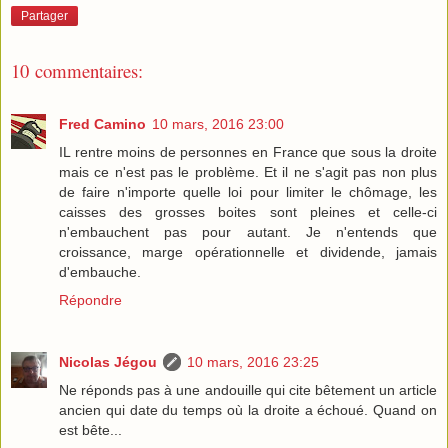
Partager
10 commentaires:
Fred Camino
10 mars, 2016 23:00
IL rentre moins de personnes en France que sous la droite
mais ce n'est pas le problème. Et il ne s'agit pas non plus
de faire n'importe quelle loi pour limiter le chômage, les
caisses des grosses boites sont pleines et celle-ci
n'embauchent pas pour autant. Je n'entends que
croissance, marge opérationnelle et dividende, jamais
d'embauche.
Répondre
Nicolas Jégou
10 mars, 2016 23:25
Ne réponds pas à une andouille qui cite bêtement un article
ancien qui date du temps où la droite a échoué. Quand on
est bête...