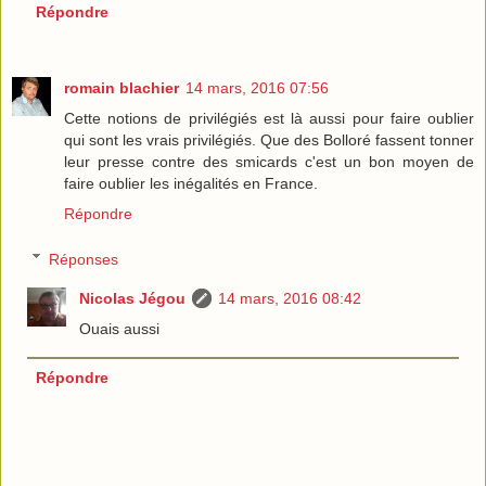
Répondre
romain blachier
14 mars, 2016 07:56
Cette notions de privilégiés est là aussi pour faire oublier
qui sont les vrais privilégiés. Que des Bolloré fassent tonner
leur presse contre des smicards c'est un bon moyen de
faire oublier les inégalités en France.
Répondre
Réponses
Nicolas Jégou
14 mars, 2016 08:42
Ouais aussi
Répondre