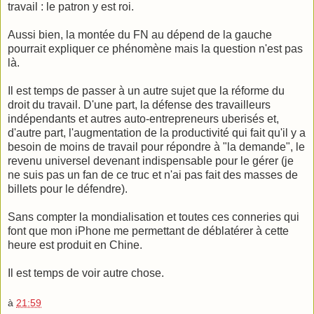
travail : le patron y est roi.
Aussi bien, la montée du FN au dépend de la gauche
pourrait expliquer ce phénomène mais la question n'est pas
là.
Il est temps de passer à un autre sujet que la réforme du
droit du travail. D'une part, la défense des travailleurs
indépendants et autres auto-entrepreneurs uberisés et,
d'autre part, l'augmentation de la productivité qui fait qu'il y a
besoin de moins de travail pour répondre à "la demande", le
revenu universel devenant indispensable pour le gérer (je
ne suis pas un fan de ce truc et n'ai pas fait des masses de
billets pour le défendre).
Sans compter la mondialisation et toutes ces conneries qui
font que mon iPhone me permettant de déblatérer à cette
heure est produit en Chine.
Il est temps de voir autre chose.
à
21:59