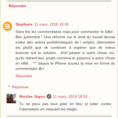
Répondre
Stephane
11 mars, 2016 18:34
Sans lire les commentaires mais pour commenter le billet :
Ben justement ! Une réforme sur le droit du travail devrait
traiter des autres problématiques de l emploi, uberisation
etc plutôt que de continuer à espérer que de mieux
licencier est la solution... bref passer à autre chose oui,
qu'ils retirent leur projet connerie et passons à autre chose
en effet... ^^ depuis le iPhone scusez la mise en forme du
commentaire @+
Répondre
Réponses
Nicolas Jégou
11 mars, 2016 18:54
Tu ne peux pas tous jeter en bloc et lutter contre
l'uberisation en claquant les doigts.