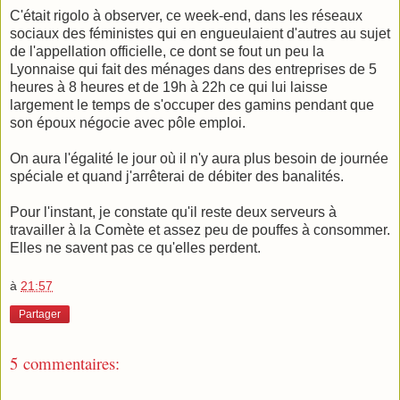
C'était rigolo à observer, ce week-end, dans les réseaux
sociaux des féministes qui en engueulaient d'autres au sujet
de l'appellation officielle, ce dont se fout un peu la
Lyonnaise qui fait des ménages dans des entreprises de 5
heures à 8 heures et de 19h à 22h ce qui lui laisse
largement le temps de s'occuper des gamins pendant que
son époux négocie avec pôle emploi.
On aura l'égalité le jour où il n'y aura plus besoin de journée
spéciale et quand j'arrêterai de débiter des banalités.
Pour l'instant, je constate qu'il reste deux serveurs à
travailler à la Comète et assez peu de pouffes à consommer.
Elles ne savent pas ce qu'elles perdent.
à
21:57
Partager
5 commentaires: