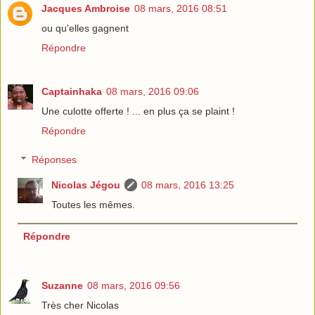
Jacques Ambroise
08 mars, 2016 08:51
ou qu'elles gagnent
Répondre
Captainhaka
08 mars, 2016 09:06
Une culotte offerte ! ... en plus ça se plaint !
Répondre
Réponses
Nicolas Jégou
08 mars, 2016 13:25
Toutes les mêmes.
Répondre
Suzanne
08 mars, 2016 09:56
Très cher Nicolas