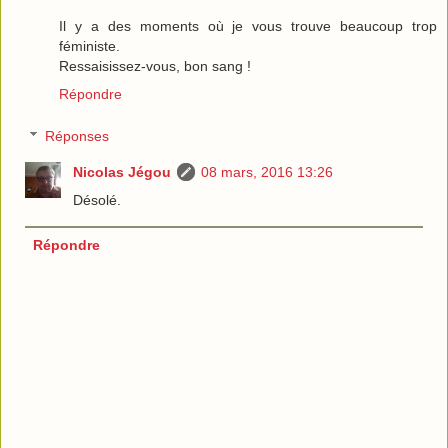
Il y a des moments où je vous trouve beaucoup trop
féministe.
Ressaisissez-vous, bon sang !
Répondre
Réponses
Nicolas Jégou
08 mars, 2016 13:26
Désolé.
Répondre