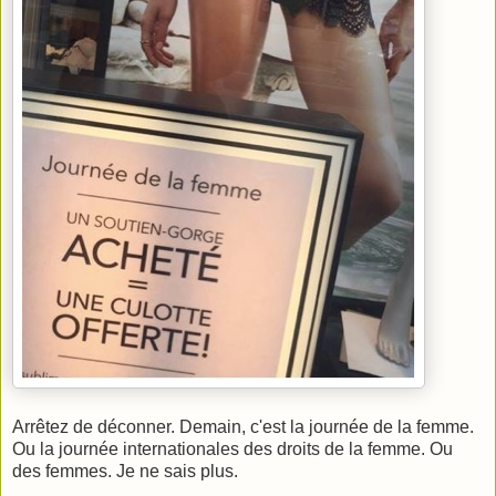
Arrêtez de déconner. Demain, c'est la journée de la femme.
Ou la journée internationales des droits de la femme. Ou
des femmes. Je ne sais plus.