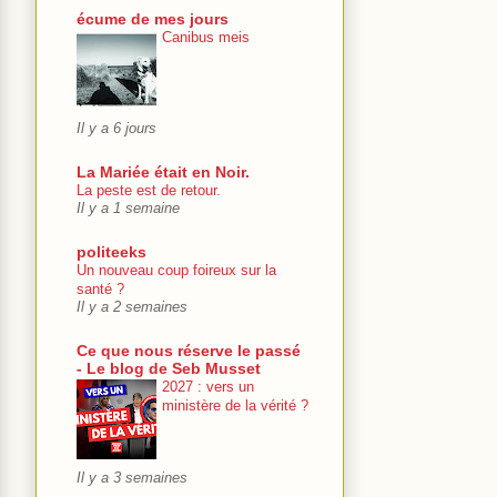
écume de mes jours
Canibus meis
Il y a 6 jours
La Mariée était en Noir.
La peste est de retour.
Il y a 1 semaine
politeeks
Un nouveau coup foireux sur la
santé ?
Il y a 2 semaines
Ce que nous réserve le passé
- Le blog de Seb Musset
2027 : vers un
ministère de la vérité ?
Il y a 3 semaines