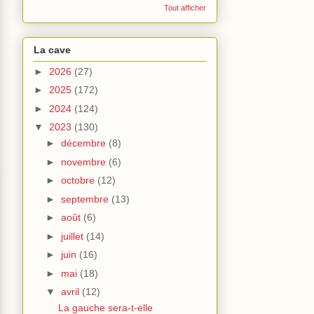
Tout afficher
La cave
►
2026
(27)
►
2025
(172)
►
2024
(124)
▼
2023
(130)
►
décembre
(8)
►
novembre
(6)
►
octobre
(12)
►
septembre
(13)
►
août
(6)
►
juillet
(14)
►
juin
(16)
►
mai
(18)
▼
avril
(12)
La gauche sera-t-elle