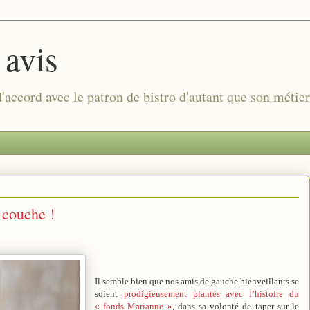
 avis
 d'accord avec le patron de bistro d'autant que son métie
 couche !
Il semble bien que nos amis de gauche bienveillants se
soient
prodigieusement plantés avec l’histoire du
« fonds Marianne »
, dans sa volonté de taper sur le