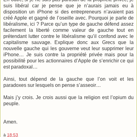
suis libéral car je pense que je n’aurais jamais eu à
disposition un iPhone si des entrepreneurs n’avaient pas
créé Apple et gagné de l’oseille avec. Pourquoi je parle de
libéralisme, ici ? Parce qu’un type de gauche défend assez
facilement la liberté comme valeur de gauche tout en
prétendant lutter contre le libéralisme qu’il confond avec le
capitalisme sauvage. Explique donc aux Grecs que la
nouvelle gauche qui les gouverne veut leur supprimer leur
iPhone… Je suis contre la propriété privée mais pour la
possibilité pour les actionnaires d’Apple de s’enrichir ce qui
est paradoxal…
Ainsi, tout dépend de la gauche que l’on voit et les
paradoxes sur lesquels on pense s’asseoir…
Mais j’y crois. Je crois aussi que la religion est l’opium du
peuple.
Amen.
à
18:53