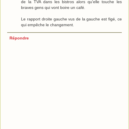
de la TVA dans les bistros alors qu'elle touche les
braves gens qui vont boire un café.
Le rapport droite gauche vus de la gauche est figé, ce
qui empêche le changement.
Répondre