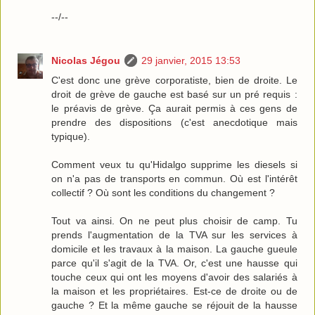
--/--
Nicolas Jégou
29 janvier, 2015 13:53
C'est donc une grève corporatiste, bien de droite. Le
droit de grève de gauche est basé sur un pré requis :
le préavis de grève. Ça aurait permis à ces gens de
prendre des dispositions (c'est anecdotique mais
typique).
Comment veux tu qu'Hidalgo supprime les diesels si
on n'a pas de transports en commun. Où est l'intérêt
collectif ? Où sont les conditions du changement ?
Tout va ainsi. On ne peut plus choisir de camp. Tu
prends l'augmentation de la TVA sur les services à
domicile et les travaux à la maison. La gauche gueule
parce qu'il s'agit de la TVA. Or, c'est une hausse qui
touche ceux qui ont les moyens d'avoir des salariés à
la maison et les propriétaires. Est-ce de droite ou de
gauche ? Et la même gauche se réjouit de la hausse