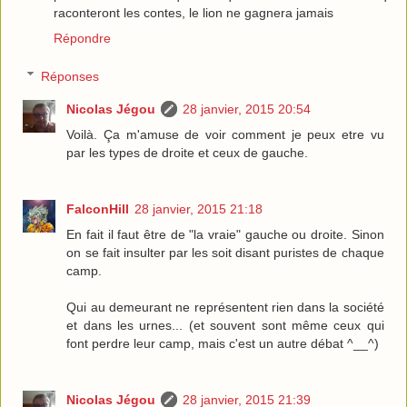
raconteront les contes, le lion ne gagnera jamais
Répondre
Réponses
Nicolas Jégou
28 janvier, 2015 20:54
Voilà. Ça m'amuse de voir comment je peux etre vu
par les types de droite et ceux de gauche.
FalconHill
28 janvier, 2015 21:18
En fait il faut être de "la vraie" gauche ou droite. Sinon
on se fait insulter par les soit disant puristes de chaque
camp.
Qui au demeurant ne représentent rien dans la société
et dans les urnes... (et souvent sont même ceux qui
font perdre leur camp, mais c'est un autre débat ^__^)
Nicolas Jégou
28 janvier, 2015 21:39