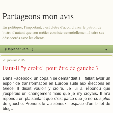
Partageons mon avis
En politique, l'important, c'est d'être d'accord avec le patron de
bistro d'autant que son métier consiste essentiellement à taire ses
désaccords avec les clients.
▼
28 janvier 2015
Faut-il "y croire" pour être de gauche ?
Dans Facebook, un copain se demandait s’il fallait avoir un
espoir de transformation en Europe suite aux élections en
Grèce. Il disait vouloir y croire. Je lui ai répondu que
j’espérais un changement mais que je n’y croyais. Il m’a
répondu en plaisantant que c’est parce que je ne suis
plus
de gauche. Prenons-le au sérieux l’espace d’un billet de
blog…