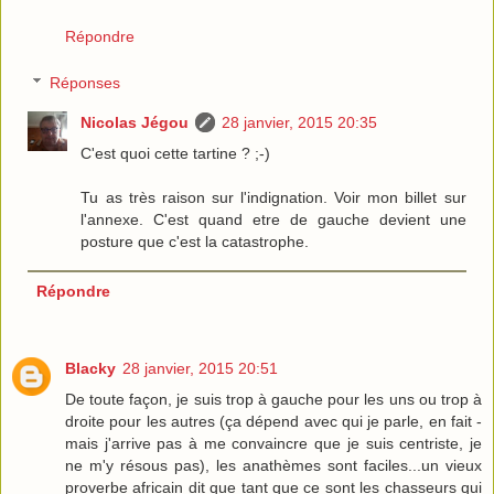
Répondre
Réponses
Nicolas Jégou
28 janvier, 2015 20:35
C'est quoi cette tartine ? ;-)
Tu as très raison sur l'indignation. Voir mon billet sur
l'annexe. C'est quand etre de gauche devient une
posture que c'est la catastrophe.
Répondre
Blacky
28 janvier, 2015 20:51
De toute façon, je suis trop à gauche pour les uns ou trop à
droite pour les autres (ça dépend avec qui je parle, en fait -
mais j'arrive pas à me convaincre que je suis centriste, je
ne m'y résous pas), les anathèmes sont faciles...un vieux
proverbe africain dit que tant que ce sont les chasseurs qui