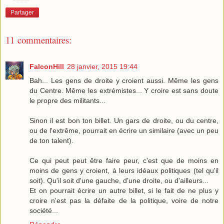
Partager
11 commentaires:
FalconHill
28 janvier, 2015 19:44
Bah... Les gens de droite y croient aussi. Même les gens
du Centre. Même les extrémistes... Y croire est sans doute
le propre des militants...
Sinon il est bon ton billet. Un gars de droite, ou du centre,
ou de l'extrême, pourrait en écrire un similaire (avec un peu
de ton talent).
Ce qui peut peut être faire peur, c'est que de moins en
moins de gens y croient, à leurs idéaux politiques (tel qu'il
soit). Qu'il soit d'une gauche, d'une droite, ou d'ailleurs...
Et on pourrait écrire un autre billet, si le fait de ne plus y
croire n'est pas la défaite de la politique, voire de notre
société...