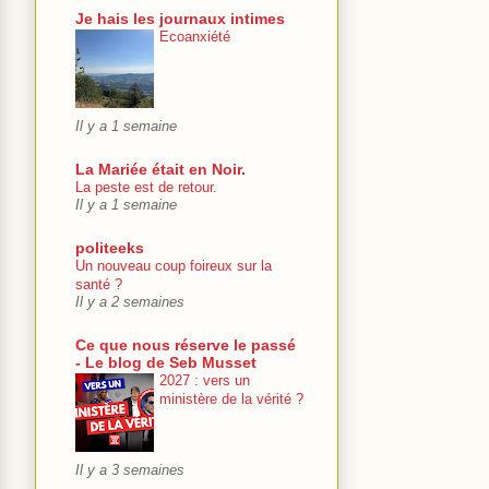
Je hais les journaux intimes
Ecoanxiété
Il y a 1 semaine
La Mariée était en Noir.
La peste est de retour.
Il y a 1 semaine
politeeks
Un nouveau coup foireux sur la
santé ?
Il y a 2 semaines
Ce que nous réserve le passé
- Le blog de Seb Musset
2027 : vers un
ministère de la vérité ?
Il y a 3 semaines