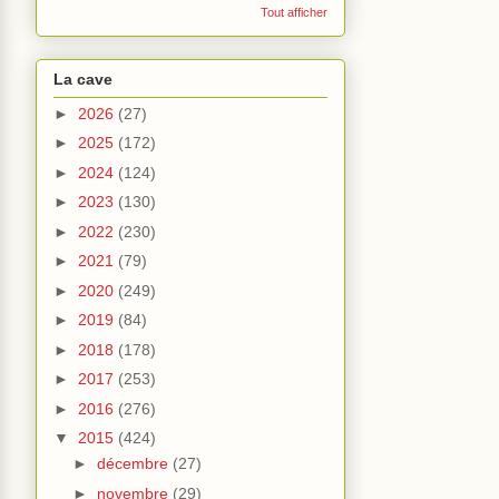
Tout afficher
La cave
►
2026
(27)
►
2025
(172)
►
2024
(124)
►
2023
(130)
►
2022
(230)
►
2021
(79)
►
2020
(249)
►
2019
(84)
►
2018
(178)
►
2017
(253)
►
2016
(276)
▼
2015
(424)
►
décembre
(27)
►
novembre
(29)