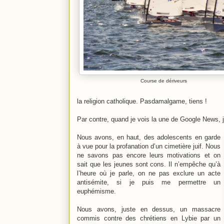
Course de dériveurs
la religion catholique. Pasdamalgame, tiens !
Par contre, quand je vois la une de Google News, j
Nous avons, en haut, des adolescents en garde
à vue pour la profanation d’un cimetière juif. Nous
ne savons pas encore leurs motivations et on
sait que les jeunes sont cons. Il n’empêche qu’à
l’heure où je parle, on ne pas exclure un acte
antisémite, si je puis me permettre un
euphémisme.
Nous avons, juste en dessus, un massacre
commis contre des chrétiens en Lybie par un