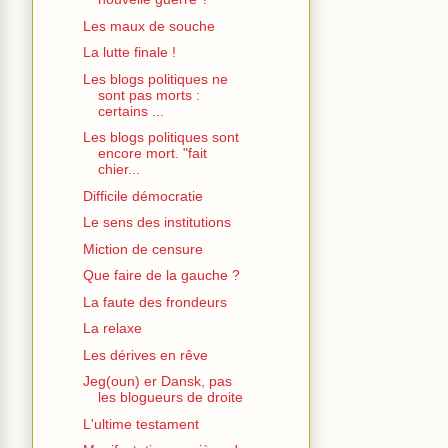
Les maux de souche
La lutte finale !
Les blogs politiques ne
sont pas morts :
certains ...
Les blogs politiques sont
encore mort. "fait
chier...
Difficile démocratie
Le sens des institutions
Miction de censure
Que faire de la gauche ?
La faute des frondeurs
La relaxe
Les dérives en rêve
Jeg(oun) er Dansk, pas
les blogueurs de droite
L'ultime testament