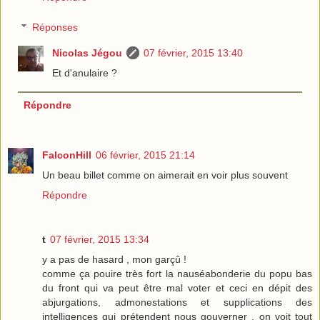
Réponses
Nicolas Jégou
07 février, 2015 13:40
Et d'anulaire ?
Répondre
FalconHill
06 février, 2015 21:14
Un beau billet comme on aimerait en voir plus souvent
Répondre
t
07 février, 2015 13:34
y a pas de hasard , mon garçû !
comme ça pouire très fort la nauséabonderie du popu bas
du front qui va peut être mal voter et ceci en dépit des
abjurgations, admonestations et supplications des
intelligences qui prétendent nous gouverner , on voit tout