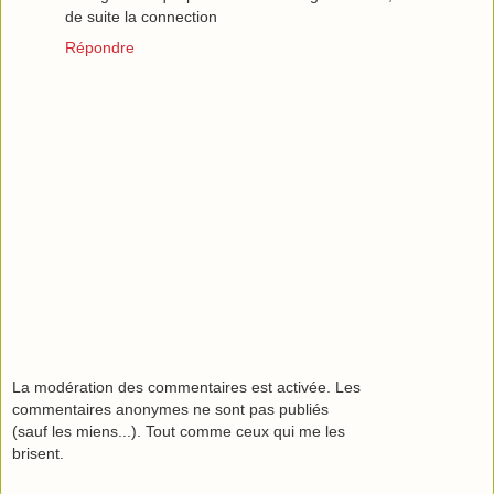
de suite la connection
Répondre
La modération des commentaires est activée. Les
commentaires anonymes ne sont pas publiés
(sauf les miens...). Tout comme ceux qui me les
brisent.