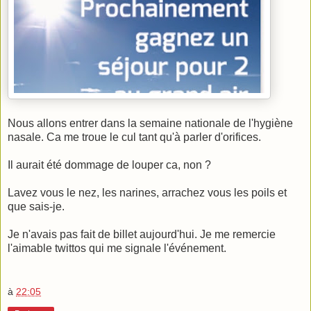
Nous allons entrer dans la semaine nationale de l'hygiène
nasale. Ca me troue le cul tant qu'à parler d'orifices.
Il aurait été dommage de louper ca, non ?
Lavez vous le nez, les narines, arrachez vous les poils et
que sais-je.
Je n'avais pas fait de billet aujourd'hui. Je me remercie
l'aimable twittos qui me signale l'événement.
à
22:05