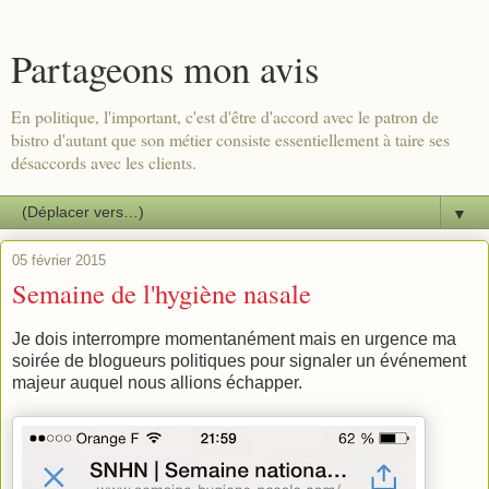
Partageons mon avis
En politique, l'important, c'est d'être d'accord avec le patron de
bistro d'autant que son métier consiste essentiellement à taire ses
désaccords avec les clients.
▼
05 février 2015
Semaine de l'hygiène nasale
Je dois interrompre momentanément mais en urgence ma
soirée de blogueurs politiques pour signaler un événement
majeur auquel nous allions échapper.