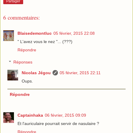
Partager
6 commentaires:
Blaisedemontluc
05 février, 2015 22:08
" L'avez vous le nez "... (???)
Répondre
Réponses
Nicolas Jégou
05 février, 2015 22:11
Oups.
Répondre
Captainhaka
06 février, 2015 09:09
Et l'auriculaire pourrait servir de nasulaire ?
Répondre