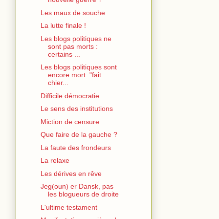
Les maux de souche
La lutte finale !
Les blogs politiques ne
sont pas morts :
certains ...
Les blogs politiques sont
encore mort. "fait
chier...
Difficile démocratie
Le sens des institutions
Miction de censure
Que faire de la gauche ?
La faute des frondeurs
La relaxe
Les dérives en rêve
Jeg(oun) er Dansk, pas
les blogueurs de droite
L'ultime testament