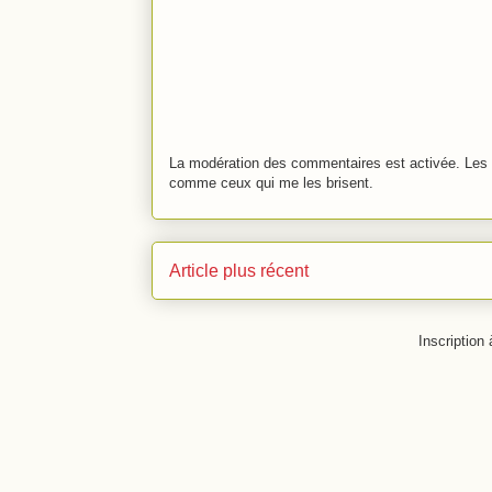
La modération des commentaires est activée. Les 
comme ceux qui me les brisent.
Article plus récent
Inscription 