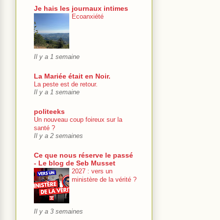
Je hais les journaux intimes
Ecoanxiété
Il y a 1 semaine
La Mariée était en Noir.
La peste est de retour.
Il y a 1 semaine
politeeks
Un nouveau coup foireux sur la
santé ?
Il y a 2 semaines
Ce que nous réserve le passé
- Le blog de Seb Musset
2027 : vers un
ministère de la vérité ?
Il y a 3 semaines