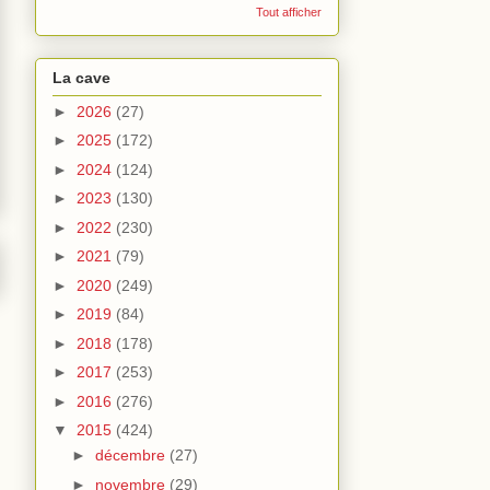
Tout afficher
La cave
►
2026
(27)
►
2025
(172)
►
2024
(124)
►
2023
(130)
►
2022
(230)
►
2021
(79)
►
2020
(249)
►
2019
(84)
►
2018
(178)
►
2017
(253)
►
2016
(276)
▼
2015
(424)
►
décembre
(27)
►
novembre
(29)