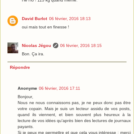
Hé Ho ! 115 kg quand même.
David Burlot
06 février, 2016 18:13
oui mais tout en finesse !
Nicolas Jégou
06 février, 2016 18:15
Bon. Ça ira.
Répondre
Anonyme
06 février, 2016 17:11
Bonjour,
Nous ne nous connaissons pas, je ne peux donc pas être
votre copain. Mais je suis un lecteur assidu de vos posts,
quand ils viennent, et bien souvent plus heureux à la
lecture de vos idées qu'après bien des lectures de journaux
payants.
Si je peux me permettre et que cela vous intéresse : merci