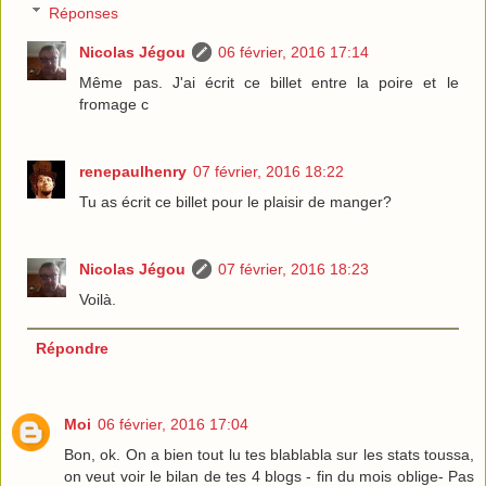
Réponses
Nicolas Jégou
06 février, 2016 17:14
Même pas. J'ai écrit ce billet entre la poire et le
fromage c
renepaulhenry
07 février, 2016 18:22
Tu as écrit ce billet pour le plaisir de manger?
Nicolas Jégou
07 février, 2016 18:23
Voilà.
Répondre
Moi
06 février, 2016 17:04
Bon, ok. On a bien tout lu tes blablabla sur les stats toussa,
on veut voir le bilan de tes 4 blogs - fin du mois oblige- Pas