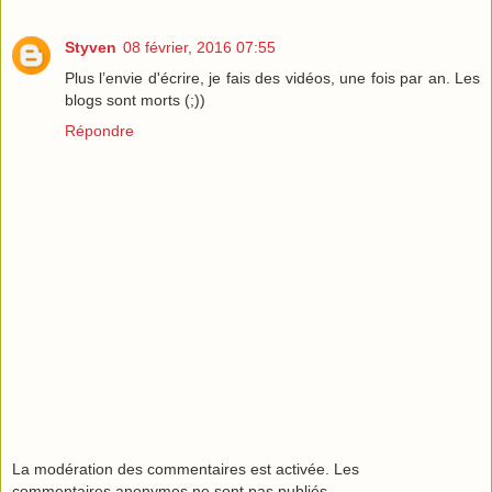
Styven
08 février, 2016 07:55
Plus l’envie d'écrire, je fais des vidéos, une fois par an. Les
blogs sont morts (;))
Répondre
La modération des commentaires est activée. Les
commentaires anonymes ne sont pas publiés