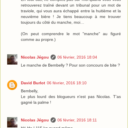
retrouverez traîné devant un tribunal pour un mot de
traviole, qui vous aura échappé entre la huitième et la
neuvième bière ! Je tiens beaucoup à me trouver
toujours du côté du manche, moi…
(On peut comprendre le mot "manche" au figuré
comme au propre.)
Nicolas Jégou
06 février, 2016 18:04
Le manche de Bembelly ? Pour son concours de bite ?
David Burlot
06 février, 2016 18:10
Bembelly,
Le plus lourd des blogueurs n'est pas Nicolas. T'as
gagné la palme !
Nicolas Jégou
06 février, 2016 18:11