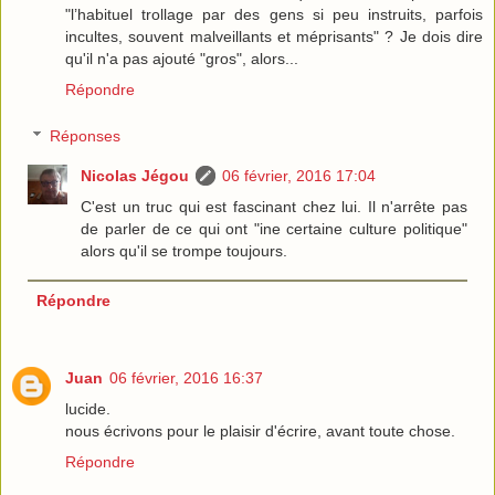
"l’habituel trollage par des gens si peu instruits, parfois
incultes, souvent malveillants et méprisants" ? Je dois dire
qu'il n'a pas ajouté "gros", alors...
Répondre
Réponses
Nicolas Jégou
06 février, 2016 17:04
C'est un truc qui est fascinant chez lui. Il n'arrête pas
de parler de ce qui ont "ine certaine culture politique"
alors qu'il se trompe toujours.
Répondre
Juan
06 février, 2016 16:37
lucide.
nous écrivons pour le plaisir d'écrire, avant toute chose.
Répondre