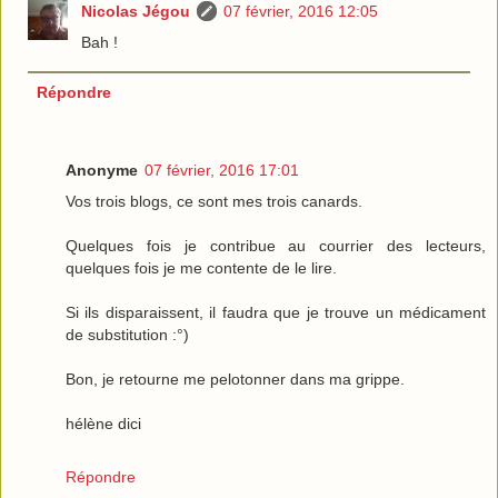
Nicolas Jégou
07 février, 2016 12:05
Bah !
Répondre
Anonyme
07 février, 2016 17:01
Vos trois blogs, ce sont mes trois canards.
Quelques fois je contribue au courrier des lecteurs,
quelques fois je me contente de le lire.
Si ils disparaissent, il faudra que je trouve un médicament
de substitution :°)
Bon, je retourne me pelotonner dans ma grippe.
hélène dici
Répondre