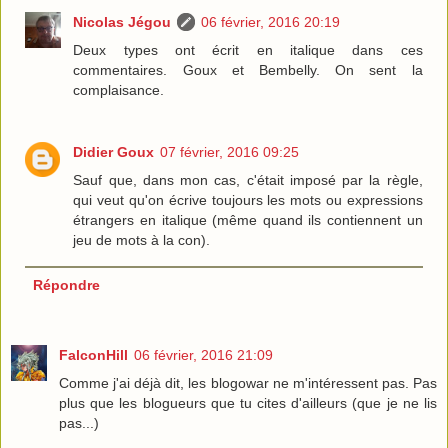
Nicolas Jégou
06 février, 2016 20:19
Deux types ont écrit en italique dans ces
commentaires. Goux et Bembelly. On sent la
complaisance.
Didier Goux
07 février, 2016 09:25
Sauf que, dans mon cas, c'était imposé par la règle,
qui veut qu'on écrive toujours les mots ou expressions
étrangers en italique (même quand ils contiennent un
jeu de mots à la con).
Répondre
FalconHill
06 février, 2016 21:09
Comme j'ai déjà dit, les blogowar ne m'intéressent pas. Pas
plus que les blogueurs que tu cites d'ailleurs (que je ne lis
pas...)