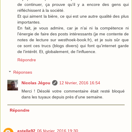
de continuer, ça prouve qu'il y a encore des gens qui
réfléchissent à la société.
Et qui aiment la bière, ce qui est une autre qualité des plus
importantes.
En fait, je vous admire, car je n'ai ni la compétence ni
l'énergie de faire des posts intéressants (je me contente de
notes de lecture sur westhoek-book.fr), et je suis sûr que
ce sont ces trucs (blogs divers) qui font qu'internet garde
de l'intérêt. Et, globalement, de l'influence.
Répondre
Réponses
Nicolas Jégou
12 février, 2016 16:54
Merci ! Désolé votre commentaire était resté bloqué
dans les tuyaux depuis près d'une semaine.
Répondre
estelle92
06 février, 2016 19:30