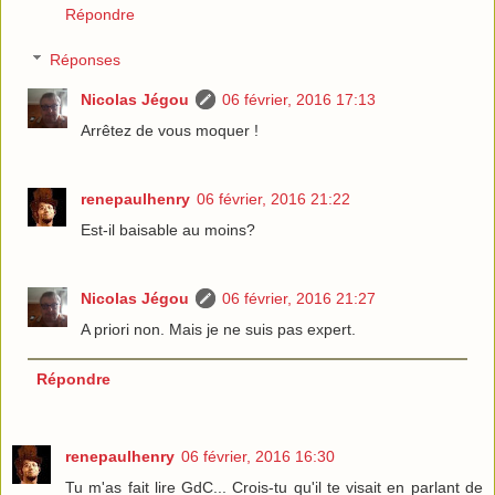
Répondre
Réponses
Nicolas Jégou
06 février, 2016 17:13
Arrêtez de vous moquer !
renepaulhenry
06 février, 2016 21:22
Est-il baisable au moins?
Nicolas Jégou
06 février, 2016 21:27
A priori non. Mais je ne suis pas expert.
Répondre
renepaulhenry
06 février, 2016 16:30
Tu m'as fait lire GdC... Crois-tu qu'il te visait en parlant de