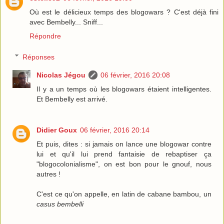
Où est le délicieux temps des blogowars ? C'est déjà fini
avec Bembelly... Sniff...
Répondre
Réponses
Nicolas Jégou
06 février, 2016 20:08
Il y a un temps où les blogowars étaient intelligentes.
Et Bembelly est arrivé.
Didier Goux
06 février, 2016 20:14
Et puis, dites : si jamais on lance une blogowar contre
lui et qu'il lui prend fantaisie de rebaptiser ça
"blogocolonialisme", on est bon pour le gnouf, nous
autres !
C'est ce qu'on appelle, en latin de cabane bambou, un
casus bembelli