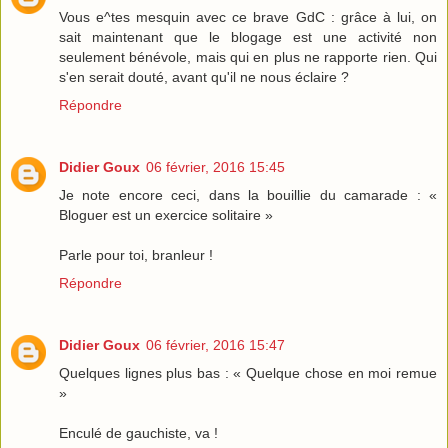
Vous e^tes mesquin avec ce brave GdC : grâce à lui, on
sait maintenant que le blogage est une activité non
seulement bénévole, mais qui en plus ne rapporte rien. Qui
s'en serait douté, avant qu'il ne nous éclaire ?
Répondre
Didier Goux
06 février, 2016 15:45
Je note encore ceci, dans la bouillie du camarade : «
Bloguer est un exercice solitaire »
Parle pour toi, branleur !
Répondre
Didier Goux
06 février, 2016 15:47
Quelques lignes plus bas : « Quelque chose en moi remue
»
Enculé de gauchiste, va !