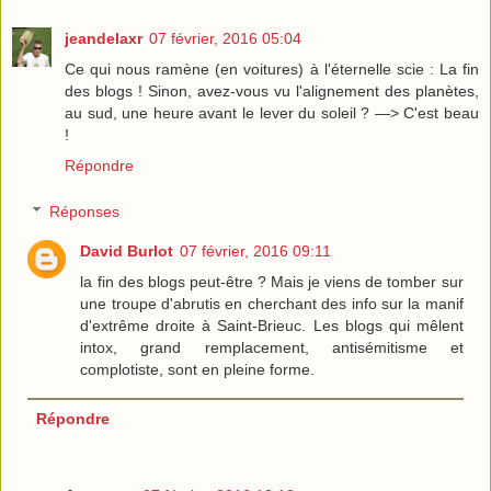
jeandelaxr
07 février, 2016 05:04
Ce qui nous ramène (en voitures) à l'éternelle scie : La fin
des blogs ! Sinon, avez-vous vu l'alignement des planètes,
au sud, une heure avant le lever du soleil ? —> C'est beau
!
Répondre
Réponses
David Burlot
07 février, 2016 09:11
la fin des blogs peut-être ? Mais je viens de tomber sur
une troupe d'abrutis en cherchant des info sur la manif
d'extrême droite à Saint-Brieuc. Les blogs qui mêlent
intox, grand remplacement, antisémitisme et
complotiste, sont en pleine forme.
Répondre