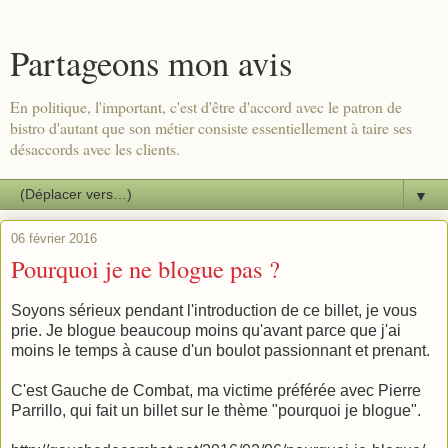
Partageons mon avis
En politique, l'important, c'est d'être d'accord avec le patron de
bistro d'autant que son métier consiste essentiellement à taire ses
désaccords avec les clients.
▼
06 février 2016
Pourquoi je ne blogue pas ?
Soyons sérieux pendant l'introduction de ce billet, je vous
prie. Je blogue beaucoup moins qu'avant parce que j'ai
moins le temps à cause d'un boulot passionnant et prenant.
C'est Gauche de Combat, ma victime préférée avec Pierre
Parrillo, qui fait un billet sur le thème "pourquoi je blogue".