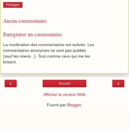
Partager
Aucun commentaire:
Enregistrer un commentaire
La modération des commentaires est activée. Les
commentaires anonymes ne sont pas publiés
(sauf les miens...). Tout comme ceux qui me les
brisent.
‹
›
Accueil
Afficher la version Web
Fourni par
Blogger
.