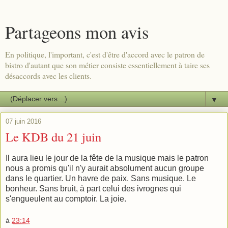
Partageons mon avis
En politique, l'important, c'est d'être d'accord avec le patron de
bistro d'autant que son métier consiste essentiellement à taire ses
désaccords avec les clients.
▼
07 juin 2016
Le KDB du 21 juin
Il aura lieu le jour de la fête de la musique mais le patron
nous a promis qu'il n'y aurait absolument aucun groupe
dans le quartier. Un havre de paix. Sans musique. Le
bonheur. Sans bruit, à part celui des ivrognes qui
s'engueulent au comptoir. La joie.
à
23:14