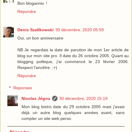
Bon bloganniv. !
Répondre
Denis Szallkowski
30 décembre, 2020 05:59
Oui, un bon anniversaire
NB Je regardais la date de parution de mon 1er article de
blog sur mon site pro. Il date du 26 octobre 2005. Quant au
blogging politique, j'ai commencé le 23 février 2006.
Respect l'ancêtre. ;+)
Répondre
Réponses
Nicolas Jégou
30 décembre, 2020 15:19
Mon blog bistro date du 29 octobre 2005 mais j'avais
déjà un autre blog quelques années avant, sans
compter un site web perso.
Répondre