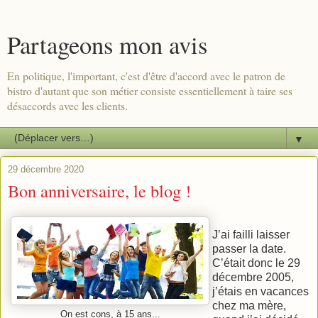
Partageons mon avis
En politique, l'important, c'est d'être d'accord avec le patron de
bistro d'autant que son métier consiste essentiellement à taire ses
désaccords avec les clients.
▼
29 décembre 2020
Bon anniversaire, le blog !
J’ai failli laisser
passer la date.
C’était donc le 29
décembre 2005,
j’étais en vacances
chez ma mère,
On est cons, à 15 ans...