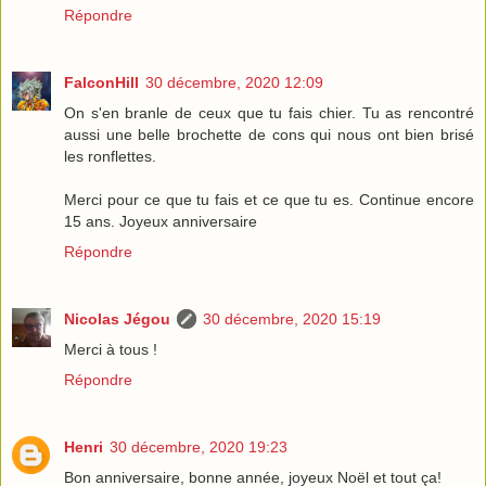
Répondre
FalconHill
30 décembre, 2020 12:09
On s'en branle de ceux que tu fais chier. Tu as rencontré
aussi une belle brochette de cons qui nous ont bien brisé
les ronflettes.
Merci pour ce que tu fais et ce que tu es. Continue encore
15 ans. Joyeux anniversaire
Répondre
Nicolas Jégou
30 décembre, 2020 15:19
Merci à tous !
Répondre
Henri
30 décembre, 2020 19:23
Bon anniversaire, bonne année, joyeux Noël et tout ça!