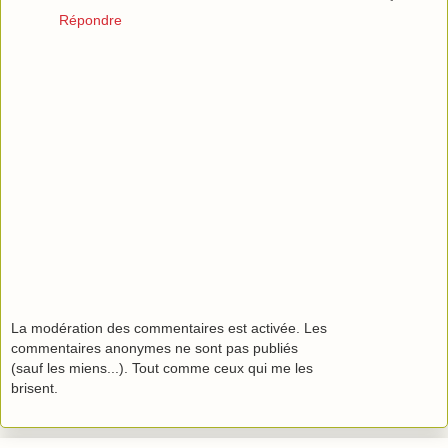
Répondre
La modération des commentaires est activée. Les
commentaires anonymes ne sont pas publiés
(sauf les miens...). Tout comme ceux qui me les
brisent.