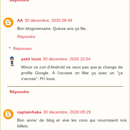
AA
30 décembre, 2020 08:49
Bon blogoversaire. Quinze ans ça file...
Répondre
Réponses
petit louis
30 décembre, 2020 10:54
Mince ce con d'Android ne veux pas que je change de
profile Google. À l'occase on fête ça avec un "ça
s'arrose". Pt'i louis
Répondre
captainhaka
30 décembre, 2020 09:29
Bon anniv' de blog et vive les cons qui nourrissent nos
billets.