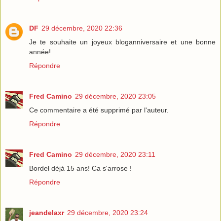
DF
29 décembre, 2020 22:36
Je te souhaite un joyeux bloganniversaire et une bonne
année!
Répondre
Fred Camino
29 décembre, 2020 23:05
Ce commentaire a été supprimé par l'auteur.
Répondre
Fred Camino
29 décembre, 2020 23:11
Bordel déjà 15 ans! Ca s'arrose !
Répondre
jeandelaxr
29 décembre, 2020 23:24