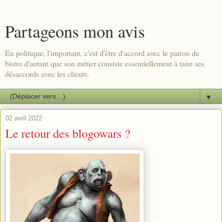
Partageons mon avis
En politique, l'important, c'est d'être d'accord avec le patron de
bistro d'autant que son métier consiste essentiellement à taire ses
désaccords avec les clients.
▼
02 avril 2022
Le retour des blogowars ?