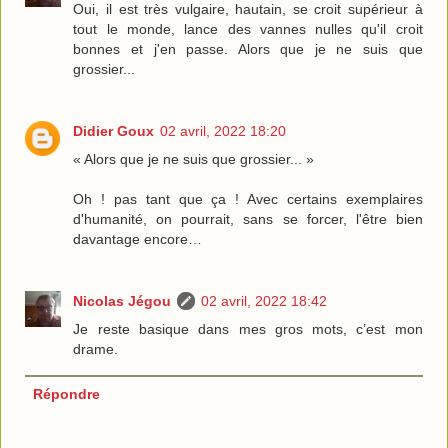
Oui, il est très vulgaire, hautain, se croit supérieur à
tout le monde, lance des vannes nulles qu'il croit
bonnes et j'en passe. Alors que je ne suis que
grossier...
Didier Goux
02 avril, 2022 18:20
« Alors que je ne suis que grossier... »
Oh ! pas tant que ça ! Avec certains exemplaires
d'humanité, on pourrait, sans se forcer, l'être bien
davantage encore…
Nicolas Jégou
02 avril, 2022 18:42
Je reste basique dans mes gros mots, c’est mon
drame.
Répondre