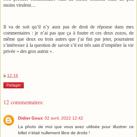
moins virulent…
Il va de soit qu’il n’y aura pas de droit de réponse dans mes
commentaires : je n’ai pas que ça à foutre et ces deux zozos, de
même que deux ou trois autres que j’ai fini par jeter, pourraient
s’intéresser à la question de savoir s’il est très sain d’empiéter la vie
privée « des gros autrui ».
à
12:16
Partager
12 commentaires:
Didier Goux
02 avril, 2022 12:42
La photo de moi que vous avez utilisée pour illustrer ce
billet n'était nullement libre de droits !