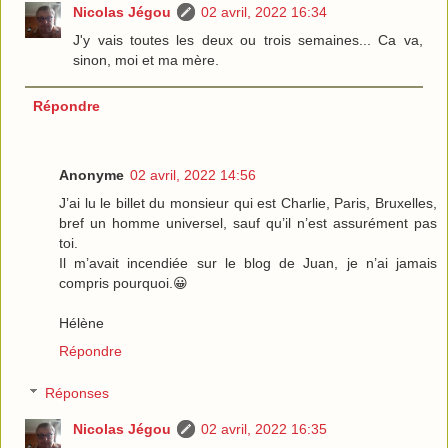
Nicolas Jégou
02 avril, 2022 16:34
J'y vais toutes les deux ou trois semaines... Ca va,
sinon, moi et ma mère.
Répondre
Anonyme
02 avril, 2022 14:56
J’ai lu le billet du monsieur qui est Charlie, Paris, Bruxelles,
bref un homme universel, sauf qu’il n’est assurément pas
toi.
Il m’avait incendiée sur le blog de Juan, je n’ai jamais
compris pourquoi.😀
Hélène
Répondre
Réponses
Nicolas Jégou
02 avril, 2022 16:35