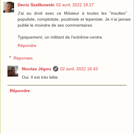
Denis Szallkowski
02 avril, 2022 18:27
J'ai eu droit avec ce Môsieur à toutes les "insultes" :
populiste, complotiste, poutiniste et lepeniste. Je n'ai jamais
publié le moindre de ses commentaires.
Typiquement, un militant de l'extrême-centre.
Répondre
Réponses
Nicolas Jégou
02 avril, 2022 18:43
Oui. Il est très bête.
Répondre