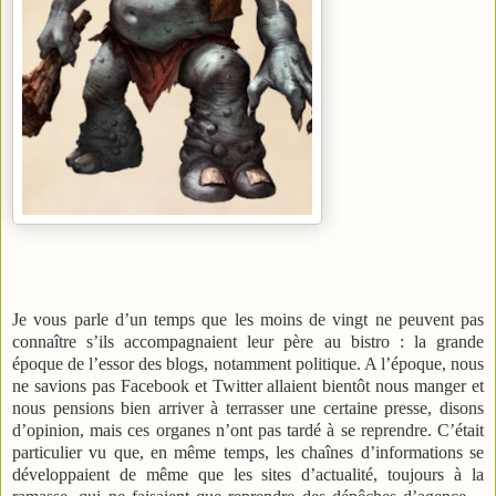
Je vous parle d’un temps que les moins de vingt ne peuvent pas
connaître s’ils accompagnaient leur père au bistro : la grande
époque de l’essor des blogs, notamment politique. A l’époque, nous
ne savions pas Facebook et Twitter allaient bientôt nous manger et
nous pensions bien arriver à terrasser une certaine presse, disons
d’opinion, mais ces organes n’ont pas tardé à se reprendre. C’était
particulier vu que, en même temps, les chaînes d’informations se
développaient de même que les sites d’actualité, toujours à la