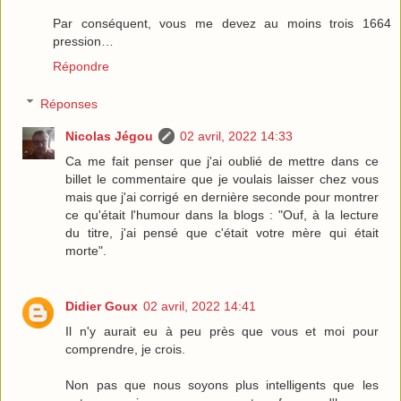
Par conséquent, vous me devez au moins trois 1664
pression…
Répondre
Réponses
Nicolas Jégou
02 avril, 2022 14:33
Ca me fait penser que j'ai oublié de mettre dans ce
billet le commentaire que je voulais laisser chez vous
mais que j'ai corrigé en dernière seconde pour montrer
ce qu'était l'humour dans la blogs : "Ouf, à la lecture
du titre, j'ai pensé que c'était votre mère qui était
morte".
Didier Goux
02 avril, 2022 14:41
Il n'y aurait eu à peu près que vous et moi pour
comprendre, je crois.
Non pas que nous soyons plus intelligents que les