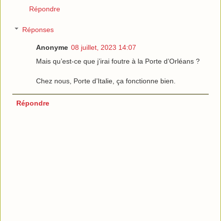
Répondre
Réponses
Anonyme
08 juillet, 2023 14:07
Mais qu’est-ce que j’irai foutre à la Porte d’Orléans ?
Chez nous, Porte d’Italie, ça fonctionne bien.
Répondre