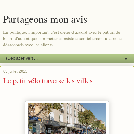
Partageons mon avis
En politique, l'important, c'est d'être d'accord avec le patron de
bistro d'autant que son métier consiste essentiellement à taire ses
désaccords avec les clients.
▼
03 juillet 2023
Le petit vélo traverse les villes