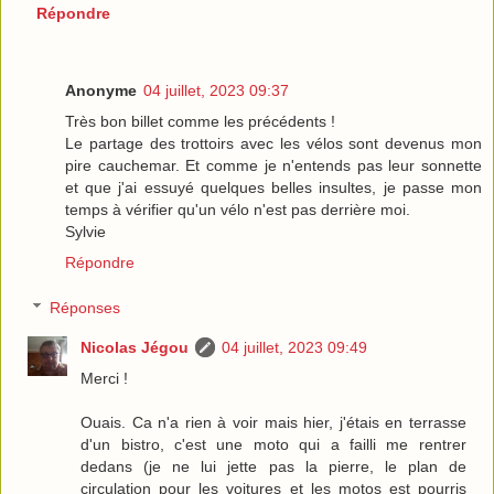
Répondre
Anonyme
04 juillet, 2023 09:37
Très bon billet comme les précédents !
Le partage des trottoirs avec les vélos sont devenus mon
pire cauchemar. Et comme je n'entends pas leur sonnette
et que j'ai essuyé quelques belles insultes, je passe mon
temps à vérifier qu'un vélo n'est pas derrière moi.
Sylvie
Répondre
Réponses
Nicolas Jégou
04 juillet, 2023 09:49
Merci !
Ouais. Ca n'a rien à voir mais hier, j'étais en terrasse
d'un bistro, c'est une moto qui a failli me rentrer
dedans (je ne lui jette pas la pierre, le plan de
circulation pour les voitures et les motos est pourris