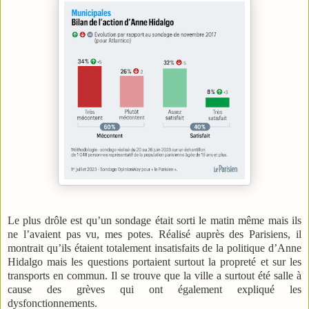
Le plus drôle est qu’un sondage était sorti le matin même mais ils
ne l’avaient pas vu, mes potes. Réalisé auprès des Parisiens, il
montrait qu’ils étaient totalement insatisfaits de la politique d’Anne
Hidalgo mais les questions portaient surtout la propreté et sur les
transports en commun. Il se trouve que la ville a surtout été salle à
cause des grèves qui ont également expliqué les
dysfonctionnements.