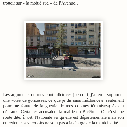
trottoir sur « la moitié sud » de l’Avenue…
Les arguments de mes contradictrices (ben oui, j’ai eu à supporter
une volée de gonzesses, ce que je dis sans méchanceté, seulement
pour me foutre de la gueule de mes copines féministes) étaient
délirants. Certaines accusaient la mairie du Bicêtre… Or c’est une
route dite, à tort, Nationale vu qu’elle est départementale mais son
entretien et ses trottoirs ne sont pas à la charge de la municipalité.