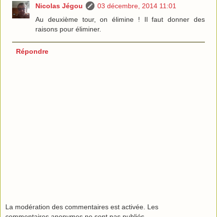
Nicolas Jégou
03 décembre, 2014 11:01
Au deuxième tour, on élimine ! Il faut donner des
raisons pour éliminer.
Répondre
La modération des commentaires est activée. Les
commentaires anonymes ne sont pas publiés