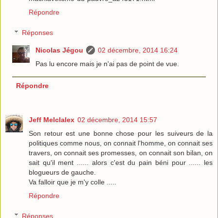
Répondre
Réponses
Nicolas Jégou
02 décembre, 2014 16:24
Pas lu encore mais je n'ai pas de point de vue.
Répondre
Jeff Melclalex
02 décembre, 2014 15:57
Son retour est une bonne chose pour les suiveurs de la
politiques comme nous, on connait l'homme, on connait ses
travers, on connait ses promesses, on connait son bilan, on
sait qu'il ment ...... alors c'est du pain béni pour ...... les
blogueurs de gauche.
Va falloir que je m'y colle .....
Répondre
Réponses