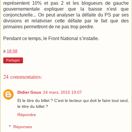
représentent 10% et pas 2 et les blogueurs de gauche
gouvernementale expliquer que la baisse n'est que
conjoncturelle... On peut analyser la défaite du PS par ses
divisions et relativiser cette défaite par le fait que des
primaires permettront de ne pas trop perdre.
Pendant ce temps, le Front National s’installe.
à
18:58
Partager
24 commentaires:
Didier Goux
24 mars, 2015 19:07
Et le titre du billet ? C'est le lecteur qui doit le faire tout seul,
le titre du billet ?
Répondre
Réponses