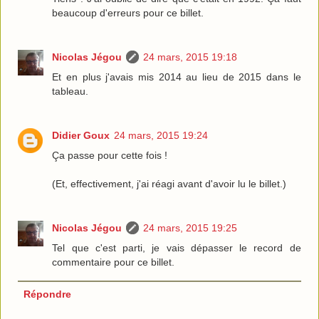
beaucoup d'erreurs pour ce billet.
Nicolas Jégou
24 mars, 2015 19:18
Et en plus j'avais mis 2014 au lieu de 2015 dans le
tableau.
Didier Goux
24 mars, 2015 19:24
Ça passe pour cette fois !
(Et, effectivement, j'ai réagi avant d'avoir lu le billet.)
Nicolas Jégou
24 mars, 2015 19:25
Tel que c'est parti, je vais dépasser le record de
commentaire pour ce billet.
Répondre