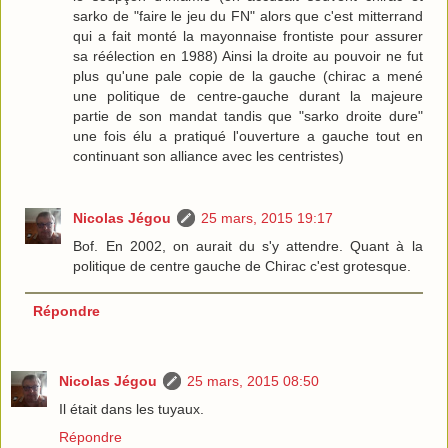
sarko de "faire le jeu du FN" alors que c'est mitterrand
qui a fait monté la mayonnaise frontiste pour assurer
sa réélection en 1988) Ainsi la droite au pouvoir ne fut
plus qu'une pale copie de la gauche (chirac a mené
une politique de centre-gauche durant la majeure
partie de son mandat tandis que "sarko droite dure"
une fois élu a pratiqué l'ouverture a gauche tout en
continuant son alliance avec les centristes)
Nicolas Jégou
25 mars, 2015 19:17
Bof. En 2002, on aurait du s'y attendre. Quant à la
politique de centre gauche de Chirac c'est grotesque.
Répondre
Nicolas Jégou
25 mars, 2015 08:50
Il était dans les tuyaux.
Répondre