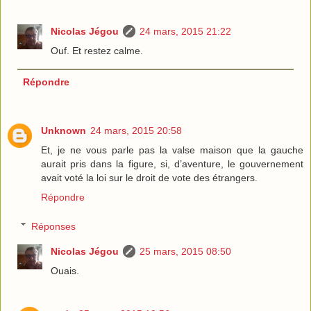
Nicolas Jégou
24 mars, 2015 21:22
Ouf. Et restez calme.
Répondre
Unknown
24 mars, 2015 20:58
Et, je ne vous parle pas la valse maison que la gauche
aurait pris dans la figure, si, d’aventure, le gouvernement
avait voté la loi sur le droit de vote des étrangers.
Répondre
Réponses
Nicolas Jégou
25 mars, 2015 08:50
Ouais.