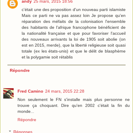
andy
25 mars, 2015 18:56
c'était une des proposition d'un nouveau parti islamiste
Mais ce parti ne va pas assez loin Je propose qu'en
réparation des méfaits de la colonisation l'ensemble
des habitants de l'afrique francophone bénéficient de
la nationalité française et que pour favoriser l'accueil
des nouveaux arrivants la loi de 1905 soit abolie (on
est en 2015, merde), que la liberté religieuse soit quasi
totale (ex les états-unis) et que le délit de blasphème
et la polygamie soit rétablis
Répondre
Fred Camino
24 mars, 2015 22:28
Non seulement le FN s'installe mais plus personne ne
trouve ça choquant. Dire qu'en 2002 c'était la fin du
monde...
Répondre
Réponses