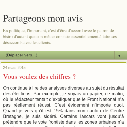
Partageons mon avis
En politique, l'important, c'est d'être d'accord avec le patron de
bistro d'autant que son métier consiste essentiellement à taire ses
désaccords avec les clients.
▼
24 mars 2015
Vous voulez des chiffres ?
On continue à lire des analyses diverses au sujet du résultat
des élections. Par exemple, je voyais un papier, ce matin,
où le rédacteur tentait d’expliquer que le Front National n’a
pas réellement réussi. C’est évidement n’importe quoi.
Quand je vois qu’il est 15% dans mon canton de Centre
Bretagne, je suis sidéré. Certains lascars vont jusqu’à
prétendre que le vote frontiste dans les zones urbaines n’a