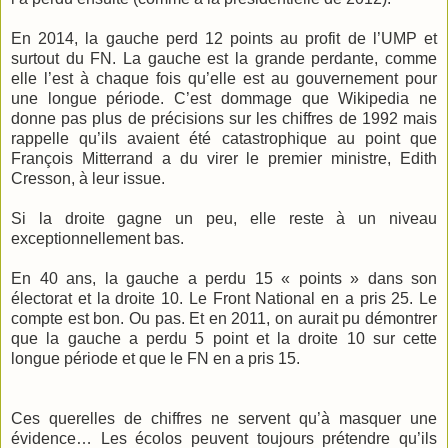
En 2014, la gauche perd 12 points au profit de l’UMP et
surtout du FN. La gauche est la grande perdante, comme
elle l’est à chaque fois qu’elle est au gouvernement pour
une longue période. C’est dommage que Wikipedia ne
donne pas plus de précisions sur les chiffres de 1992 mais
rappelle qu’ils avaient été catastrophique au point que
François Mitterrand a du virer le premier ministre, Edith
Cresson, à leur issue.
Si la droite gagne un peu, elle reste à un niveau
exceptionnellement bas.
En 40 ans, la gauche a perdu 15 « points » dans son
électorat et la droite 10. Le Front National en a pris 25. Le
compte est bon. Ou pas. Et en 2011, on aurait pu démontrer
que la gauche a perdu 5 point et la droite 10 sur cette
longue période et que le FN en a pris 15.
Ces querelles de chiffres ne servent qu’à masquer une
évidence… Les écolos peuvent toujours prétendre qu’ils