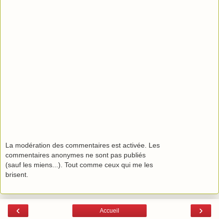
La modération des commentaires est activée. Les
commentaires anonymes ne sont pas publiés
(sauf les miens...). Tout comme ceux qui me les
brisent.
‹
›
Accueil