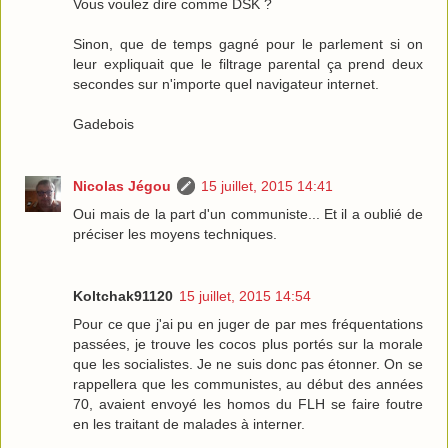
Vous voulez dire comme DSK ?
Sinon, que de temps gagné pour le parlement si on
leur expliquait que le filtrage parental ça prend deux
secondes sur n'importe quel navigateur internet.
Gadebois
Nicolas Jégou
15 juillet, 2015 14:41
Oui mais de la part d'un communiste... Et il a oublié de
préciser les moyens techniques.
Koltchak91120
15 juillet, 2015 14:54
Pour ce que j'ai pu en juger de par mes fréquentations
passées, je trouve les cocos plus portés sur la morale
que les socialistes. Je ne suis donc pas étonner. On se
rappellera que les communistes, au début des années
70, avaient envoyé les homos du FLH se faire foutre
en les traitant de malades à interner.