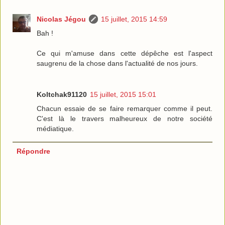
Nicolas Jégou
15 juillet, 2015 14:59
Bah !
Ce qui m'amuse dans cette dépêche est l'aspect
saugrenu de la chose dans l'actualité de nos jours.
Koltchak91120
15 juillet, 2015 15:01
Chacun essaie de se faire remarquer comme il peut.
C'est là le travers malheureux de notre société
médiatique.
Répondre