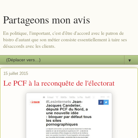
Partageons mon avis
En politique, l'important, c'est d'être d'accord avec le patron de
bistro d'autant que son métier consiste essentiellement à taire ses
désaccords avec les clients.
▼
15 juillet 2015
Le PCF à la reconquête de l'électorat