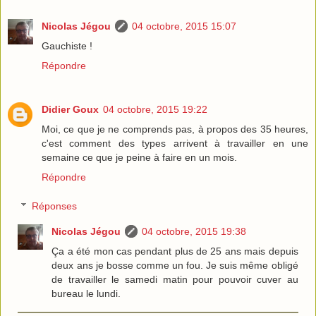
Nicolas Jégou
04 octobre, 2015 15:07
Gauchiste !
Répondre
Didier Goux
04 octobre, 2015 19:22
Moi, ce que je ne comprends pas, à propos des 35 heures,
c'est comment des types arrivent à travailler en une
semaine ce que je peine à faire en un mois.
Répondre
Réponses
Nicolas Jégou
04 octobre, 2015 19:38
Ça a été mon cas pendant plus de 25 ans mais depuis
deux ans je bosse comme un fou. Je suis même obligé
de travailler le samedi matin pour pouvoir cuver au
bureau le lundi.