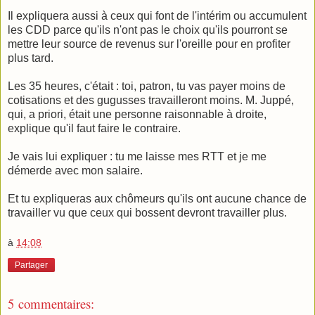
Il expliquera aussi à ceux qui font de l'intérim ou accumulent
les CDD parce qu'ils n'ont pas le choix qu'ils pourront se
mettre leur source de revenus sur l'oreille pour en profiter
plus tard.
Les 35 heures, c'était : toi, patron, tu vas payer moins de
cotisations et des gugusses travailleront moins. M. Juppé,
qui, a priori, était une personne raisonnable à droite,
explique qu'il faut faire le contraire.
Je vais lui expliquer : tu me laisse mes RTT et je me
démerde
avec mon salaire.
Et tu expliqueras aux chômeurs qu'ils ont aucune chance de
travailler vu que ceux qui bossent devront travailler plus.
à
14:08
Partager
5 commentaires: