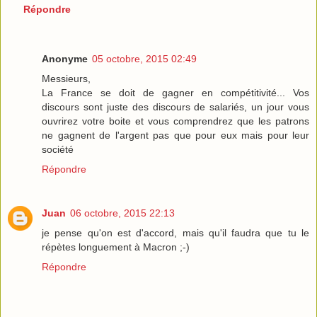
Répondre
Anonyme
05 octobre, 2015 02:49
Messieurs,
La France se doit de gagner en compétitivité... Vos
discours sont juste des discours de salariés, un jour vous
ouvrirez votre boite et vous comprendrez que les patrons
ne gagnent de l'argent pas que pour eux mais pour leur
société
Répondre
Juan
06 octobre, 2015 22:13
je pense qu'on est d'accord, mais qu'il faudra que tu le
répètes longuement à Macron ;-)
Répondre