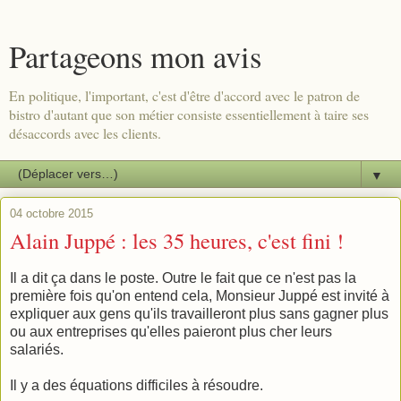
Partageons mon avis
En politique, l'important, c'est d'être d'accord avec le patron de
bistro d'autant que son métier consiste essentiellement à taire ses
désaccords avec les clients.
▼
04 octobre 2015
Alain Juppé : les 35 heures, c'est fini !
Il a dit ça dans le poste. Outre le fait que ce n'est pas la
première fois qu'on entend cela, Monsieur Juppé est invité à
expliquer aux gens qu'ils travailleront plus sans gagner plus
ou aux entreprises qu'elles paieront plus cher leurs
salariés.
Il y a des équations difficiles à résoudre.