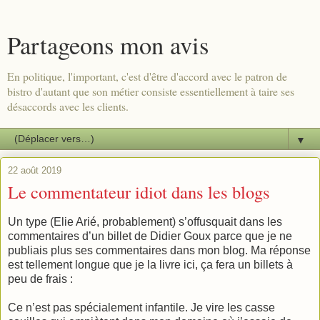
Partageons mon avis
En politique, l'important, c'est d'être d'accord avec le patron de
bistro d'autant que son métier consiste essentiellement à taire ses
désaccords avec les clients.
▼
22 août 2019
Le commentateur idiot dans les blogs
Un type (Elie Arié, probablement) s’offusquait dans les
commentaires d’un billet de Didier Goux parce que je ne
publiais plus ses commentaires dans mon blog. Ma réponse
est tellement longue que je la livre ici, ça fera un billets à
peu de frais :
Ce n’est pas spécialement infantile. Je vire les casse