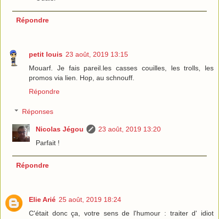
Répondre
petit louis
23 août, 2019 13:15
Mouarf. Je fais pareil.les casses couilles, les trolls, les
promos via lien. Hop, au schnouff.
Répondre
Réponses
Nicolas Jégou
23 août, 2019 13:20
Parfait !
Répondre
Elie Arié
25 août, 2019 18:24
C'était donc ça, votre sens de l'humour : traiter d' idiot