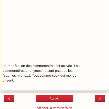
La modération des commentaires est activée. Les
commentaires anonymes ne sont pas publiés
(sauf les miens...). Tout comme ceux qui me les
brisent.
‹
›
Accueil
Afficher la version Web