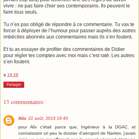
vivre : ne pas faire chier ses contemporains. Ils peuvent le
faire tous seuls.
Tu n’es pas obligé de répondre à ce commentaire. Tu vas te
forcer à déployer de l’humour pour passer auprès des autres
imbéciles abonnés aux commentaires mais ils s’en foutent.
Et tu as essayer de profiter des commentaires de Didier
pour régler tes comptes avec moi mais c’est raté. Les autres
s’en foutent.
à
19:28
Partager
13 commentaires:
Alix
22 août, 2019 19:40
pour Alix c'était parce que, Ingénieur à la DGAC, et
connaissant un peu le dossier d'aéroport de Nantes, j'avais