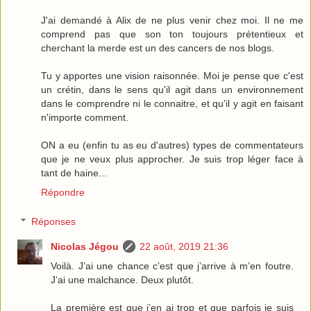
J'ai demandé à Alix de ne plus venir chez moi. Il ne me
comprend pas que son ton toujours prétentieux et
cherchant la merde est un des cancers de nos blogs.
Tu y apportes une vision raisonnée. Moi je pense que c'est
un crétin, dans le sens qu'il agit dans un environnement
dans le comprendre ni le connaitre, et qu'il y agit en faisant
n'importe comment.
ON a eu (enfin tu as eu d'autres) types de commentateurs
que je ne veux plus approcher. Je suis trop léger face à
tant de haine...
Répondre
Réponses
Nicolas Jégou
22 août, 2019 21:36
Voilà. J’ai une chance c’est que j’arrive à m’en foutre.
J’ai une malchance. Deux plutôt.
La première est que j’en ai trop et que parfois je suis