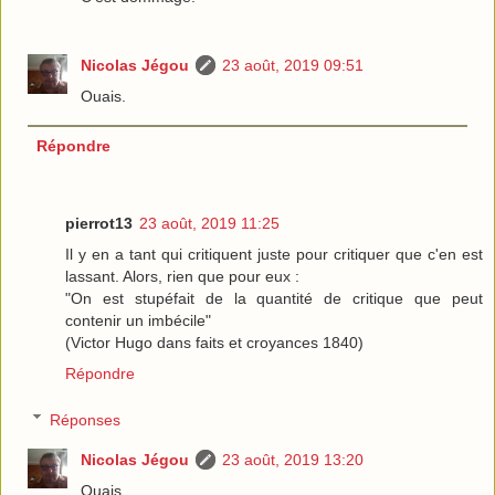
Nicolas Jégou
23 août, 2019 09:51
Ouais.
Répondre
pierrot13
23 août, 2019 11:25
Il y en a tant qui critiquent juste pour critiquer que c'en est
lassant. Alors, rien que pour eux :
"On est stupéfait de la quantité de critique que peut
contenir un imbécile"
(Victor Hugo dans faits et croyances 1840)
Répondre
Réponses
Nicolas Jégou
23 août, 2019 13:20
Ouais.