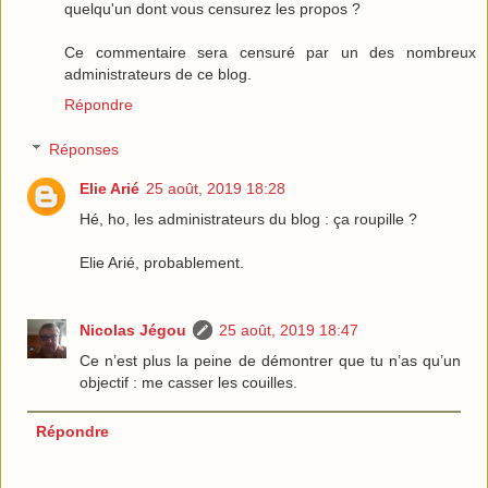
quelqu'un dont vous censurez les propos ?
Ce commentaire sera censuré par un des nombreux
administrateurs de ce blog.
Répondre
Réponses
Elie Arié
25 août, 2019 18:28
Hé, ho, les administrateurs du blog : ça roupille ?
Elie Arié, probablement.
Nicolas Jégou
25 août, 2019 18:47
Ce n’est plus la peine de démontrer que tu n’as qu’un
objectif : me casser les couilles.
Répondre