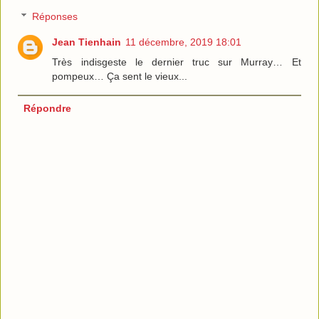
Réponses
Jean Tienhain
11 décembre, 2019 18:01
Très indisgeste le dernier truc sur Murray… Et
pompeux… Ça sent le vieux...
Répondre