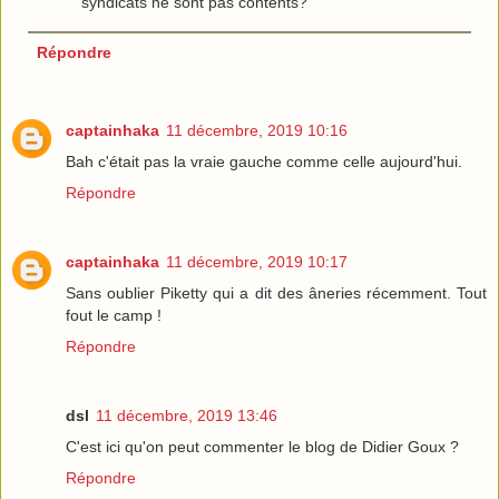
syndicats ne sont pas contents?
Répondre
captainhaka
11 décembre, 2019 10:16
Bah c'était pas la vraie gauche comme celle aujourd'hui.
Répondre
captainhaka
11 décembre, 2019 10:17
Sans oublier Piketty qui a dit des âneries récemment. Tout
fout le camp !
Répondre
dsl
11 décembre, 2019 13:46
C'est ici qu'on peut commenter le blog de Didier Goux ?
Répondre