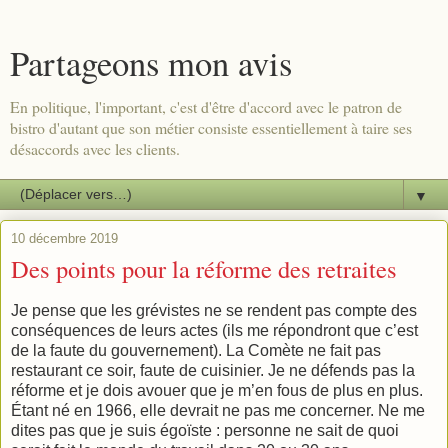
Partageons mon avis
En politique, l'important, c'est d'être d'accord avec le patron de
bistro d'autant que son métier consiste essentiellement à taire ses
désaccords avec les clients.
▼
10 décembre 2019
Des points pour la réforme des retraites
Je pense que les grévistes ne se rendent pas compte des
conséquences de leurs actes (ils me répondront que c’est
de la faute du gouvernement). La Comète ne fait pas
restaurant ce soir, faute de cuisinier. Je ne défends pas la
réforme et je dois avouer que je m’en fous de plus en plus.
Étant né en 1966, elle devrait ne pas me concerner. Ne me
dites pas que je suis égoïste : personne ne sait de quoi