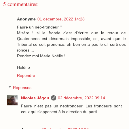
5 commentaires:
Anonyme
01 décembre, 2022 14:28
Faure un néo-frondeur ?
Misère ! si la fronde c'est d'écrire que le retour de
Quatennens est désormais impossible, ce, avant que le
Tribunal se soit prononcé, eh ben on a pas le c.l sorti des
ronces ...
Rendez moi Marie Noëlle !
Hélène
Répondre
Réponses
Nicolas Jégou
02 décembre, 2022 09:14
Faure n'est pas un neofrondeur. Les frondeurs sont
ceux qui s'opposent à la direction du parti.