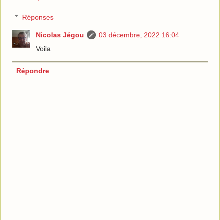
Réponses
Nicolas Jégou
03 décembre, 2022 16:04
Voila
Répondre