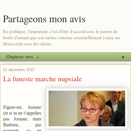
Partageons mon avis
En politique, l'important, c'est d'être d'accord avec le patron de
bistro d'autant que son métier consiste essentiellement à taire ses
désaccords avec les clients.
▼
01 décembre 2022
La funeste marche nupsiale
Figure-toi, Josiane
(et si tu ne t’appelles
pas Josiane, mais
Barbara, par
exemple, ça ne