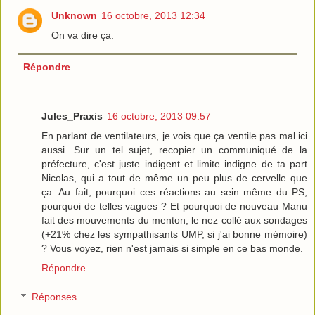
Unknown
16 octobre, 2013 12:34
On va dire ça.
Répondre
Jules_Praxis
16 octobre, 2013 09:57
En parlant de ventilateurs, je vois que ça ventile pas mal ici
aussi. Sur un tel sujet, recopier un communiqué de la
préfecture, c'est juste indigent et limite indigne de ta part
Nicolas, qui a tout de même un peu plus de cervelle que
ça. Au fait, pourquoi ces réactions au sein même du PS,
pourquoi de telles vagues ? Et pourquoi de nouveau Manu
fait des mouvements du menton, le nez collé aux sondages
(+21% chez les sympathisants UMP, si j'ai bonne mémoire)
? Vous voyez, rien n'est jamais si simple en ce bas monde.
Répondre
Réponses