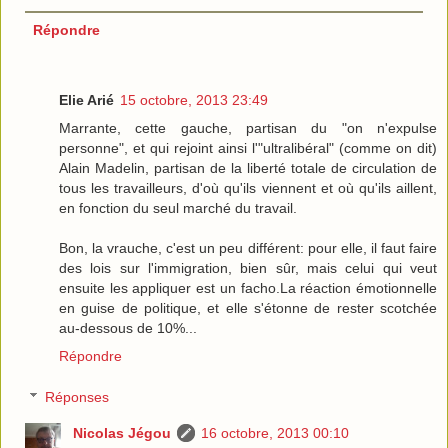
Répondre
Elie Arié
15 octobre, 2013 23:49
Marrante, cette gauche, partisan du "on n'expulse
personne", et qui rejoint ainsi l'"ultralibéral" (comme on dit)
Alain Madelin, partisan de la liberté totale de circulation de
tous les travailleurs, d'où qu'ils viennent et où qu'ils aillent,
en fonction du seul marché du travail.
Bon, la vrauche, c'est un peu différent: pour elle, il faut faire
des lois sur l'immigration, bien sûr, mais celui qui veut
ensuite les appliquer est un facho.La réaction émotionnelle
en guise de politique, et elle s'étonne de rester scotchée
au-dessous de 10%...
Répondre
Réponses
Nicolas Jégou
16 octobre, 2013 00:10