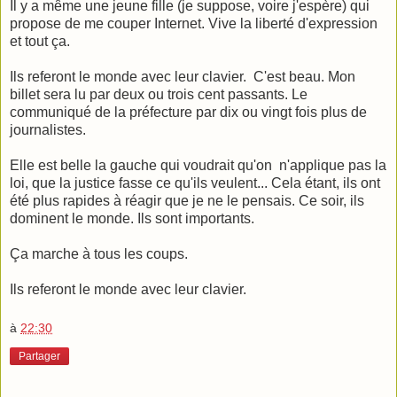
Il y a même une jeune fille (je suppose, voire j'espère) qui
propose de me couper Internet. Vive la liberté d'expression
et tout ça.
Ils referont le monde avec leur clavier. C'est beau. Mon
billet sera lu par deux ou trois cent passants. Le
communiqué de la préfecture par dix ou vingt fois plus de
journalistes.
Elle est belle la gauche qui voudrait qu'on n'applique pas la
loi, que la justice fasse ce qu'ils veulent... Cela étant, ils ont
été plus rapides à réagir que je ne le pensais. Ce soir, ils
dominent le monde. Ils sont importants.
Ça marche à tous les coups.
Ils referont le monde avec leur clavier.
à
22:30
Partager