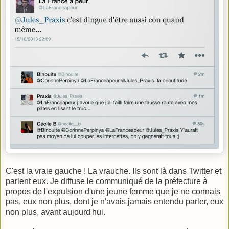
C'est la vraie gauche ! La vrauche. Ils sont là dans Twitter et
parlent eux. Je diffuse le communiqué de la préfecture à
propos de l'expulsion d'une jeune femme que je ne connais
pas, eux non plus, dont je n'avais jamais entendu parler, eux
non plus, avant aujourd'hui.