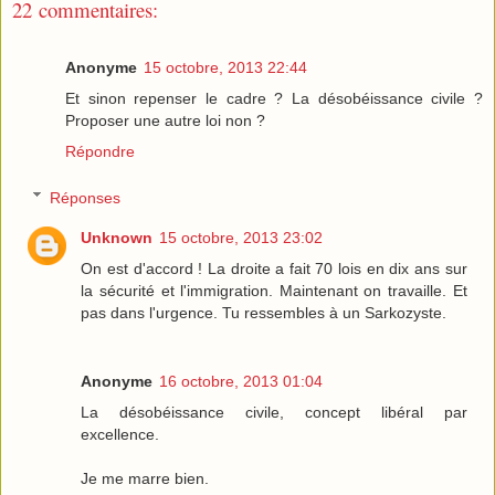
22 commentaires:
Anonyme
15 octobre, 2013 22:44
Et sinon repenser le cadre ? La désobéissance civile ?
Proposer une autre loi non ?
Répondre
Réponses
Unknown
15 octobre, 2013 23:02
On est d'accord ! La droite a fait 70 lois en dix ans sur
la sécurité et l'immigration. Maintenant on travaille. Et
pas dans l'urgence. Tu ressembles à un Sarkozyste.
Anonyme
16 octobre, 2013 01:04
La désobéissance civile, concept libéral par
excellence.
Je me marre bien.