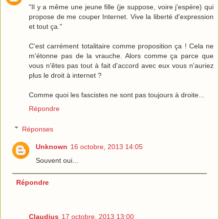
"Il y a même une jeune fille (je suppose, voire j'espère) qui
propose de me couper Internet. Vive la liberté d'expression
et tout ça."
C'est carrément totalitaire comme proposition ça ! Cela ne
m'étonne pas de la vrauche. Alors comme ça parce que
vous n'êtes pas tout à fait d'accord avec eux vous n'auriez
plus le droit à internet ?
Comme quoi les fascistes ne sont pas toujours à droite...
Répondre
Réponses
Unknown
16 octobre, 2013 14:05
Souvent oui...
Répondre
Claudius
17 octobre, 2013 13:00