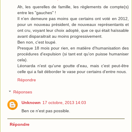
Ah, les querelles de famille, les règlements de compte(s)
entre les "gauches" !
Il n'en demeure pas moins que certains ont voté en 2012,
pour un nouveau président, de nouveaux représentants et
ont cru, voyant leur choix adopté, que ce qui était haïssable
avant disparaitrait au moins progressivement.
Ben non, c'est loupé.
Presque 18 mois pour rien, en matière d'humanisation des
procédures d'expulsion (si tant est qu'on puisse humaniser
cela).
Léonarda n'est qu'une goutte d'eau, mais c'est peut-être
celle qui a fait déborder le vase pour certains d'entre nous.
Répondre
Réponses
Unknown
17 octobre, 2013 14:03
Ben ce n'est pas possible.
Répondre