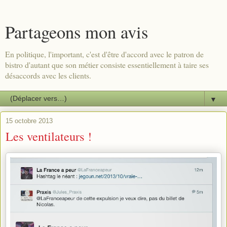
Partageons mon avis
En politique, l'important, c'est d'être d'accord avec le patron de
bistro d'autant que son métier consiste essentiellement à taire ses
désaccords avec les clients.
▼
15 octobre 2013
Les ventilateurs !