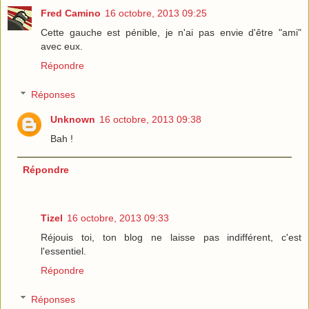
Fred Camino
16 octobre, 2013 09:25
Cette gauche est pénible, je n'ai pas envie d'être "ami"
avec eux.
Répondre
Réponses
Unknown
16 octobre, 2013 09:38
Bah !
Répondre
Tizel
16 octobre, 2013 09:33
Réjouis toi, ton blog ne laisse pas indifférent, c'est
l'essentiel.
Répondre
Réponses