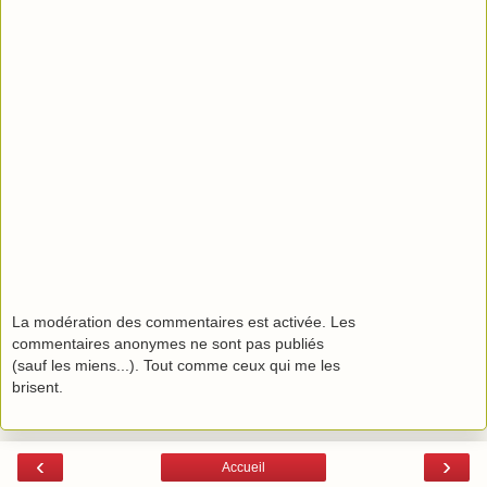
La modération des commentaires est activée. Les
commentaires anonymes ne sont pas publiés
(sauf les miens...). Tout comme ceux qui me les
brisent.
‹
›
Accueil