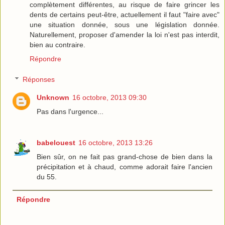
complètement différentes, au risque de faire grincer les
dents de certains peut-être, actuellement il faut "faire avec"
une situation donnée, sous une législation donnée.
Naturellement, proposer d'amender la loi n'est pas interdit,
bien au contraire.
Répondre
Réponses
Unknown
16 octobre, 2013 09:30
Pas dans l'urgence...
babelouest
16 octobre, 2013 13:26
Bien sûr, on ne fait pas grand-chose de bien dans la
précipitation et à chaud, comme adorait faire l'ancien
du 55.
Répondre