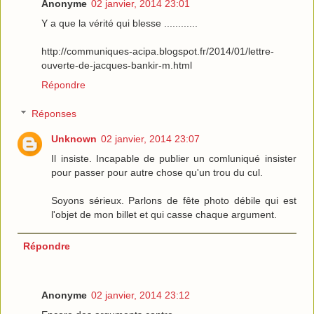
Anonyme
02 janvier, 2014 23:01
Y a que la vérité qui blesse ............
http://communiques-acipa.blogspot.fr/2014/01/lettre-
ouverte-de-jacques-bankir-m.html
Répondre
Réponses
Unknown
02 janvier, 2014 23:07
Il insiste. Incapable de publier un comluniqué insister
pour passer pour autre chose qu'un trou du cul.
Soyons sérieux. Parlons de fête photo débile qui est
l'objet de mon billet et qui casse chaque argument.
Répondre
Anonyme
02 janvier, 2014 23:12