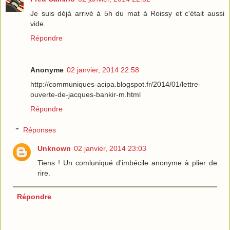
Je suis déjà arrivé à 5h du mat à Roissy et c'était aussi
vide.
Répondre
Anonyme
02 janvier, 2014 22:58
http://communiques-acipa.blogspot.fr/2014/01/lettre-
ouverte-de-jacques-bankir-m.html
Répondre
Réponses
Unknown
02 janvier, 2014 23:03
Tiens ! Un comluniqué d'imbécile anonyme à plier de
rire.
Répondre