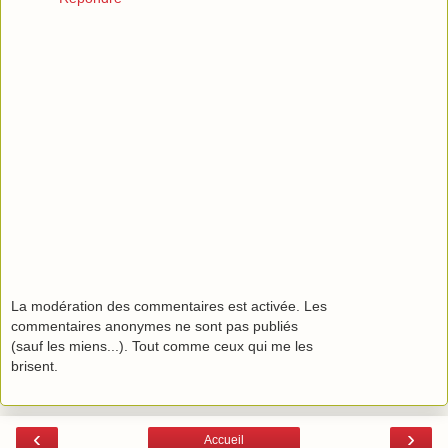
La modération des commentaires est activée. Les
commentaires anonymes ne sont pas publiés
(sauf les miens...). Tout comme ceux qui me les
brisent.
‹
›
Accueil