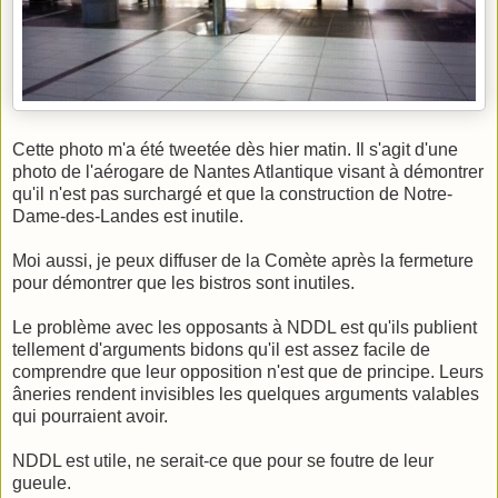
Cette photo m'a été tweetée dès hier matin. Il s'agit d'une
photo de l'aérogare de Nantes Atlantique visant à démontrer
qu'il n'est pas surchargé et que la construction de Notre-
Dame-des-Landes est inutile.
Moi aussi, je peux diffuser de la Comète après la fermeture
pour démontrer que les bistros sont inutiles.
Le problème avec les opposants à NDDL est qu'ils publient
tellement d'arguments bidons qu'il est assez facile de
comprendre que leur opposition n'est que de principe. Leurs
âneries rendent invisibles les quelques arguments valables
qui pourraient avoir.
NDDL est utile, ne serait-ce que pour se foutre de leur
gueule.