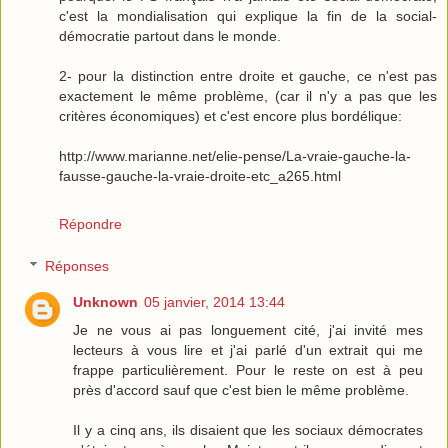
c'est la mondialisation qui explique la fin de la social-
démocratie partout dans le monde.
2- pour la distinction entre droite et gauche, ce n'est pas
exactement le même problème, (car il n'y a pas que les
critères économiques) et c'est encore plus bordélique:
http://www.marianne.net/elie-pense/La-vraie-gauche-la-
fausse-gauche-la-vraie-droite-etc_a265.html
Répondre
Réponses
Unknown
05 janvier, 2014 13:44
Je ne vous ai pas longuement cité, j'ai invité mes
lecteurs à vous lire et j'ai parlé d'un extrait qui me
frappe particulièrement. Pour le reste on est à peu
près d'accord sauf que c'est bien le même problème.
Il y a cinq ans, ils disaient que les sociaux démocrates