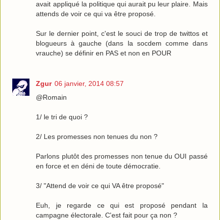
avait appliqué la politique qui aurait pu leur plaire. Mais
attends de voir ce qui va être proposé.
Sur le dernier point, c'est le souci de trop de twittos et
blogueurs à gauche (dans la socdem comme dans
vrauche) se définir en PAS et non en POUR
Zgur
06 janvier, 2014 08:57
@Romain
1/ le tri de quoi ?
2/ Les promesses non tenues du non ?
Parlons plutôt des promesses non tenue du OUI passé
en force et en déni de toute démocratie.
3/ "Attend de voir ce qui VA être proposé"
Euh, je regarde ce qui est proposé pendant la
campagne électorale. C'est fait pour ça non ?