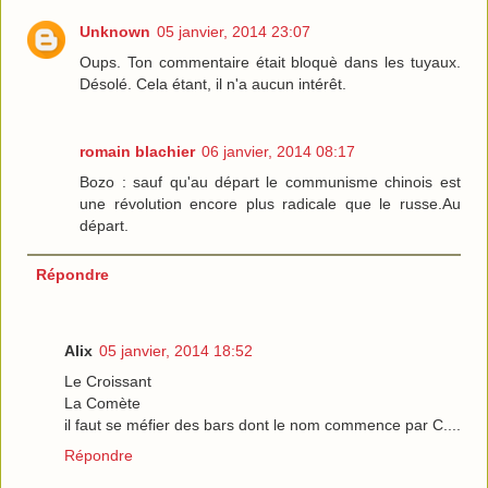
Unknown
05 janvier, 2014 23:07
Oups. Ton commentaire était bloquè dans les tuyaux.
Désolé. Cela étant, il n'a aucun intérêt.
romain blachier
06 janvier, 2014 08:17
Bozo : sauf qu'au départ le communisme chinois est
une révolution encore plus radicale que le russe.Au
départ.
Répondre
Alix
05 janvier, 2014 18:52
Le Croissant
La Comète
il faut se méfier des bars dont le nom commence par C....
Répondre