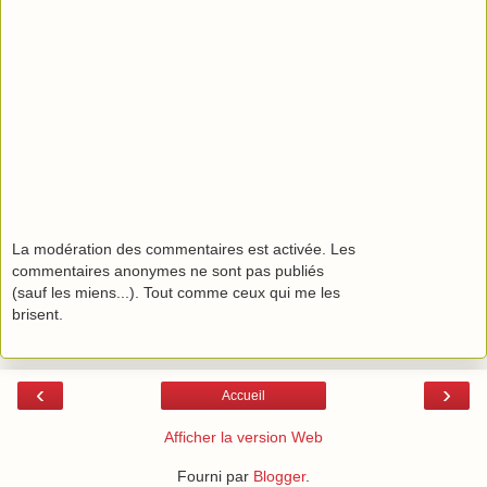
La modération des commentaires est activée. Les
commentaires anonymes ne sont pas publiés
(sauf les miens...). Tout comme ceux qui me les
brisent.
‹
›
Accueil
Afficher la version Web
Fourni par
Blogger
.