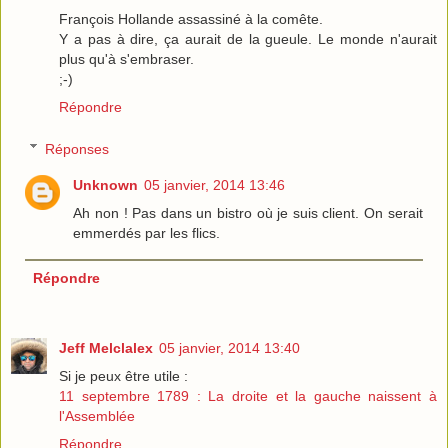
François Hollande assassiné à la comête.
Y a pas à dire, ça aurait de la gueule. Le monde n'aurait
plus qu'à s'embraser.
;-)
Répondre
Réponses
Unknown
05 janvier, 2014 13:46
Ah non ! Pas dans un bistro où je suis client. On serait
emmerdés par les flics.
Répondre
Jeff Melclalex
05 janvier, 2014 13:40
Si je peux être utile :
11 septembre 1789 : La droite et la gauche naissent à
l'Assemblée
Répondre