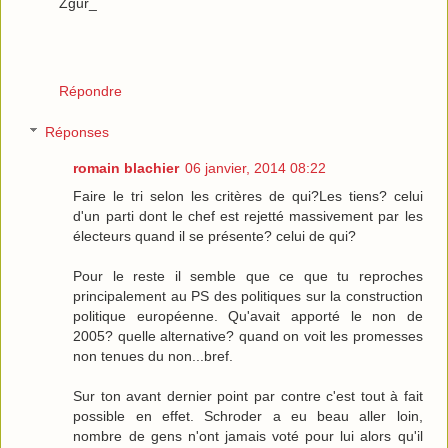
Zgur_
Répondre
Réponses
romain blachier
06 janvier, 2014 08:22
Faire le tri selon les critères de qui?Les tiens? celui
d'un parti dont le chef est rejetté massivement par les
électeurs quand il se présente? celui de qui?
Pour le reste il semble que ce que tu reproches
principalement au PS des politiques sur la construction
politique européenne. Qu'avait apporté le non de
2005? quelle alternative? quand on voit les promesses
non tenues du non...bref.
Sur ton avant dernier point par contre c'est tout à fait
possible en effet. Schroder a eu beau aller loin,
nombre de gens n'ont jamais voté pour lui alors qu'il