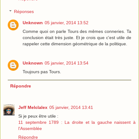
Réponses
Unknown
05 janvier, 2014 13:52
Comme quoi on parle Tours des mêmes conneries. Ta
conclusion était très juste. Et je crois que c'est utile de
rappeler cette dimension géométrique de la politique.
Unknown
05 janvier, 2014 13:54
Toujours pas Tours.
Répondre
Jeff Melclalex
05 janvier, 2014 13:41
Si je peux être utile :
11 septembre 1789 : La droite et la gauche naissent à
l'Assemblée
Répondre