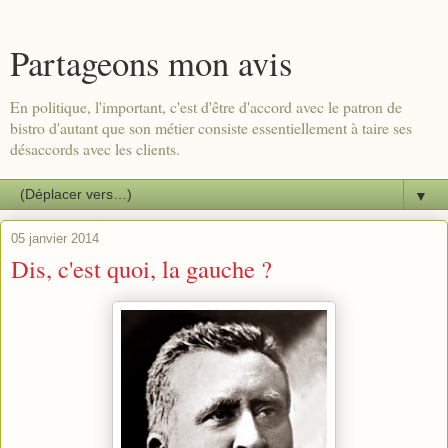
Partageons mon avis
En politique, l'important, c'est d'être d'accord avec le patron de
bistro d'autant que son métier consiste essentiellement à taire ses
désaccords avec les clients.
▼
05 janvier 2014
Dis, c'est quoi, la gauche ?