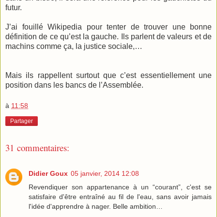
futur.
J’ai fouillé Wikipedia pour tenter de trouver une bonne
définition de ce qu’est la gauche. Ils parlent de valeurs et de
machins comme ça, la justice sociale,…
Mais ils rappellent surtout que c’est essentiellement une
position dans les bancs de l’Assemblée.
à
11:58
Partager
31 commentaires:
Didier Goux
05 janvier, 2014 12:08
Revendiquer son appartenance à un “courant”, c'est se
satisfaire d'être entraîné au fil de l'eau, sans avoir jamais
l'idée d'apprendre à nager. Belle ambition…