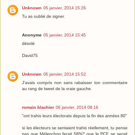
Unknown
05 janvier, 2014 15:26
Tu as oublié de signer.
Anonyme
05 janvier, 2014 15:45
désolé
David75
Unknown
05 janvier, 2014 15:52
J'avais compris non sans rabaisser ton commentaire
au rang de tweet de la vraie gauche.
romain blachier
06 janvier, 2014 08:16
"ont trahis leurs électorats depuis la fin des années 80"
si les électeurs se sentaient trahis réellement, tu pense
pas que Mélenchon ferait 58%? que le PCF se serait