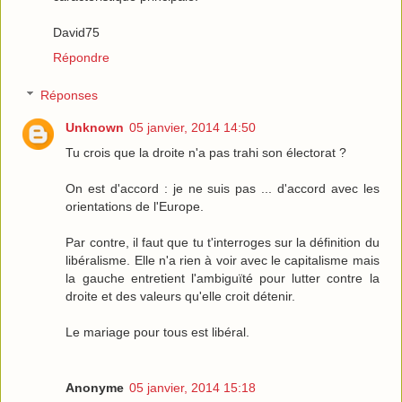
David75
Répondre
Réponses
Unknown
05 janvier, 2014 14:50
Tu crois que la droite n'a pas trahi son électorat ?
On est d'accord : je ne suis pas ... d'accord avec les
orientations de l'Europe.
Par contre, il faut que tu t'interroges sur la définition du
libéralisme. Elle n'a rien à voir avec le capitalisme mais
la gauche entretient l'ambiguïté pour lutter contre la
droite et des valeurs qu'elle croit détenir.
Le mariage pour tous est libéral.
Anonyme
05 janvier, 2014 15:18