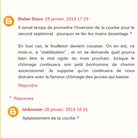
Didier Goux
28 janvier, 2014 17:19
Il serait temps de promettre l'inversion de la courbe pour le
second septennat : pourquoi se lier les mains davantage ?
En tout cas, le feuilleton devient cocasse. On en est, ce
mois-ci, à "stabilisation" ; et on se demande quel pourra
bien être le mot rigolo du mois prochain, lorsque le
chômage continuera son petit bonhomme de chemin
ascensionnel. Je suppose qu'on continuera de nous
distraire avec le fameux chômage-des-jeunes-qui-baisse.
Répondre
Réponses
Unknown
28 janvier, 2014 18:41
Aplatissement de la courbe ?