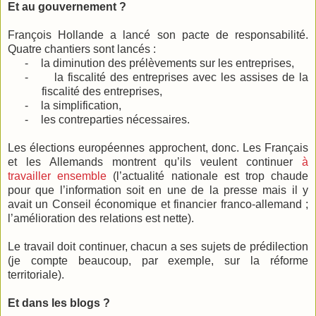
Et au gouvernement ?
François Hollande a lancé son pacte de responsabilité.
Quatre chantiers sont lancés :
-
la diminution des prélèvements sur les entreprises,
-
la fiscalité des entreprises avec les assises de la
fiscalité des entreprises,
-
la simplification,
-
les contreparties nécessaires.
Les élections européennes approchent, donc. Les Français
et les Allemands montrent qu’ils veulent continuer
à
travailler ensemble
(l’actualité nationale est trop chaude
pour que l’information soit en une de la presse mais il y
avait un Conseil économique et financier franco-allemand ;
l’amélioration des relations est nette).
Le travail doit continuer, chacun a ses sujets de prédilection
(je compte beaucoup, par exemple, sur la réforme
territoriale).
Et dans les blogs ?