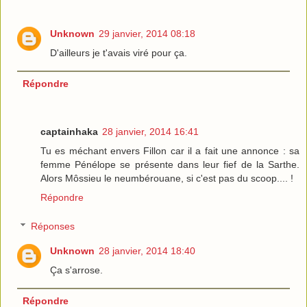
Unknown
29 janvier, 2014 08:18
D'ailleurs je t'avais viré pour ça.
Répondre
captainhaka
28 janvier, 2014 16:41
Tu es méchant envers Fillon car il a fait une annonce : sa
femme Pénélope se présente dans leur fief de la Sarthe.
Alors Môssieu le neumbérouane, si c'est pas du scoop.... !
Répondre
Réponses
Unknown
28 janvier, 2014 18:40
Ça s'arrose.
Répondre