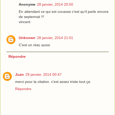
Anonyme
28 janvier, 2014 20:50
En attendant ce qui est cocasse c'est qu'il parle encore
de septennat !!!
vincent
Unknown
28 janvier, 2014 21:01
C'est un réac aussi.
Répondre
Juan
29 janvier, 2014 00:47
merci pour la citation. c'est assez triste tout ça.
Répondre