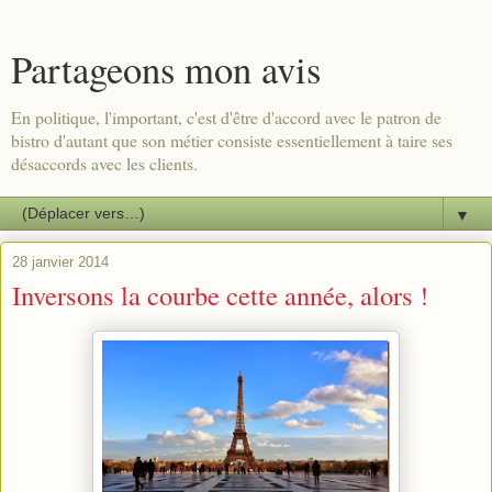
Partageons mon avis
En politique, l'important, c'est d'être d'accord avec le patron de
bistro d'autant que son métier consiste essentiellement à taire ses
désaccords avec les clients.
▼
28 janvier 2014
Inversons la courbe cette année, alors !