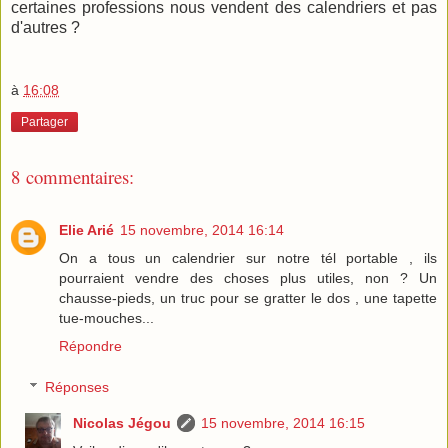
certaines professions nous vendent des calendriers et pas
d'autres ?
à
16:08
Partager
8 commentaires:
Elie Arié
15 novembre, 2014 16:14
On a tous un calendrier sur notre tél portable , ils
pourraient vendre des choses plus utiles, non ? Un
chausse-pieds, un truc pour se gratter le dos , une tapette
tue-mouches...
Répondre
Réponses
Nicolas Jégou
15 novembre, 2014 16:15