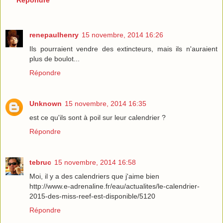
Répondre
renepaulhenry
15 novembre, 2014 16:26
Ils pourraient vendre des extincteurs, mais ils n'auraient
plus de boulot...
Répondre
Unknown
15 novembre, 2014 16:35
est ce qu'ils sont à poil sur leur calendrier ?
Répondre
tebruc
15 novembre, 2014 16:58
Moi, il y a des calendriers que j'aime bien
http://www.e-adrenaline.fr/eau/actualites/le-calendrier-
2015-des-miss-reef-est-disponible/5120
Répondre