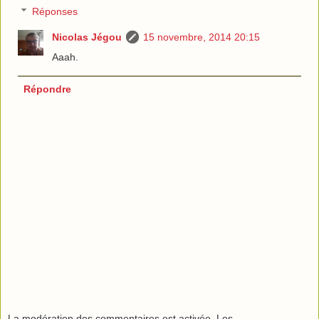
Réponses
Nicolas Jégou
15 novembre, 2014 20:15
Aaah.
Répondre
La modération des commentaires est activée. Les