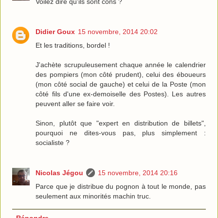
Voilez dire qu'ils sont cons ?
Didier Goux
15 novembre, 2014 20:02
Et les traditions, bordel !
J'achète scrupuleusement chaque année le calendrier
des pompiers (mon côté prudent), celui des éboueurs
(mon côté social de gauche) et celui de la Poste (mon
côté fils d'une ex-demoiselle des Postes). Les autres
peuvent aller se faire voir.
Sinon, plutôt que "expert en distribution de billets",
pourquoi ne dites-vous pas, plus simplement :
socialiste ?
Nicolas Jégou
15 novembre, 2014 20:16
Parce que je distribue du pognon à tout le monde, pas
seulement aux minorités machin truc.