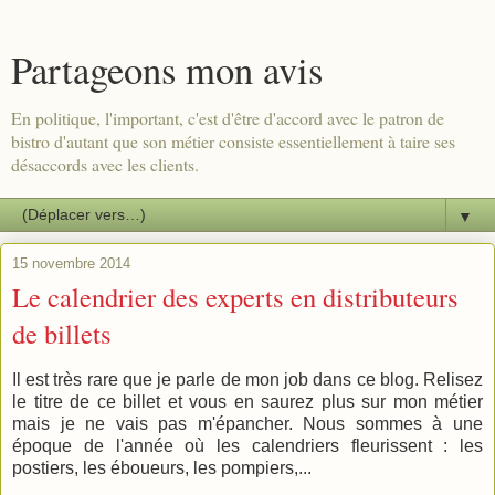
Partageons mon avis
En politique, l'important, c'est d'être d'accord avec le patron de
bistro d'autant que son métier consiste essentiellement à taire ses
désaccords avec les clients.
▼
15 novembre 2014
Le calendrier des experts en distributeurs
de billets
Il est très rare que je parle de mon job dans ce blog. Relisez
le titre de ce billet et vous en saurez plus sur mon métier
mais je ne vais pas m'épancher. Nous sommes à une
époque de l'année où les calendriers fleurissent : les
postiers, les éboueurs, les pompiers,...