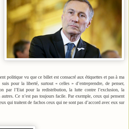
t politique vu que ce billet est consacré aux étiquettes et pas à ma
suis pour la liberté, surtout « celles » d’entreprendre, de penser,
 par l’Etat pour la redistribution, la lutte contre l’exclusion, la
 autres. Ce n’est pas toujours facile. Par exemple, ceux qui pensent
ceux qui traitent de fachos ceux qui ne sont pas d’accord avec eux sur