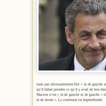
mais pas nécessairement être « ni de gauche 
qu’il fallait prendre ce qu’il y avait de bon 
Macron n’est « ni de gauche ni de gauche » mai
ni de droite ». Le centrisme est impénétrable.