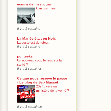
écume de mes jours
Canibus meis
Il y a 1 semaine
La Mariée était en Noir.
La peste est de retour.
Il y a 1 semaine
politeeks
Un nouveau coup foireux sur la
santé ?
Il y a 2 semaines
Ce que nous réserve le passé
- Le blog de Seb Musset
2027 : vers un
ministère de la vérité ?
Il y a 3 semaines