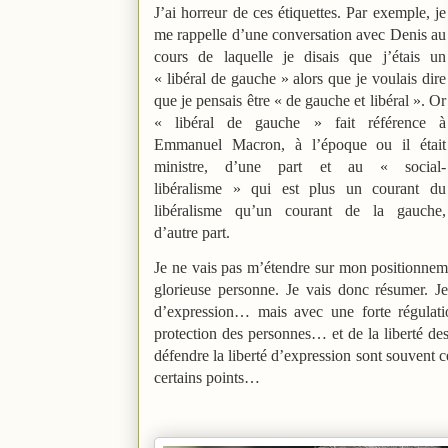
J’ai horreur de ces étiquettes. Par exemple, je
me rappelle d’une conversation avec Denis au
cours de laquelle je disais que j’étais un
« libéral de gauche » alors que je voulais dire
que je pensais être « de gauche et libéral ». Or
« libéral de gauche » fait référence à
Emmanuel Macron, à l’époque ou il était
ministre, d’une part et au « social-
libéralisme » qui est plus un courant du
libéralisme qu’un courant de la gauche,
d’autre part.
Je ne vais pas m’étendre sur mon positionnemen
glorieuse personne. Je vais donc résumer. Je 
d’expression… mais avec une forte régulation
protection des personnes… et de la liberté des
défendre la liberté d’expression sont souvent 
certains points…