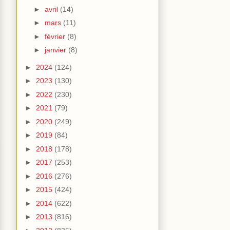
►
avril
(14)
►
mars
(11)
►
février
(8)
►
janvier
(8)
►
2024
(124)
►
2023
(130)
►
2022
(230)
►
2021
(79)
►
2020
(249)
►
2019
(84)
►
2018
(178)
►
2017
(253)
►
2016
(276)
►
2015
(424)
►
2014
(622)
►
2013
(816)