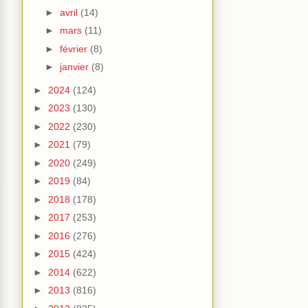
►
avril
(14)
►
mars
(11)
►
février
(8)
►
janvier
(8)
►
2024
(124)
►
2023
(130)
►
2022
(230)
►
2021
(79)
►
2020
(249)
►
2019
(84)
►
2018
(178)
►
2017
(253)
►
2016
(276)
►
2015
(424)
►
2014
(622)
►
2013
(816)