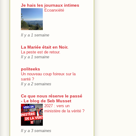
Je hais les journaux intimes
Ecoanxiété
Il y a 1 semaine
La Mariée était en Noir.
La peste est de retour.
Il y a 1 semaine
politeeks
Un nouveau coup foireux sur la
santé ?
Il y a 2 semaines
Ce que nous réserve le passé
- Le blog de Seb Musset
2027 : vers un
ministère de la vérité ?
Il y a 3 semaines