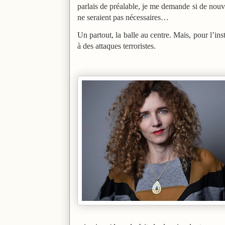
parlais de préalable, je me demande si de nouve
ne seraient pas nécessaires…
Un partout, la balle au centre. Mais, pour l’ins
à des attaques terroristes.