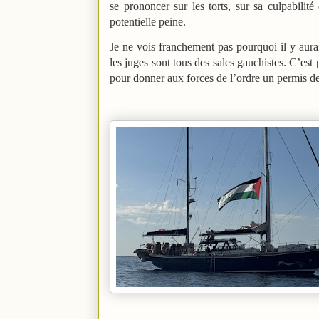
se prononcer sur les torts, sur sa culpabilité
potentielle peine.
Je ne vois franchement pas pourquoi il y aura
les juges sont tous des sales gauchistes. C’est 
pour donner aux forces de l’ordre un permis de