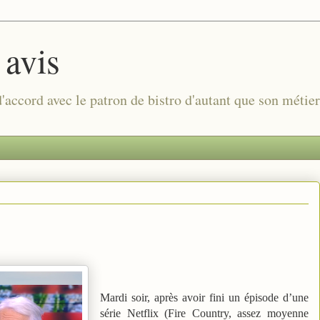
 avis
 d'accord avec le patron de bistro d'autant que son métie
Mardi soir, après avoir fini un épisode d’une
série Netflix (Fire Country, assez moyenne