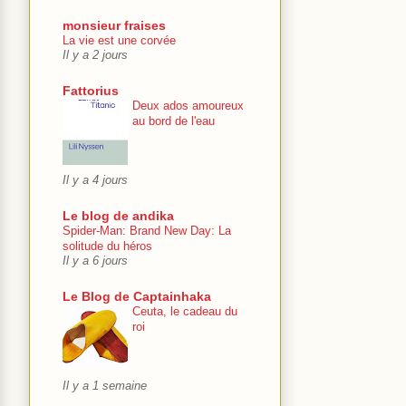
monsieur fraises
La vie est une corvée
Il y a 2 jours
Fattorius
Deux ados amoureux
au bord de l'eau
Il y a 4 jours
Le blog de andika
Spider-Man: Brand New Day: La
solitude du héros
Il y a 6 jours
Le Blog de Captainhaka
Ceuta, le cadeau du
roi
Il y a 1 semaine