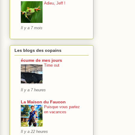
Adieu, Jeff !
Il y a 7 mois
Les blogs des copains
écume de mes jours
Time out
Il y a 7 heures
La Maison du Faucon
Puisque vous partez
en vacances
Il y a 22 heures