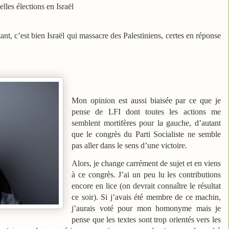
lles élections en Israël
tant, c’est bien Israël qui massacre des Palestiniens, certes en réponse
Mon opinion est aussi biaisée par ce que je
pense de LFI dont toutes les actions me
semblent mortifères pour la gauche, d’autant
que le congrès du Parti Socialiste ne semble
pas aller dans le sens d’une victoire.
Alors, je change carrément de sujet et en viens
à ce congrès. J’ai un peu lu les contributions
encore en lice (on devrait connaître le résultat
ce soir). Si j’avais été membre de ce machin,
j’aurais voté pour mon homonyme mais je
pense que les textes sont trop orientés vers les