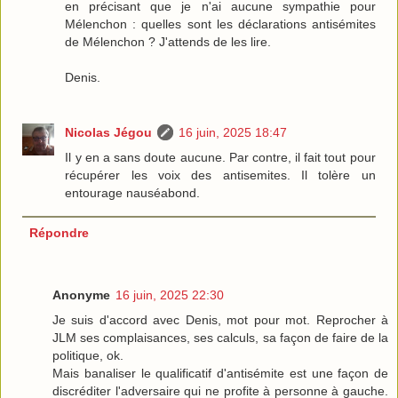
en précisant que je n'ai aucune sympathie pour
Mélenchon : quelles sont les déclarations antisémites
de Mélenchon ? J'attends de les lire.
Denis.
Nicolas Jégou
16 juin, 2025 18:47
Il y en a sans doute aucune. Par contre, il fait tout pour
récupérer les voix des antisemites. Il tolère un
entourage nauséabond.
Répondre
Anonyme
16 juin, 2025 22:30
Je suis d'accord avec Denis, mot pour mot. Reprocher à
JLM ses complaisances, ses calculs, sa façon de faire de la
politique, ok.
Mais banaliser le qualificatif d'antisémite est une façon de
discréditer l'adversaire qui ne profite à personne à gauche.