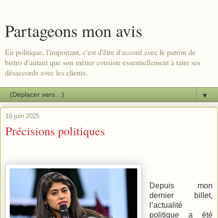
Partageons mon avis
En politique, l'important, c'est d'être d'accord avec le patron de
bistro d'autant que son métier consiste essentiellement à taire ses
désaccords avec les clients.
▼
16 juin 2025
Précisions politiques
Depuis mon
dernier billet,
l’actualité
politique a été