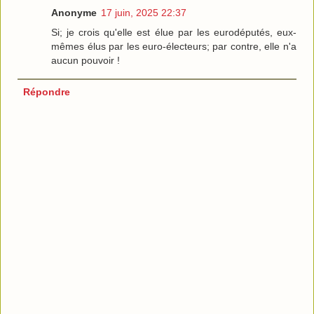
Anonyme
17 juin, 2025 22:37
Si; je crois qu'elle est élue par les eurodéputés, eux-
mêmes élus par les euro-électeurs; par contre, elle n'a
aucun pouvoir !
Répondre