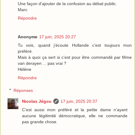
Une façon d'ajouter de la confusion au débat public.
Marc
Répondre
Anonyme
17 juin, 2025 20:27
Tu vois, quand j’écoute Hollande c’est toujours mon
préféré.
Mais à quoi ça sert si c’est pour être commandé par Mme
van derayen ... pas vrai ?
Hélène
Répondre
Réponses
Nicolas Jégou
17 juin, 2025 20:37
C’est aussi mon préféré et la petite dame n’ayant
aucune légitimité démocratique, elle ne commande
pas grande chose.