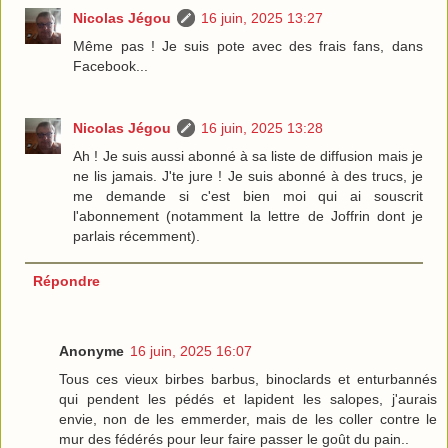
Nicolas Jégou
16 juin, 2025 13:27
Même pas ! Je suis pote avec des frais fans, dans
Facebook...
Nicolas Jégou
16 juin, 2025 13:28
Ah ! Je suis aussi abonné à sa liste de diffusion mais je
ne lis jamais. J'te jure ! Je suis abonné à des trucs, je
me demande si c'est bien moi qui ai souscrit
l'abonnement (notamment la lettre de Joffrin dont je
parlais récemment).
Répondre
Anonyme
16 juin, 2025 16:07
Tous ces vieux birbes barbus, binoclards et enturbannés
qui pendent les pédés et lapident les salopes, j'aurais
envie, non de les emmerder, mais de les coller contre le
mur des fédérés pour leur faire passer le goût du pain..