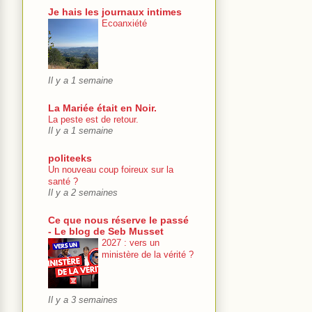
Je hais les journaux intimes
Ecoanxiété
Il y a 1 semaine
La Mariée était en Noir.
La peste est de retour.
Il y a 1 semaine
politeeks
Un nouveau coup foireux sur la
santé ?
Il y a 2 semaines
Ce que nous réserve le passé
- Le blog de Seb Musset
2027 : vers un
ministère de la vérité ?
Il y a 3 semaines