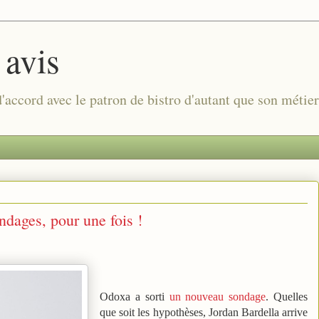
 avis
 d'accord avec le patron de bistro d'autant que son métie
dages, pour une fois !
Odoxa a sorti
un nouveau sondage
. Quelles
que soit les hypothèses, Jordan Bardella arrive