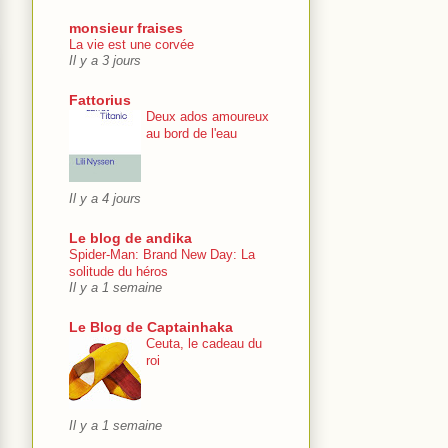
monsieur fraises
La vie est une corvée
Il y a 3 jours
Fattorius
Deux ados amoureux
au bord de l'eau
Il y a 4 jours
Le blog de andika
Spider-Man: Brand New Day: La
solitude du héros
Il y a 1 semaine
Le Blog de Captainhaka
Ceuta, le cadeau du
roi
Il y a 1 semaine