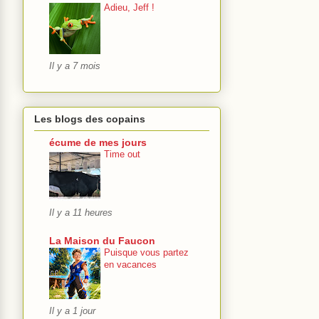
Adieu, Jeff !
Il y a 7 mois
Les blogs des copains
écume de mes jours
Time out
Il y a 11 heures
La Maison du Faucon
Puisque vous partez
en vacances
Il y a 1 jour