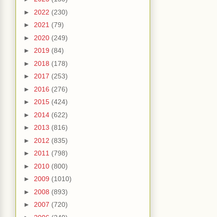
►
2022
(230)
►
2021
(79)
►
2020
(249)
►
2019
(84)
►
2018
(178)
►
2017
(253)
►
2016
(276)
►
2015
(424)
►
2014
(622)
►
2013
(816)
►
2012
(835)
►
2011
(798)
►
2010
(800)
►
2009
(1010)
►
2008
(893)
►
2007
(720)