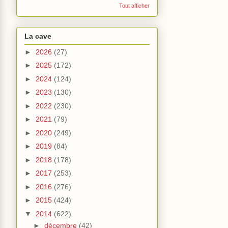
Tout afficher
La cave
►
2026
(27)
►
2025
(172)
►
2024
(124)
►
2023
(130)
►
2022
(230)
►
2021
(79)
►
2020
(249)
►
2019
(84)
►
2018
(178)
►
2017
(253)
►
2016
(276)
►
2015
(424)
▼
2014
(622)
►
décembre
(42)