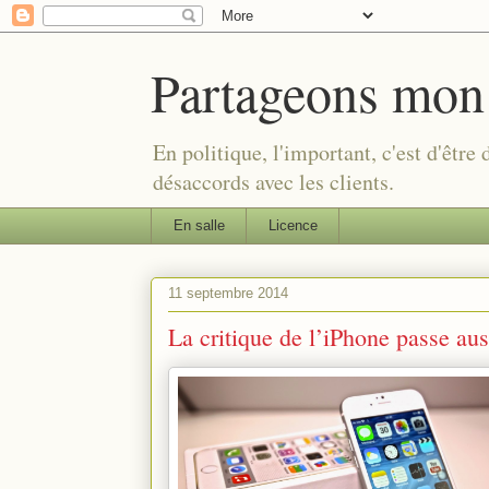
Partageons mon
En politique, l'important, c'est d'être
désaccords avec les clients.
En salle
Licence
11 septembre 2014
La critique de l’iPhone passe aus