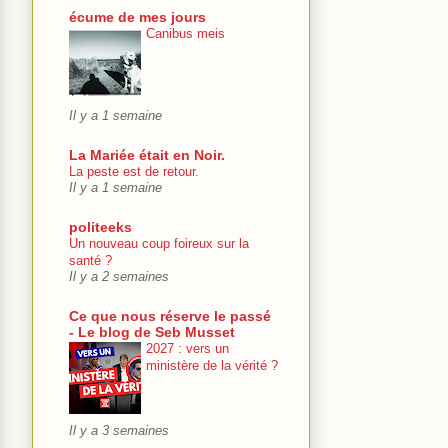
écume de mes jours
Canibus meis
Il y a 1 semaine
La Mariée était en Noir.
La peste est de retour.
Il y a 1 semaine
politeeks
Un nouveau coup foireux sur la
santé ?
Il y a 2 semaines
Ce que nous réserve le passé
- Le blog de Seb Musset
2027 : vers un
ministère de la vérité ?
Il y a 3 semaines