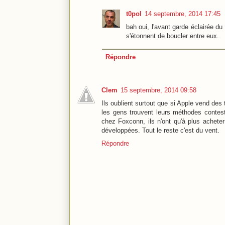
t0pol
14 septembre, 2014 17:45
bah oui, l'avant garde éclairée du 
s'étonnent de boucler entre eux.
Répondre
Clem
15 septembre, 2014 09:58
Ils oublient surtout que si Apple vend des t
les gens trouvent leurs méthodes contest
chez Foxconn, ils n'ont qu'à plus acheter
développées. Tout le reste c'est du vent.
Répondre