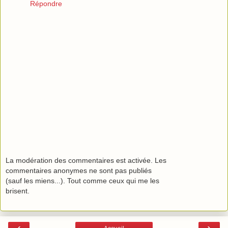
Répondre
La modération des commentaires est activée. Les
commentaires anonymes ne sont pas publiés
(sauf les miens...). Tout comme ceux qui me les
brisent.
‹
›