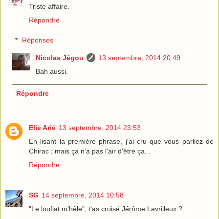
Triste affaire.
Répondre
Réponses
Nicolas Jégou
13 septembre, 2014 20:49
Bah aussi.
Répondre
Elie Arié
13 septembre, 2014 23:53
En lisant la première phrase, j'ai cru que vous parliez de
Chirac ; mais ça n'a pas l'air d'être ça. .
Répondre
SG
14 septembre, 2014 10:58
"Le loufiat m'hèle", t'as croisé Jérôme Lavrilleux ?