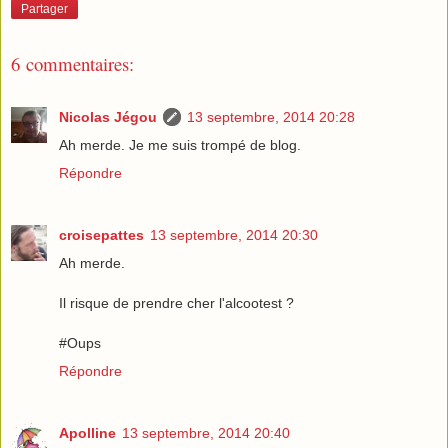
Partager
6 commentaires:
Nicolas Jégou
13 septembre, 2014 20:28
Ah merde. Je me suis trompé de blog.
Répondre
croisepattes
13 septembre, 2014 20:30
Ah merde.
Il risque de prendre cher l'alcootest ?
#Oups
Répondre
Apolline
13 septembre, 2014 20:40