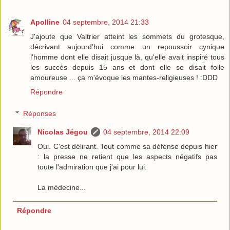
Apolline
04 septembre, 2014 21:33
J'ajoute que Valtrier atteint les sommets du grotesque,
décrivant aujourd'hui comme un repoussoir cynique
l'homme dont elle disait jusque là, qu'elle avait inspiré tous
les succès depuis 15 ans et dont elle se disait folle
amoureuse ... ça m'évoque les mantes-religieuses ! :DDD
Répondre
Réponses
Nicolas Jégou
04 septembre, 2014 22:09
Oui. C'est délirant. Tout comme sa défense depuis hier
: la presse ne retient que les aspects négatifs pas
toute l'admiration que j'ai pour lui.
La médecine...
Répondre