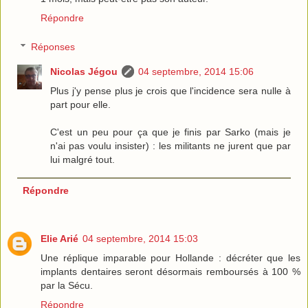
Répondre
Réponses
Nicolas Jégou
04 septembre, 2014 15:06
Plus j'y pense plus je crois que l'incidence sera nulle à
part pour elle.
C'est un peu pour ça que je finis par Sarko (mais je
n'ai pas voulu insister) : les militants ne jurent que par
lui malgré tout.
Répondre
Elie Arié
04 septembre, 2014 15:03
Une réplique imparable pour Hollande : décréter que les
implants dentaires seront désormais remboursés à 100 %
par la Sécu.
Répondre