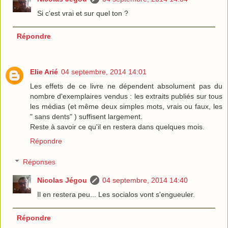
Si c'est vrai et sur quel ton ?
Répondre
Elie Arié
04 septembre, 2014 14:01
Les effets de ce livre ne dépendent absolument pas du
nombre d'exemplaires vendus : les extraits publiés sur tous
les médias (et même deux simples mots, vrais ou faux, les
" sans dents" ) suffisent largement.
Reste à savoir ce qu'il en restera dans quelques mois.
Répondre
Réponses
Nicolas Jégou
04 septembre, 2014 14:40
Il en restera peu... Les socialos vont s'engueuler.
Répondre