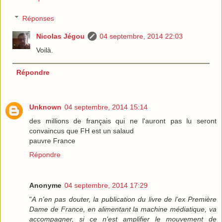
Réponses
Nicolas Jégou
04 septembre, 2014 22:03
Voilà.
Répondre
Unknown
04 septembre, 2014 15:14
des millions de français qui ne l'auront pas lu seront
convaincus que FH est un salaud
pauvre France
Répondre
Anonyme
04 septembre, 2014 17:29
"
A n'en pas douter, la publication du livre de l’ex Première
Dame de France, en alimentant la machine médiatique, va
accompagner, si ce n'est amplifier le mouvement de