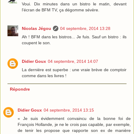
Voui. Dix minutes dans un bistro le matin, devant
l'écran de BFM TV, ça dégomme sévère.
Nicolas Jégou
04 septembre, 2014 13:28
Ah ! BFM dans les bistros... Je fuis. Sauf un bistro : ils
coupent le son.
Didier Goux
04 septembre, 2014 14:07
La dernière est superbe : une vraie brève de comptoir
comme dans les livres !
Répondre
Didier Goux
04 septembre, 2014 13:15
« Je suis évidemment convaincu de la bonne foi de
François Hollande, je ne le crois pas capable, par exemple,
de tenir les propose que rapporte son ex de manière