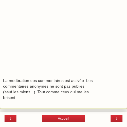
La modération des commentaires est activée. Les
commentaires anonymes ne sont pas publiés
(sauf les miens...). Tout comme ceux qui me les
brisent.
‹
›
Accueil