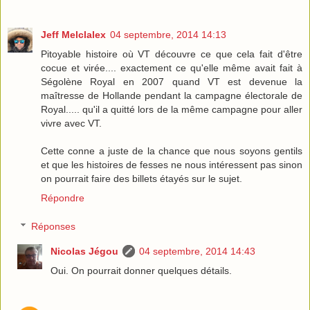
Jeff Melclalex
04 septembre, 2014 14:13
Pitoyable histoire où VT découvre ce que cela fait d'être
cocue et virée.... exactement ce qu'elle même avait fait à
Ségolène Royal en 2007 quand VT est devenue la
maîtresse de Hollande pendant la campagne électorale de
Royal..... qu'il a quitté lors de la même campagne pour aller
vivre avec VT.
Cette conne a juste de la chance que nous soyons gentils
et que les histoires de fesses ne nous intéressent pas sinon
on pourrait faire des billets étayés sur le sujet.
Répondre
Réponses
Nicolas Jégou
04 septembre, 2014 14:43
Oui. On pourrait donner quelques détails.