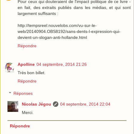
Pour ceux qui douteraient de l'impact politique de ce livre -
en fait, des extraits publiés dans les médias, et qui sont
largement suffisants :
http://tempsreel.nouvelobs.com/vu-sur-le-
web/20140904.OBS8192/sans-dents-l-expression-qui-
devient-un-slogan-anti-hollande.html
Répondre
Apolline
04 septembre, 2014 21:26
Très bon billet.
Répondre
Réponses
Nicolas Jégou
04 septembre, 2014 22:04
Merci.
Répondre