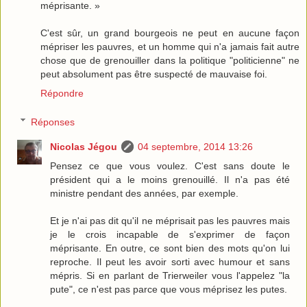
méprisante. »
C'est sûr, un grand bourgeois ne peut en aucune façon
mépriser les pauvres, et un homme qui n'a jamais fait autre
chose que de grenouiller dans la politique "politicienne" ne
peut absolument pas être suspecté de mauvaise foi.
Répondre
Réponses
Nicolas Jégou
04 septembre, 2014 13:26
Pensez ce que vous voulez. C'est sans doute le
président qui a le moins grenouillé. Il n'a pas été
ministre pendant des années, par exemple.
Et je n'ai pas dit qu'il ne méprisait pas les pauvres mais
je le crois incapable de s'exprimer de façon
méprisante. En outre, ce sont bien des mots qu'on lui
reproche. Il peut les avoir sorti avec humour et sans
mépris. Si en parlant de Trierweiler vous l'appelez "la
pute", ce n'est pas parce que vous méprisez les putes.