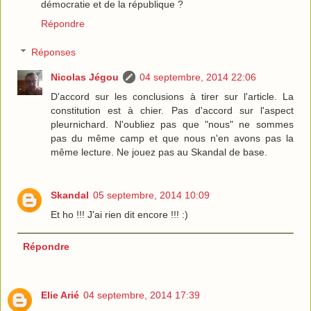
démocratie et de la république ?
Répondre
Réponses
Nicolas Jégou
04 septembre, 2014 22:06
D'accord sur les conclusions à tirer sur l'article. La
constitution est à chier. Pas d'accord sur l'aspect
pleurnichard. N'oubliez pas que "nous" ne sommes
pas du même camp et que nous n'en avons pas la
même lecture. Ne jouez pas au Skandal de base.
Skandal
05 septembre, 2014 10:09
Et ho !!! J'ai rien dit encore !!! :)
Répondre
Elie Arié
04 septembre, 2014 17:39