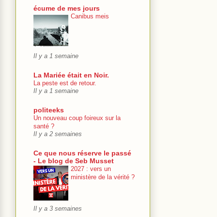
écume de mes jours
Canibus meis
Il y a 1 semaine
La Mariée était en Noir.
La peste est de retour.
Il y a 1 semaine
politeeks
Un nouveau coup foireux sur la
santé ?
Il y a 2 semaines
Ce que nous réserve le passé
- Le blog de Seb Musset
2027 : vers un
ministère de la vérité ?
Il y a 3 semaines