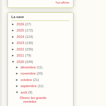
Tout afficher
La cave
►
2026
(27)
►
2025
(172)
►
2024
(124)
►
2023
(130)
►
2022
(230)
►
2021
(79)
▼
2020
(249)
►
décembre
(11)
►
novembre
(20)
►
octobre
(21)
►
septembre
(11)
▼
août
(9)
Obono les grands
remèdes