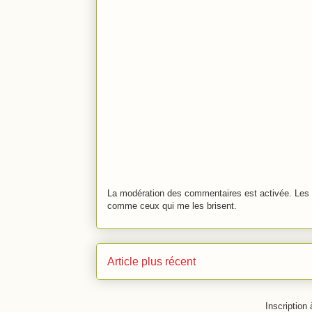
La modération des commentaires est activée. Les 
comme ceux qui me les brisent.
Article plus récent
Inscription 