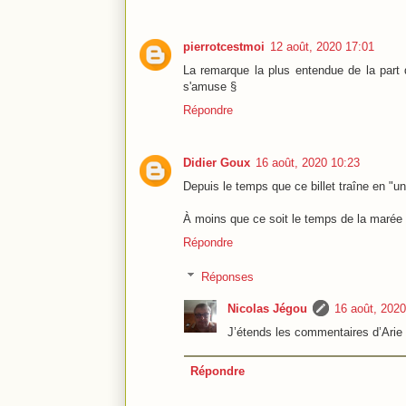
pierrotcestmoi
12 août, 2020 17:01
La remarque la plus entendue de la part
s'amuse §
Répondre
Didier Goux
16 août, 2020 10:23
Depuis le temps que ce billet traîne en "u
À moins que ce soit le temps de la marée
Répondre
Réponses
Nicolas Jégou
16 août, 2020
J’étends les commentaires d’Arie p
Répondre