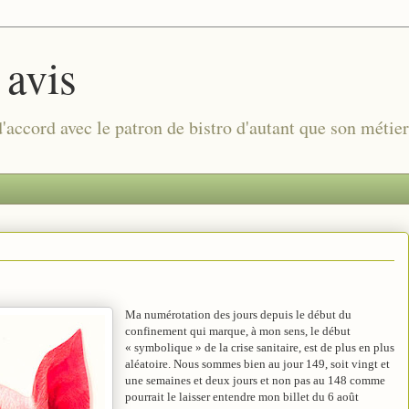
 avis
 d'accord avec le patron de bistro d'autant que son métie
Ma numérotation des jours depuis le début du
confinement qui marque, à mon sens, le début
« symbolique » de la crise sanitaire, est de plus en plus
aléatoire. Nous sommes bien au jour 149, soit vingt et
une semaines et deux jours et non pas au 148 comme
pourrait le laisser entendre mon billet du 6 août