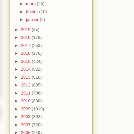
►
mars
(25)
►
février
(10)
►
janvier
(8)
►
2019
(84)
►
2018
(178)
►
2017
(253)
►
2016
(276)
►
2015
(424)
►
2014
(622)
►
2013
(816)
►
2012
(835)
►
2011
(798)
►
2010
(800)
►
2009
(1010)
►
2008
(893)
►
2007
(720)
►
2006
(249)